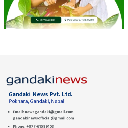
Gandaki News Pvt. Ltd.
Pokhara, Gandaki, Nepal
Email:
newsgandaki@gmail.com
gandakinewsofficial@gmail.com
Phone: +977-61589103