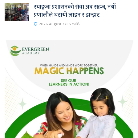
स्याङ्जा प्रशासनको सेवा अब सहज, नयाँ
प्रणालीले घटायो लाइन र झन्झट
2026 August 7 मा प्रकाशित