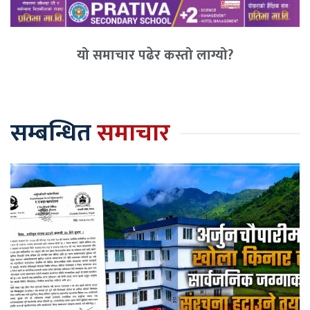
यो समाचार पढेर कस्तो लाग्यो?
सम्बन्धित
समाचार