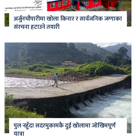
अर्जुनचौपारीमा खोला किनार र सार्वजनिक जग्गाका
संरचना हटाउने तयारी
पुल नहुँदा सदरमुकामकै दुई खोलामा जोखिमपूर्ण
यात्रा