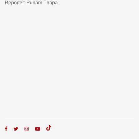
Reporter: Punam Thapa