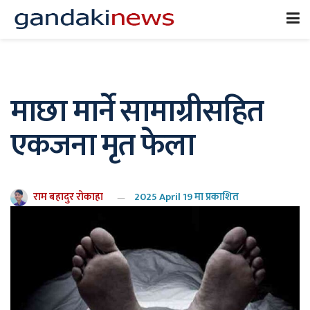
माछा मार्ने सामाग्रीसहित
एकजना मृत फेला
राम बहादुर रोकाहा
2025 April 19 मा प्रकाशित