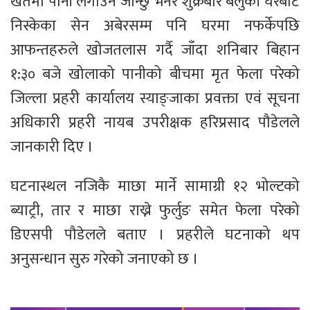
खेतमा पानी लगाउन जान्छु भनेर शुक्रबार बेलुकी घरबाट
निस्केका सेन अबेरसम्म पनि घरमा नफर्केपछि
आफन्तहरुले खोजतलास गर्दै जाँदा शनिबार बिहान
१:३० बजे खोलाको पानीको बीचमा मृत फेला परेको
जिल्ला प्रहरी कार्यालय स्याङ्जाका प्रवक्ता एवं सूचना
अधिकारी प्रहरी नायब उपरीक्षक हरिप्रसाद पौडेलले
जानकारी दिए ।
घटनास्थल नजिकै माछा मार्ने सामाग्री १२ भोल्टको
ब्याट्री, तार र माछा राख्ने फुर्लुङ समेत फेला परेको
डिएसपी पौडेलले बताए । प्रहरीले घटनाको थप
अनुसन्धान सुरु गरेको जनाएको छ ।