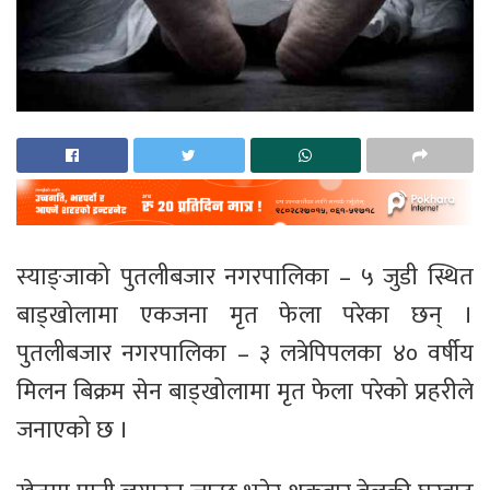
स्याङ्जाको पुतलीबजार नगरपालिका – ५ जुडी स्थित
बाड्खोलामा एकजना मृत फेला परेका छन् ।
पुतलीबजार नगरपालिका – ३ लत्रेपिपलका ४० वर्षीय
मिलन बिक्रम सेन बाड्खोलामा मृत फेला परेको प्रहरीले
जनाएको छ ।