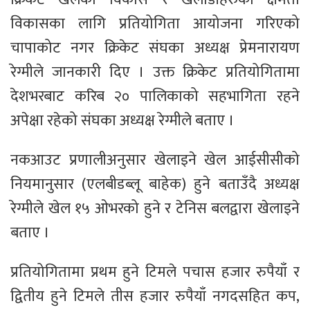
विकासका लागि प्रतियोगिता आयोजना गरिएको
चापाकोट नगर क्रिकेट संघका अध्यक्ष प्रेमनारायण
रेग्मीले जानकारी दिए । उक्त क्रिकेट प्रतियोगितामा
देशभरबाट करिब २० पालिकाको सहभागिता रहने
अपेक्षा रहेको संघका अध्यक्ष रेग्मीले बताए ।
नकआउट प्रणालीअनुसार खेलाइने खेल आईसीसीको
नियमानुसार (एलबीडब्लू बाहेक) हुने बताउँदै अध्यक्ष
रेग्मीले खेल १५ ओभरको हुने र टेनिस बलद्वारा खेलाइने
बताए ।
प्रतियोगितामा प्रथम हुने टिमले पचास हजार रुपैयाँ र
द्वितीय हुने टिमले तीस हजार रुपैयाँ नगदसहित कप,