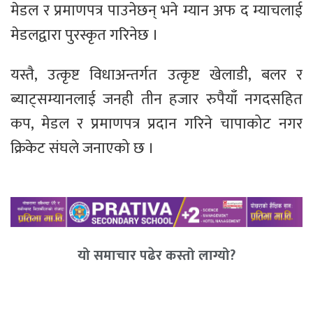
मेडल र प्रमाणपत्र पाउनेछन् भने म्यान अफ द म्याचलाई
मेडलद्वारा पुरस्कृत गरिनेछ ।
यस्तै, उत्कृष्ट विधाअन्तर्गत उत्कृष्ट खेलाडी, बलर र
ब्याट्सम्यानलाई जनही तीन हजार रुपैयाँ नगदसहित
कप, मेडल र प्रमाणपत्र प्रदान गरिने चापाकोट नगर
क्रिकेट संघले जनाएको छ ।
यो समाचार पढेर कस्तो लाग्यो?