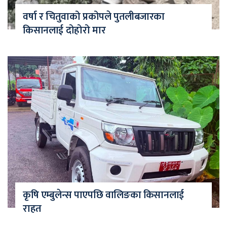
वर्षा र चितुवाको प्रकोपले पुतलीबजारका
किसानलाई दोहोरो मार
कृषि एम्बुलेन्स पाएपछि वालिङका किसानलाई
राहत