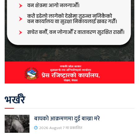
भर्खरै
बाघको आक्रमणमा दुई बाख्रा मरे
2026 August 7 मा प्रकाशित