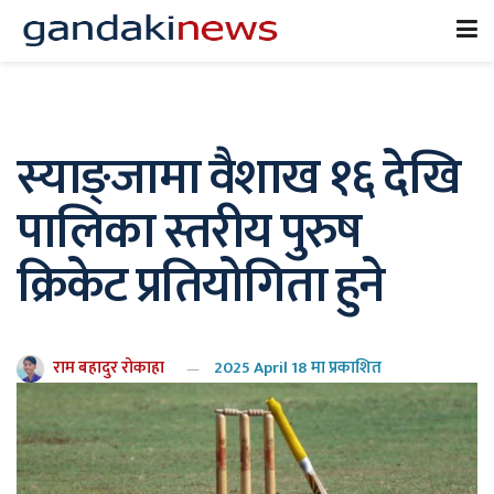
स्याङ्जामा वैशाख १६ देखि
पालिका स्तरीय पुरुष
क्रिकेट प्रतियोगिता हुने
राम बहादुर रोकाहा
2025 April 18 मा प्रकाशित