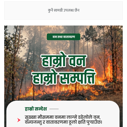
कुनै सामग्री उपलब्ध छैन