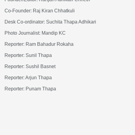
Co-Founder: Raj Kiran Chhatkuli
Desk Co-ordinator: Suchita Thapa Adhikari
Photo Journalist: Mandip KC
Reporter: Ram Bahadur Rokaha
Reporter: Sunil Thapa
Reporter: Sushil Basnet
Reporter: Arjun Thapa
Reporter: Punam Thapa