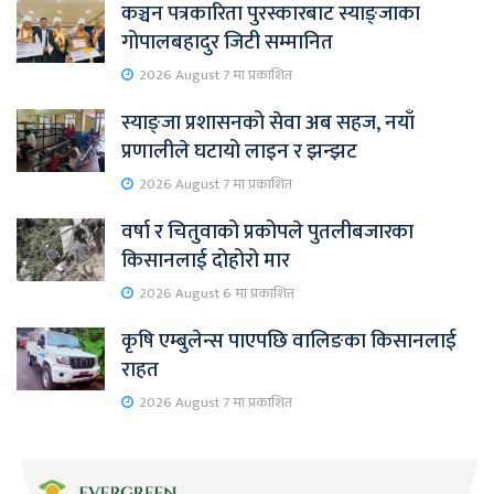
कञ्चन पत्रकारिता पुरस्कारबाट स्याङ्जाका
गोपालबहादुर जिटी सम्मानित
2026 August 7 मा प्रकाशित
स्याङ्जा प्रशासनको सेवा अब सहज, नयाँ
प्रणालीले घटायो लाइन र झन्झट
2026 August 7 मा प्रकाशित
वर्षा र चितुवाको प्रकोपले पुतलीबजारका
किसानलाई दोहोरो मार
2026 August 6 मा प्रकाशित
कृषि एम्बुलेन्स पाएपछि वालिङका किसानलाई
राहत
2026 August 7 मा प्रकाशित