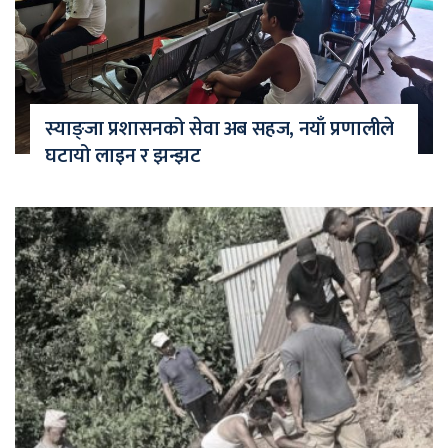
स्याङ्जा प्रशासनको सेवा अब सहज, नयाँ प्रणालीले
घटायो लाइन र झन्झट