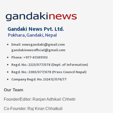
Gandaki News Pvt. Ltd.
Pokhara, Gandaki, Nepal
Email:
newsgandaki@gmail.com
gandakinewsofficial@gmail.com
Phone: +977-61589103
Regd. No.: 2223/077/078 (Dept. of Information)
Regd. No.: 2380/077/078 (Press Council Nepal)
Company Regd. No. 232412/076/77
Our Team
Founder/Editor: Ranjan Adhikari Chhetri
Co-Founder: Raj Kiran Chhatkuli