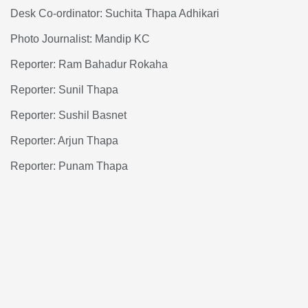
Desk Co-ordinator: Suchita Thapa Adhikari
Photo Journalist: Mandip KC
Reporter: Ram Bahadur Rokaha
Reporter: Sunil Thapa
Reporter: Sushil Basnet
Reporter: Arjun Thapa
Reporter: Punam Thapa