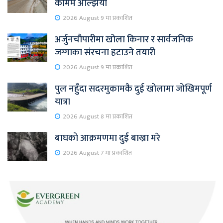
काममै अल्झियो
2026 August 9 मा प्रकाशित
अर्जुनचौपारीमा खोला किनार र सार्वजनिक
जग्गाका संरचना हटाउने तयारी
2026 August 9 मा प्रकाशित
पुल नहुँदा सदरमुकामकै दुई खोलामा जोखिमपूर्ण
यात्रा
2026 August 8 मा प्रकाशित
बाघको आक्रमणमा दुई बाख्रा मरे
2026 August 7 मा प्रकाशित