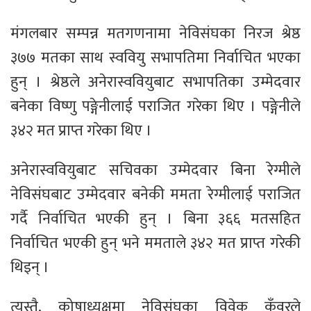
मंगलबार सम्पन्न मतगणनामा नेविसंघका निरज श्रेष्ठ
३७७ मतका साथ स्ववियु सभापतिमा निर्वाचित भएका
हुन् । श्रेष्ठले अनेरास्ववियुबाट सभापतिका उम्मेदवार
बनेका विष्णु पङ्गेनीलाई पराजित गरेका थिए । पङ्गेनीले
३४२ मत प्राप्त गरेका थिए ।
अनेरास्ववियुबाट सचिवका उम्मेदवार बिना रेग्मीले
नेविसंघबाट उम्मेदवार बनेकी ममता रेग्मीलाई पराजित
गर्दै निर्वाचित भएकी हुन् । बिना ३६६ मतसहित
निर्वाचित भएकी हुन् भने ममताले ३४२ मत प्राप्त गरेकी
थिइन् ।
त्यस्तै, कोषाध्यक्षमा नेविसंघका विवेक कुँवरले