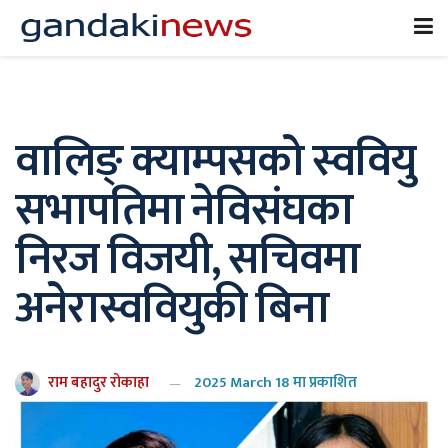
वालिङ् क्याम्पसको स्ववियु
सभापतिमा नेविसंघका
निरज विजयी, सचिवमा
अनेरास्ववियुकी बिना
राम बहादुर रोकाहा
2025 March 18 मा प्रकाशित