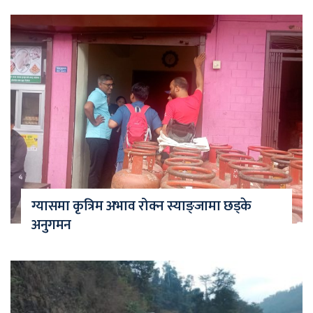
ग्यासमा कृत्रिम अभाव रोक्न स्याङ्जामा छड्के
अनुगमन