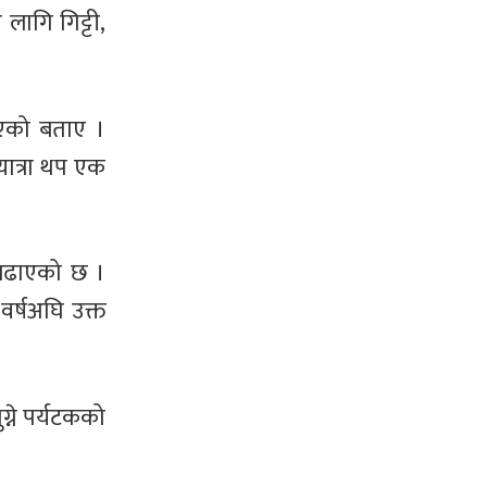
लागि गिट्टी,
िएको बताए ।
यात्रा थप एक
 बढाएको छ ।
वर्षअघि उक्त
्ने पर्यटकको