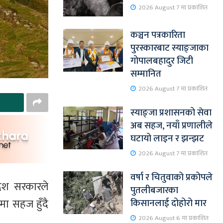
2026 August 7 मा प्रकाशित
कञ्चन पत्रकारिता
पुरस्कारबाट स्याङ्जाका
गोपालबहादुर जिटी
सम्मानित
2026 August 7 मा प्रकाशित
स्याङ्जा प्रशासनको सेवा
अब सहज, नयाँ प्रणालीले
घटायो लाइन र झन्झट
2026 August 7 मा प्रकाशित
वर्षा र चितुवाको प्रकोपले
देश सरकारले
पुतलीबजारका
ा सहज हुँदै
किसानलाई दोहोरो मार
2026 August 6 मा प्रकाशित