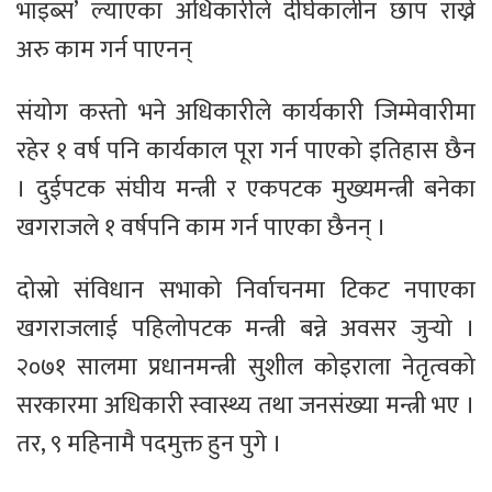
भाइब्स’ ल्याएका अधिकारीले दीर्घकालीन छाप राख्ने
अरु काम गर्न पाएनन्
संयोग कस्तो भने अधिकारीले कार्यकारी जिम्मेवारीमा
रहेर १ वर्ष पनि कार्यकाल पूरा गर्न पाएको इतिहास छैन
। दुईपटक संघीय मन्त्री र एकपटक मुख्यमन्त्री बनेका
खगराजले १ वर्षपनि काम गर्न पाएका छैनन् ।
दोस्रो संविधान सभाको निर्वाचनमा टिकट नपाएका
खगराजलाई पहिलोपटक मन्त्री बन्ने अवसर जुर्‍यो ।
२०७१ सालमा प्रधानमन्त्री सुशील कोइराला नेतृत्वको
सरकारमा अधिकारी स्वास्थ्य तथा जनसंख्या मन्त्री भए ।
तर, ९ महिनामै पदमुक्त हुन पुगे ।