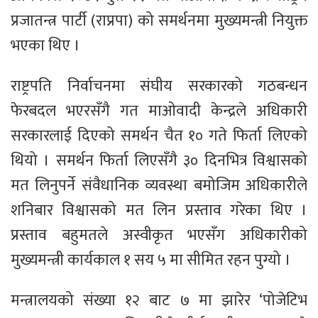
प्रजातन्त्र पार्टी (राप्रपा) को समर्थनमा मुख्यमन्त्री नियुक्त
भएका थिए ।
राष्ट्रपति निर्वाचनमा संघीय सरकारको गठबन्धन
फेरबदल भएरसँगै गत माओवादी केन्द्रले अधिकारी
सरकारलाई दिएको समर्थन चैत १० गते फिर्ता लिएको
थियो । समर्थन फिर्ता लिएसँगै ३० दिनभित्र विश्वासको
मत लिनुपर्ने संवैधानिक व्यवस्था बमोजिम अधिकारीले
शनिबार विश्वासको मत लिन प्रस्ताव गरेका थिए ।
प्रस्ताव बहुमतले अस्वीकृत भएसँग अधिकारीको
मुख्यमन्त्री कार्यकाल १ सय ५ मा सीमित रहन पुग्यो ।
मन्त्रालयको संख्या १२ बाट ७ मा झारेर ‘पोजेटिभ