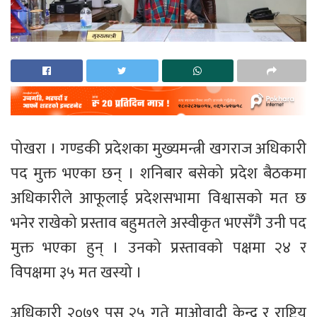
पोखरा । गण्डकी प्रदेशका मुख्यमन्त्री खगराज अधिकारी
पद मुक्त भएका छन् । शनिबार बसेको प्रदेश बैठकमा
अधिकारीले आफूलाई प्रदेशसभामा विश्वासको मत छ
भनेर राखेको प्रस्ताव बहुमतले अस्वीकृत भएसँगै उनी पद
मुक्त भएका हुन् । उनको प्रस्तावको पक्षमा २४ र
विपक्षमा ३५ मत खस्यो ।
अधिकारी २०७९ पुस २५ गते माओवादी केन्द्र र राष्ट्रिय