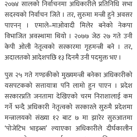
२०७४ सालको निर्वाचनमा अधिकारीले प्रतिनिधि सभा
सदस्यको निर्वाचन जिते । तर, सुरुमा मन्त्री हुने अवसर
पाएनन् । एमाले–माओवादी मिलेर बनेको नेकपा
विभाजित अवस्थामा थियो । २०७७ जेठ २७ गते उनी
केपी ओली नेतृत्वको सरकारमा गृहमन्त्री बने । तर,
अदालतको आदेशपछि १३ दिनमै उनी पदमुक्त भए ।
पुस २५ गते गण्डकीको मुख्यमन्त्री बनेका अधिकारीको
यसपटकको सत्तायात्रा पनि लामो हुन पाएन । प्रदेश
सरकारप्रति जनतामा देखिएको चरम निराशालाई कम
गर्ने भन्दै अधिकारी नेतृत्वको सरकारले सुरुमै प्रदेशमा
मन्त्रालयको संख्या १२ बाट ७ मा झारेर सुरुआतमा
‘पोजेटिभ भाइब्स’ ल्याएका अधिकारीले दीर्घकालीन