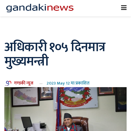
अधिकारी १०५ दिनमात्र
मुख्यमन्त्री
गण्डकी न्यूज
2023 May 12 मा प्रकाशित