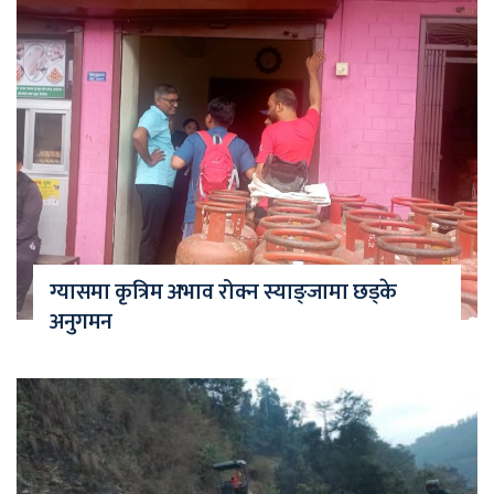
ग्यासमा कृत्रिम अभाव रोक्न स्याङ्जामा छड्के
अनुगमन