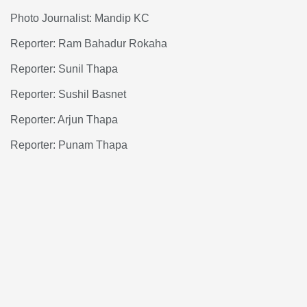
Photo Journalist: Mandip KC
Reporter: Ram Bahadur Rokaha
Reporter: Sunil Thapa
Reporter: Sushil Basnet
Reporter: Arjun Thapa
Reporter: Punam Thapa