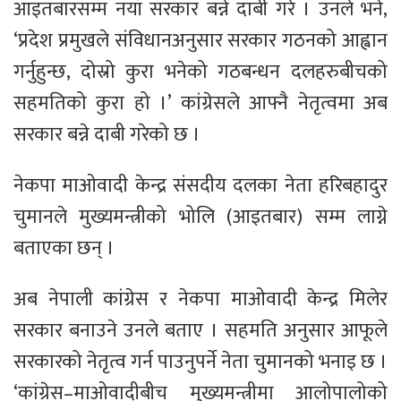
आइतबारसम्म नयाँ सरकार बन्ने दाबी गरे । उनले भने,
‘प्रदेश प्रमुखले संविधानअनुसार सरकार गठनको आह्वान
गर्नुहुन्छ, दोस्रो कुरा भनेको गठबन्धन दलहरुबीचको
सहमतिको कुरा हो ।’ कांग्रेसले आफ्नै नेतृत्वमा अब
सरकार बन्ने दाबी गरेको छ ।
नेकपा माओवादी केन्द्र संसदीय दलका नेता हरिबहादुर
चुमानले मुख्यमन्त्रीको भोलि (आइतबार) सम्म लाग्ने
बताएका छन् ।
अब नेपाली कांग्रेस र नेकपा माओवादी केन्द्र मिलेर
सरकार बनाउने उनले बताए । सहमति अनुसार आफूले
सरकारको नेतृत्व गर्न पाउनुपर्ने नेता चुमानको भनाइ छ ।
‘कांग्रेस–माओवादीबीच मुख्यमन्त्रीमा आलोपालोको