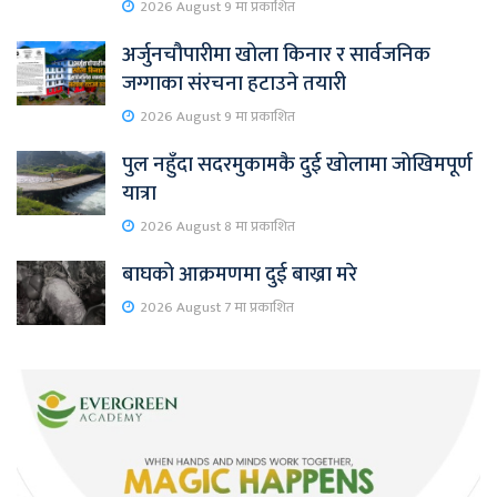
2026 August 9 मा प्रकाशित
अर्जुनचौपारीमा खोला किनार र सार्वजनिक
जग्गाका संरचना हटाउने तयारी
2026 August 9 मा प्रकाशित
पुल नहुँदा सदरमुकामकै दुई खोलामा जोखिमपूर्ण
यात्रा
2026 August 8 मा प्रकाशित
बाघको आक्रमणमा दुई बाख्रा मरे
2026 August 7 मा प्रकाशित