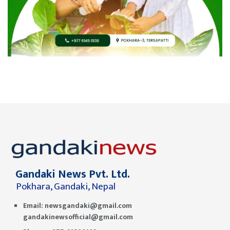
Gandaki News Pvt. Ltd.
Pokhara, Gandaki, Nepal
Email:
newsgandaki@gmail.com
gandakinewsofficial@gmail.com