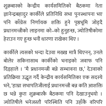
शुक्रबारको केन्द्रीय कार्यसमितिको बैठकमा नेता
ज्ञानेन्द्रबहादुर कार्कीले प्रतिनिधि सभा पुनःस्थापना भए
पनि काँग्रेस निर्णायक शक्ति हुने पृष्ठभूमि जोड्दै
प्रधानमन्त्रीको लाइनमा को–को हुनुहन्छ, ज्योतिषीकोमा
हेराउन गए हुन्छ भनी धारणा राखेका थिए ।
कार्कीले त्यसको भन्दा देउवा मख्ख मात्रै थिएनन्, उनले
बोलेर सकिनासाथ कार्कीको भनाइको जवाफ पनि
दिइहाले । ‘मै प्रधानमन्त्री बन्ने सम्भावना छ,’ देउवाको
प्रतिक्रिया उद्धृत गर्दै केन्द्रीय कार्यसमितिका एक सदस्ये
भने, ‘हाम्रा सभापतिजीलाई प्रधानमन्त्री बन्न कति आशक्ति
छ भन्ने कुरा शुक्रबारकै बैठकमा पनि देखाउनुभयो ।
ज्योतिषीले भनेजस्तौ परिस्थिति पनि उहाँकै वरिपरि