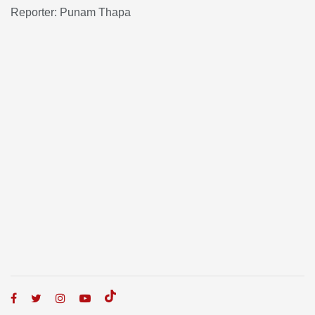
Reporter: Punam Thapa