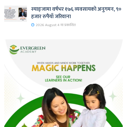
स्याङ्जामा वर्षभर १७६ व्यवसायको अनुगमन, ९०
हजार रुपैयाँ जरिवाना
2026 August 4 मा प्रकाशित