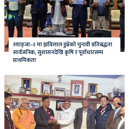
स्याङ्जा–२ मा झविलाल डुम्रेको चुनावी प्रतिबद्धता
सार्वजनिक, सुशासनदेखि कृषि र पूर्वाधारसम्म
प्राथमिकता