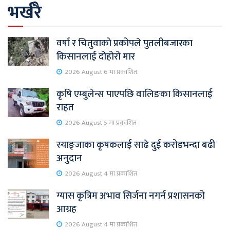
भर्खरै
वर्षा र चितुवाको प्रकोपले पुतलीबजारका
किसानलाई दोहोरो मार
2026 August 6 मा प्रकाशित
कृषि एम्बुलेन्स पाएपछि वालिङका किसानलाई
राहत
2026 August 5 मा प्रकाशित
स्याङ्जाका कृषकलाई साढे दुई करोडभन्दा बढी
अनुदान
2026 August 4 मा प्रकाशित
ग्यास कृत्रिम अभाव सिर्जना नगर्न प्रशासनको
आग्रह
2026 August 4 मा प्रकाशित