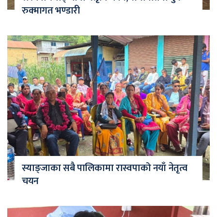
रुक्मागत भण्डारी
स्याङ्जाका सबै पालिकामा रास्वपाको नयाँ नेतृत्व
चयन