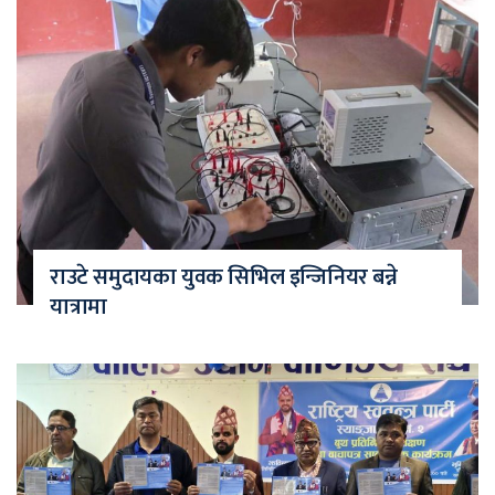
राउटे समुदायका युवक सिभिल इन्जिनियर बन्ने
यात्रामा