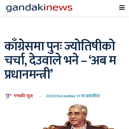
काँग्रेसमा पुनः ज्योतिषीको
चर्चा, देउवाले भने – ‘अब म
प्रधानमन्त्री’
गण्डकी न्यूज
2020 December 31 मा प्रकाशित