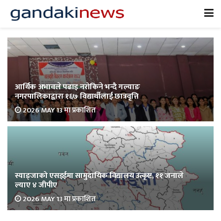
आर्थिक अभावले पढाइ नरोकिने भन्दै गल्याङ
नगरपालिकाद्वारा १६७ विद्यार्थीलाई छात्रवृत्ति
2026 MAY 13 मा प्रकाशित
स्याङ्जाको एसइईमा सामुदायिक विद्यालय उत्कृष्ट, ११ जनाले
ल्याए ४ जीपीए
2026 MAY 13 मा प्रकाशित