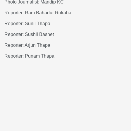
Photo Journalist: Mandip KC
Reporter: Ram Bahadur Rokaha
Reporter: Sunil Thapa
Reporter: Sushil Basnet
Reporter: Arjun Thapa
Reporter: Punam Thapa