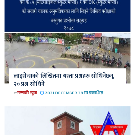
लाइसेन्सको लिखितमा यस्ता प्रश्नहरु सोधिनेछन्,
२० प्रश्न सोधिने
गण्डकी न्यूज
2021 DECEMBER 28 मा प्रकाशित
BY