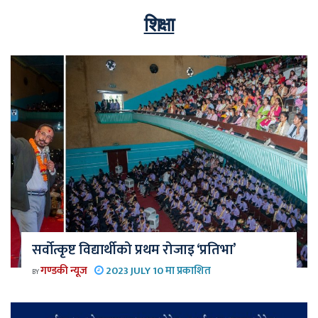
शिक्षा
सर्वोत्कृष्ट विद्यार्थीको प्रथम रोजाइ ‘प्रतिभा’
गण्डकी न्यूज
2023 JULY 10 मा प्रकाशित
BY