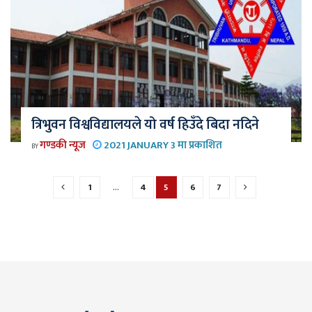
त्रिभुवन विश्वविद्यालयले यो वर्ष हिउँदे बिदा नदिने
गण्डकी न्यूज
2021 JANUARY 3 मा प्रकाशित
BY
1
…
4
5
6
7