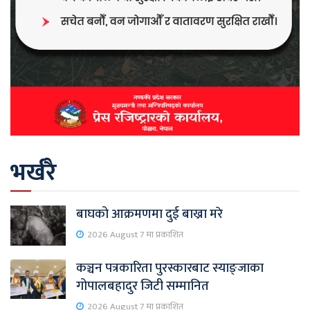
भर्खरै
बाघको आक्रमणमा दुई बाख्रा मरे
2026 August 7 मा प्रकाशित
कञ्चन पत्रकारिता पुरस्कारबाट स्याङ्जाका
गोपालबहादुर जिटी सम्मानित
2026 August 7 मा प्रकाशित