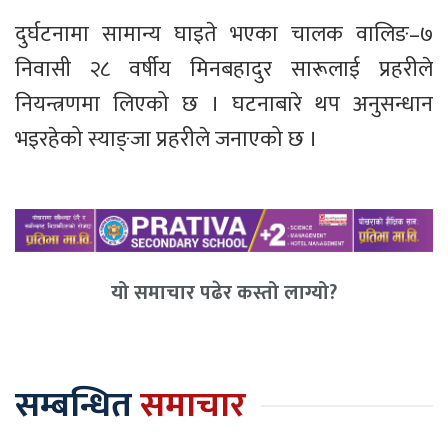
दुर्घटनामा सामान्य घाइते भएका चालक वालिङ–७
निवासी २८ वर्षीय मिनबहादुर सारूलाई प्रहरीले
नियन्त्रणमा लिएको छ । घटनाबारे थप अनुसन्धान
भइरहेको स्याङ्जा प्रहरीले जनाएको छ ।
यो समाचार पढेर कस्तो लाग्यो?
सम्बन्धित
समाचार