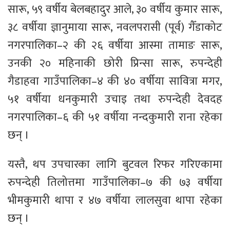
सारू, ५९ वर्षीय बेलबहादुर आले, ३० वर्षीय कुमार सारू,
३८ वर्षीया ज्ञानुमाया सारू, नवलपरासी (पूर्व) गैँडाकोट
नगरपालिका–२ की २६ वर्षीया आस्मा तामाङ सारू,
उनकी २० महिनाकी छोरी प्रिन्सा सारू, रुपन्देही
गैडाहवा गाउँपालिका–४ की ४० वर्षीया सावित्रा मगर,
५१ वर्षीया धनकुमारी उचाइ तथा रुपन्देही देवदह
नगरपालिका–६ की ५१ वर्षीया नन्दकुमारी राना रहेका
छन् ।
यस्तै, थप उपचारका लागि बुटवल रिफर गरिएकामा
रुपन्देही तिलोत्तमा गाउँपालिका–७ की ७३ वर्षीया
भीमकुमारी थापा र ४७ वर्षीया लालसुवा थापा रहेका
छन् ।