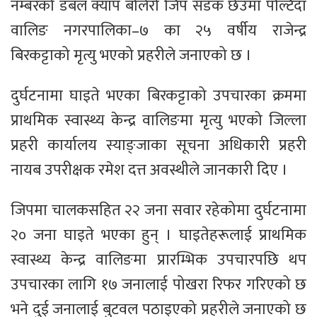
नम्बरको डबल क्याप बोलेरो जिप सडक छेउमा पल्टिँदा
वालिङ नगरपालिका–७ का २५ वर्षीय राजेन्द्र
बिरकट्टाको मृत्यु भएको प्रहरीले जनाएको छ ।
दुर्घटनामा घाइते भएका बिरकट्टाको उपचारका क्रममा
प्राथमिक स्वास्थ्य केन्द्र वालिङमा मृत्यु भएको जिल्ला
प्रहरी कार्यालय स्याङ्जाका सूचना अधिकारी प्रहरी
नायब उपरीक्षक रमेश दत्त अवस्थीले जानकारी दिए ।
जिपमा चालकसहित २२ जना सवार रहेकोमा दुर्घटनामा
२० जना घाइते भएका हुन् । घाइतेहरूलाई प्राथमिक
स्वास्थ्य केन्द्र वालिङमा प्रारम्भिक उपचारपछि थप
उपचारका लागि १७ जनालाई पोखरा रिफर गरिएको छ
भने दुई जनालाई बुटवल पठाइएको प्रहरीले जनाएको छ