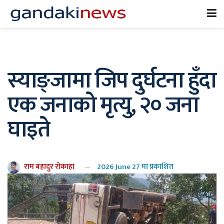
स्याङ्जामा जिप दुर्घटना हुँदा
एक जनाको मृत्यु, २० जना
घाइते
राम बहादुर रोकाहा
2026 June 27 मा प्रकाशित