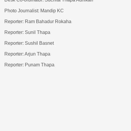
Photo Journalist: Mandip KC
Reporter: Ram Bahadur Rokaha
Reporter: Sunil Thapa
Reporter: Sushil Basnet
Reporter: Arjun Thapa
Reporter: Punam Thapa