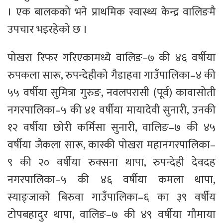
। एक बालकको भने प्राथमिक स्वास्थ्य केन्द्र वालिङमै
उपचार भइरहेको छ ।
पोखरा रिफर गरिएकामध्ये वालिङ–७ की ४६ वर्षीया
रुपकला सारू, रुपन्देहीको गैडाहवा गाउँपालिका–४ की
५५ वर्षीया सुमित्रा गुरुङ, नवलपरासी (पूर्व) कावासोती
नगरपालिका–५ की ४१ वर्षीया मायादेवी सुनारी, उनकी
१२ वर्षीया छोरी कर्मिसा सुनारी, वालिङ–७ की ४५
वर्षीया जैकला सारू, कास्की पोखरा महानगरपालिका–
९ की २० वर्षीया रुक्सना थापा, रुपन्देही देवदह
नगरपालिका–५ की ४६ वर्षीया कमला थापा,
स्याङ्जाको बिरुवा गाउँपालिका–६ का ३९ वर्षीय
टोपबहादुर थापा, वालिङ–७ की ४९ वर्षीया गौमाया