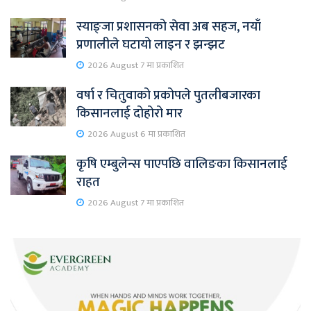
स्याङ्जा प्रशासनको सेवा अब सहज, नयाँ
प्रणालीले घटायो लाइन र झन्झट
2026 August 7 मा प्रकाशित
वर्षा र चितुवाको प्रकोपले पुतलीबजारका
किसानलाई दोहोरो मार
2026 August 6 मा प्रकाशित
कृषि एम्बुलेन्स पाएपछि वालिङका किसानलाई
राहत
2026 August 7 मा प्रकाशित