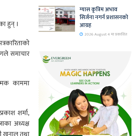
ग्यास कृत्रिम अभाव
सिर्जना नगर्न प्रशासनको
ा हुन् ।
आग्रह
2026 August 4 मा प्रकाशित
पत्रकारिताको
ढंगले समाचार
नात्मक काममा
्रकाश शर्मा,
्जाका अध्यक्ष
केपी खनाल तथा