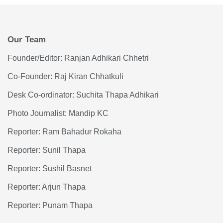
Our Team
Founder/Editor: Ranjan Adhikari Chhetri
Co-Founder: Raj Kiran Chhatkuli
Desk Co-ordinator: Suchita Thapa Adhikari
Photo Journalist: Mandip KC
Reporter: Ram Bahadur Rokaha
Reporter: Sunil Thapa
Reporter: Sushil Basnet
Reporter: Arjun Thapa
Reporter: Punam Thapa