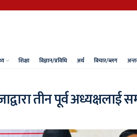
थ्य
शिक्षा
विज्ञान/प्रविधि
अर्थ
विचार/ब्लग
अन्तर्
ाद्वारा तीन पूर्व अध्यक्षलाई स