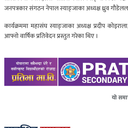
जनपत्रकार संगठन नेपाल स्याङ्जाका अध्यक्ष ध्रुव गौडे
कार्यक्रममा महासंघ स्याङ्जाका अध्यक्ष प्रदीप कोइरा
आफ्नो वार्षिक प्रतिवेदन प्रस्तुत गरेका थिए ।
यो समाच