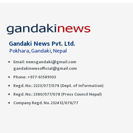
Gandaki News Pvt. Ltd.
Pokhara, Gandaki, Nepal
Email:
newsgandaki@gmail.com
gandakinewsofficial@gmail.com
Phone: +977-61589103
Regd. No.: 2223/077/078 (Dept. of Information)
Regd. No.: 2380/077/078 (Press Council Nepal)
Company Regd. No. 232412/076/77