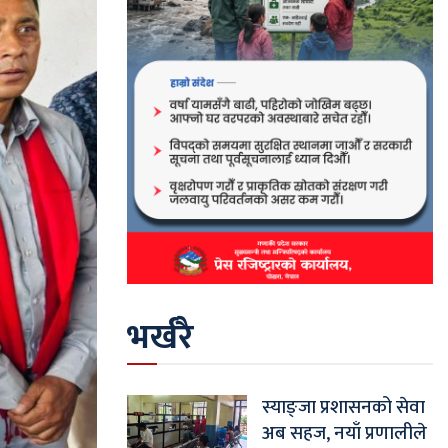
भर्खरै
स्याङ्जा प्रशासनको सेवा
अब सहज, नयाँ प्रणालीले