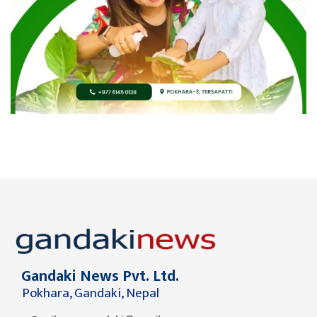
Gandaki News Pvt. Ltd.
Pokhara, Gandaki, Nepal