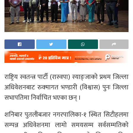
राष्ट्रिय स्वतन्त्र पार्टी (रास्वपा) स्याङ्जाको प्रथम जिल्ला
अधिवेशनबाट रुक्मागत भण्डारी (विश्वास) पुनः जिल्ला
सभापतिमा निर्वाचित भएका छन् ।
शनिबार पुतलीबजार नगरपालिका-१ स्थित सिटीहलमा
सम्पन्न अधिवेशनमा लामो समयसम्म सर्वसम्मतिको