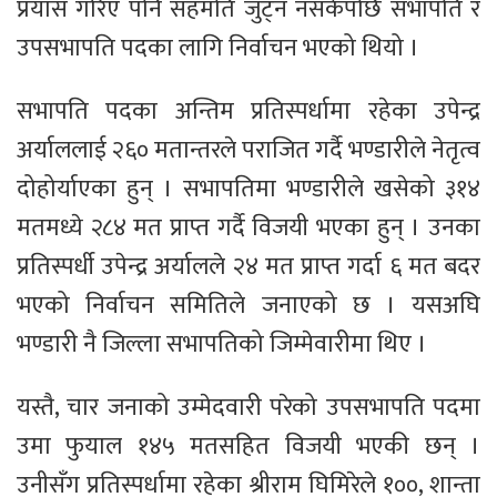
प्रयास गरिए पनि सहमति जुट्न नसकेपछि सभापति र
उपसभापति पदका लागि निर्वाचन भएको थियो ।
सभापति पदका अन्तिम प्रतिस्पर्धामा रहेका उपेन्द्र
अर्याललाई २६० मतान्तरले पराजित गर्दै भण्डारीले नेतृत्व
दोहोर्याएका हुन् । सभापतिमा भण्डारीले खसेको ३१४
मतमध्ये २८४ मत प्राप्त गर्दै विजयी भएका हुन् । उनका
प्रतिस्पर्धी उपेन्द्र अर्यालले २४ मत प्राप्त गर्दा ६ मत बदर
भएको निर्वाचन समितिले जनाएको छ । यसअघि
भण्डारी नै जिल्ला सभापतिको जिम्मेवारीमा थिए ।
यस्तै, चार जनाको उम्मेदवारी परेको उपसभापति पदमा
उमा फुयाल १४५ मतसहित विजयी भएकी छन् ।
उनीसँग प्रतिस्पर्धामा रहेका श्रीराम घिमिरेले १००, शान्ता