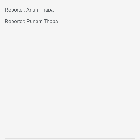
Reporter: Arjun Thapa
Reporter: Punam Thapa