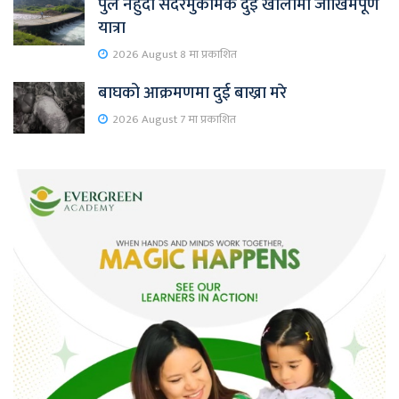
पुल नहुँदा सदरमुकामकै दुई खोलामा जोखिमपूर्ण
यात्रा
2026 August 8 मा प्रकाशित
बाघको आक्रमणमा दुई बाख्रा मरे
2026 August 7 मा प्रकाशित