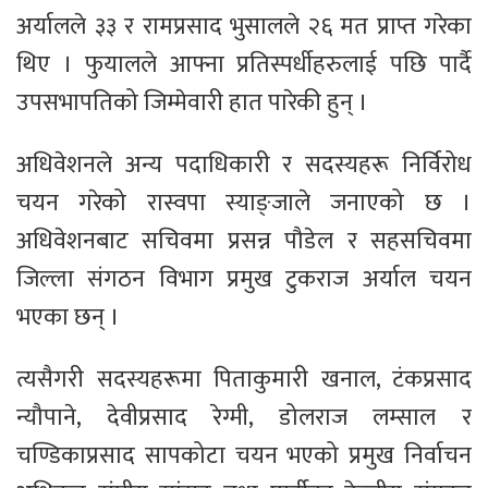
अर्यालले ३३ र रामप्रसाद भुसालले २६ मत प्राप्त गरेका
थिए । फुयालले आफ्ना प्रतिस्पर्धीहरुलाई पछि पार्दै
उपसभापतिको जिम्मेवारी हात पारेकी हुन् ।
अधिवेशनले अन्य पदाधिकारी र सदस्यहरू निर्विरोध
चयन गरेको रास्वपा स्याङ्जाले जनाएको छ ।
अधिवेशनबाट सचिवमा प्रसन्न पौडेल र सहसचिवमा
जिल्ला संगठन विभाग प्रमुख टुकराज अर्याल चयन
भएका छन् ।
त्यसैगरी सदस्यहरूमा पिताकुमारी खनाल, टंकप्रसाद
न्यौपाने, देवीप्रसाद रेग्मी, डोलराज लम्साल र
चण्डिकाप्रसाद सापकोटा चयन भएको प्रमुख निर्वाचन