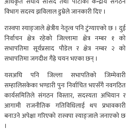
अधिकृत संघीय सांसद तथा पार्टीका केन्द्रीय संगठन
विभाग सदस्य झविलाल डुम्रेले जानकारी दिए ।
रास्वपा स्याङ्जाले क्षेत्रीय नेतृत्व पनि टुंग्याएको छ । दुई
निर्वाचन क्षेत्र रहेको जिल्लामा क्षेत्र नम्बर १ को
सभापतिमा सूर्यप्रसाद पौडेल र क्षेत्र नम्बर २ को
सभापतिमा जगदीश गैह्रे चयन भएका छन् ।
यसअघि पनि जिल्ला सभापतिको जिम्मेवारी
सम्हालिसकेका भण्डारी पुनः निर्वाचित भएसँगै नवगठित
कार्यसमितिले संगठन विस्तार, सदस्यता अभियान र
आगामी राजनीतिक गतिविधिलाई थप प्रभावकारी
बनाउने अपेक्षा गरिएको रास्वपा स्याङ्जाले जनाएको छ
।