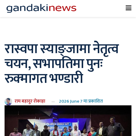
रास्वपा स्याङ्जामा नेतृत्व
चयन, सभापतिमा पुनः
रुक्मागत भण्डारी
राम बहादुर रोकाहा
2026 June 7 मा प्रकाशित