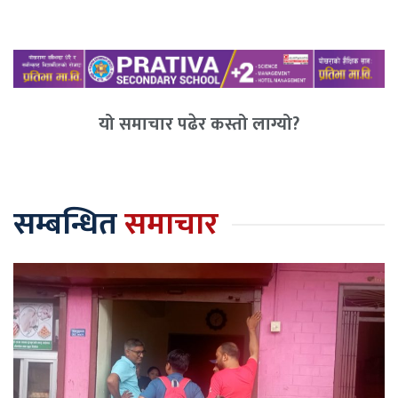
यो समाचार पढेर कस्तो लाग्यो?
सम्बन्धित
समाचार