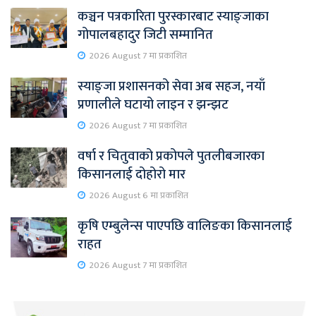
कञ्चन पत्रकारिता पुरस्कारबाट स्याङ्जाका
गोपालबहादुर जिटी सम्मानित
2026 August 7 मा प्रकाशित
स्याङ्जा प्रशासनको सेवा अब सहज, नयाँ
प्रणालीले घटायो लाइन र झन्झट
2026 August 7 मा प्रकाशित
वर्षा र चितुवाको प्रकोपले पुतलीबजारका
किसानलाई दोहोरो मार
2026 August 6 मा प्रकाशित
कृषि एम्बुलेन्स पाएपछि वालिङका किसानलाई
राहत
2026 August 7 मा प्रकाशित