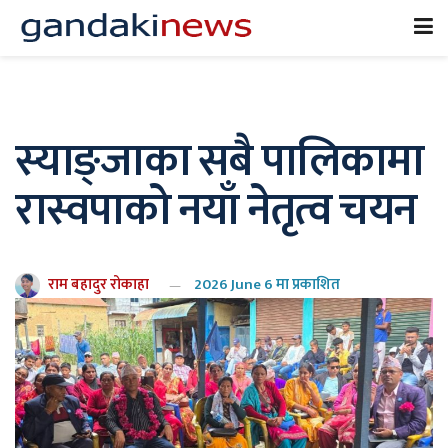
स्याङ्जाका सबै पालिकामा
रास्वपाको नयाँ नेतृत्व चयन
राम बहादुर रोकाहा
2026 June 6 मा प्रकाशित