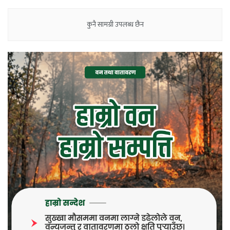
कुनै सामग्री उपलब्ध छैन