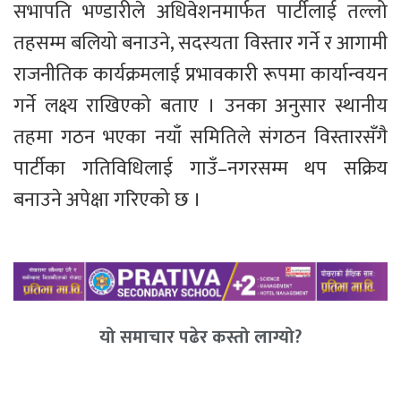
सभापति भण्डारीले अधिवेशनमार्फत पार्टीलाई तल्लो
तहसम्म बलियो बनाउने, सदस्यता विस्तार गर्ने र आगामी
राजनीतिक कार्यक्रमलाई प्रभावकारी रूपमा कार्यान्वयन
गर्ने लक्ष्य राखिएको बताए । उनका अनुसार स्थानीय
तहमा गठन भएका नयाँ समितिले संगठन विस्तारसँगै
पार्टीका गतिविधिलाई गाउँ–नगरसम्म थप सक्रिय
बनाउने अपेक्षा गरिएको छ ।
यो समाचार पढेर कस्तो लाग्यो?