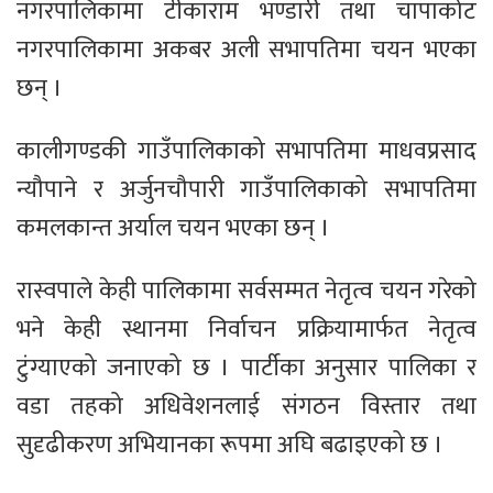
नगरपालिकामा टीकाराम भण्डारी तथा चापाकोट
नगरपालिकामा अकबर अली सभापतिमा चयन भएका
छन् ।
कालीगण्डकी गाउँपालिकाको सभापतिमा माधवप्रसाद
न्यौपाने र अर्जुनचौपारी गाउँपालिकाको सभापतिमा
कमलकान्त अर्याल चयन भएका छन् ।
रास्वपाले केही पालिकामा सर्वसम्मत नेतृत्व चयन गरेको
भने केही स्थानमा निर्वाचन प्रक्रियामार्फत नेतृत्व
टुंग्याएको जनाएको छ । पार्टीका अनुसार पालिका र
वडा तहको अधिवेशनलाई संगठन विस्तार तथा
सुदृढीकरण अभियानका रूपमा अघि बढाइएको छ ।