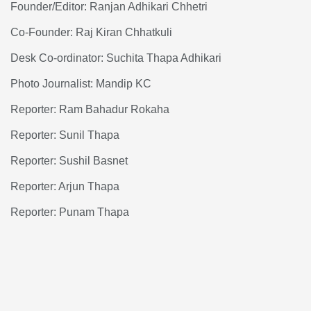
Founder/Editor: Ranjan Adhikari Chhetri
Co-Founder: Raj Kiran Chhatkuli
Desk Co-ordinator: Suchita Thapa Adhikari
Photo Journalist: Mandip KC
Reporter: Ram Bahadur Rokaha
Reporter: Sunil Thapa
Reporter: Sushil Basnet
Reporter: Arjun Thapa
Reporter: Punam Thapa