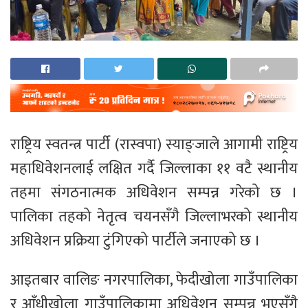
राष्ट्रिय स्वतन्त्र पार्टी (रास्वपा) स्याङ्जाले आगामी राष्ट्रिय
महाधिवेशनलाई लक्षित गर्दै जिल्लाका ११ वटै स्थानीय
तहमा संगठनात्मक अधिवेशन सम्पन्न गरेको छ ।
पालिका तहको नेतृत्व चयनसँगै जिल्लाभरको स्थानीय
अधिवेशन प्रक्रिया टुंगिएको पार्टीले जनाएको छ ।
आइतबार वालिङ नगरपालिका, फेदीखोला गाउँपालिका
र आँधीखोला गाउँपालिकामा अधिवेशन सम्पन्न भएसँगै