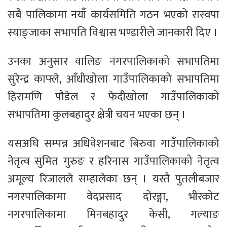
सबै पालिकामा नयाँ कार्यसमिति गठन भएको रास्वपा
स्याङ्जाका सभापति विश्वास भण्डारीले जानकारी दिए ।
उनका अनुसार वालिङ नगरपालिकाको सभापतिमा
सुरेन्द्र काफ्ले, आँधीखोला गाउँपालिकाको सभापतिमा
हिरामणि पौडेल र फेदीखोला गाउँपालिकाको
सभापतिमा कुलबहादुर क्षेत्री चयन भएका छन् ।
यसअघि सम्पन्न अधिवेशनबाट बिरुवा गाउँपालिकाको
नेतृत्व सुमित गुरुङ र हरिनास गाउँपालिकाको नेतृत्व
अमूल्य रिजालले सम्हालेका छन् । यस्तै पुतलीबजार
नगरपालिकामा वेदप्रसाद दोरङ्गा, भीरकोट
नगरपालिकामा मिनबहादुर केसी, गल्याङ