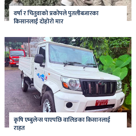
वर्षा र चितुवाको प्रकोपले पुतलीबजारका
किसानलाई दोहोरो मार
कृषि एम्बुलेन्स पाएपछि वालिङका किसानलाई
राहत