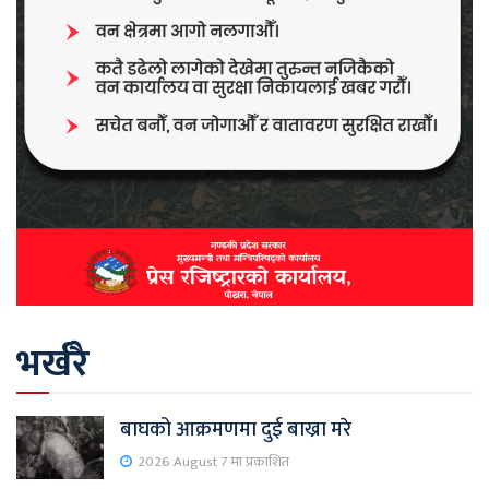
भर्खरै
बाघको आक्रमणमा दुई बाख्रा मरे
2026 August 7 मा प्रकाशित