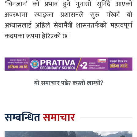
‘चिनजान’ को प्रभाव हुने गुनासो सुनिँदै आएको
अवस्थामा स्याङ्जा प्रशासनले सुरु गरेको यो
अभ्यासलाई अहिले सेवामैत्री शासनतर्फको महत्वपूर्ण
कदमका रूपमा हेरिएको छ ।
यो समाचार पढेर कस्तो लाग्यो?
सम्बन्धित
समाचार