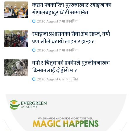
कञ्चन पत्रकारिता पुरस्कारबाट स्याङ्जाका
गोपालबहादुर जिटी सम्मानित
2026 August 7 मा प्रकाशित
स्याङ्जा प्रशासनको सेवा अब सहज, नयाँ
प्रणालीले घटायो लाइन र झन्झट
2026 August 7 मा प्रकाशित
वर्षा र चितुवाको प्रकोपले पुतलीबजारका
किसानलाई दोहोरो मार
2026 August 6 मा प्रकाशित