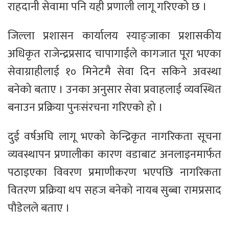
राहदानी सेवामा पनि यही प्रणाली लागू गरिएको छ ।
जिल्ला प्रशासन कार्यालय स्याङ्जाका प्रशासकीय
अधिकृत राजेन्द्रप्रसाद चापागाईंले कागजात पूरा भएका
सेवाग्राहीलाई १० मिनेटमै सेवा दिन सकिने अवस्था
बनेको बताए । उनका अनुसार सेवा प्रवाहलाई व्यवस्थित
बनाउन प्रक्रिया पुनःसंरचना गरिएको हो ।
दुई वर्षअघि लागू भएको केन्द्रिकृत नागरिकता सूचना
व्यवस्थापन प्रणालीका कारण वडाबाट अनलाइनमार्फत
पठाइएका विवरण प्रमाणीकरण भएपछि नागरिकता
वितरण प्रक्रिया थप सहज बनेको नायब सुब्बा रामप्रसाद
पौडेलले बताए ।