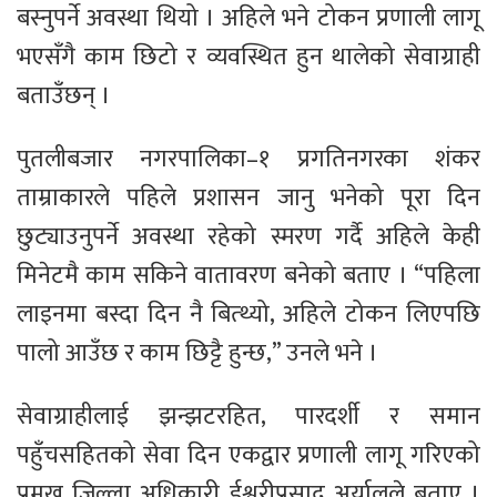
बस्नुपर्ने अवस्था थियो । अहिले भने टोकन प्रणाली लागू
भएसँगै काम छिटो र व्यवस्थित हुन थालेको सेवाग्राही
बताउँछन् ।
पुतलीबजार नगरपालिका–१ प्रगतिनगरका शंकर
ताम्राकारले पहिले प्रशासन जानु भनेको पूरा दिन
छुट्याउनुपर्ने अवस्था रहेको स्मरण गर्दै अहिले केही
मिनेटमै काम सकिने वातावरण बनेको बताए । “पहिला
लाइनमा बस्दा दिन नै बित्थ्यो, अहिले टोकन लिएपछि
पालो आउँछ र काम छिट्टै हुन्छ,” उनले भने ।
सेवाग्राहीलाई झन्झटरहित, पारदर्शी र समान
पहुँचसहितको सेवा दिन एकद्वार प्रणाली लागू गरिएको
प्रमुख जिल्ला अधिकारी ईश्वरीप्रसाद अर्यालले बताए ।