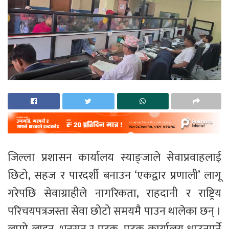
जिल्ला प्रशासन कार्यालय स्याङ्जाले सेवाप्रवाहलाई
छिटो, सहज र पारदर्शी बनाउन ‘एकद्वार प्रणाली’ लागू
गरेपछि सेवाग्राहीले नागरिकता, राहदानी र राष्ट्रिय
परिचयपत्रजस्ता सेवा छोटो समयमै पाउन थालेका छन् ।