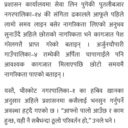
प्रशासन कार्यालयमा सेवा लिन पुगेकी पुतलीबजार
नगरपालिका–१४ की संगिता ढकालले आफूले पहिले
लामो समय लाइन बसेर नागरिकता लिएको अनुभव
सुनाउँदै अहिले छोराको नागरिकता भने कागजात पेश
गरेलगत्तै प्राप्त गरेको बताइन् । अर्जुनचौपारी
गाउँपालिका–४ राम्चेकी अर्पिता चापागाईंले पनि
आवश्यक कागजात मिलाएपछि छोटो समयमै
नागरिकता पाएको बताइन् ।
यस्तै, भीरकोट नगरपालिका–१ का हबिव खानका
अनुसार अहिले प्रशासनमा कसैलाई भनसुन गर्नुपर्ने
अवस्था हट्दै गएको छ । “आफ्नो पालो आउँछ र काम
हुन्छ, यही नै सबैभन्दा ठूलो परिवर्तन हो,” उनले भने ।