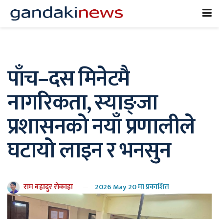
पाँच–दस मिनेटमै
नागरिकता, स्याङ्जा
प्रशासनको नयाँ प्रणालीले
घटायो लाइन र भनसुन
राम बहादुर रोकाहा
2026 May 20 मा प्रकाशित