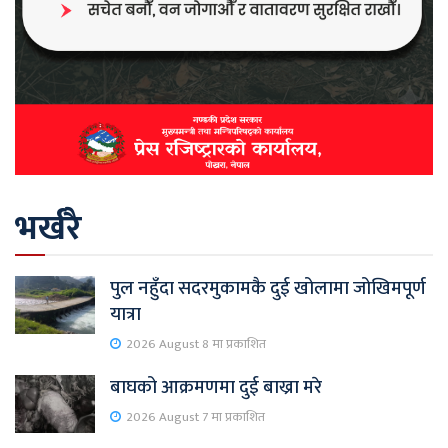
भर्खरै
पुल नहुँदा सदरमुकामकै दुई खोलामा जोखिमपूर्ण
यात्रा
2026 August 8 मा प्रकाशित
बाघको आक्रमणमा दुई बाख्रा मरे
2026 August 7 मा प्रकाशित