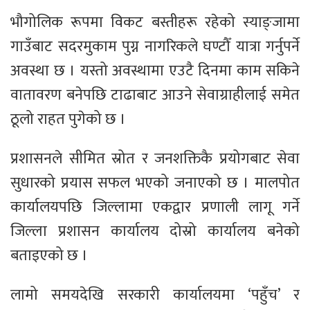
भौगोलिक रूपमा विकट बस्तीहरू रहेको स्याङ्जामा
गाउँबाट सदरमुकाम पुग्न नागरिकले घण्टौँ यात्रा गर्नुपर्ने
अवस्था छ । यस्तो अवस्थामा एउटै दिनमा काम सकिने
वातावरण बनेपछि टाढाबाट आउने सेवाग्राहीलाई समेत
ठूलो राहत पुगेको छ ।
प्रशासनले सीमित स्रोत र जनशक्तिकै प्रयोगबाट सेवा
सुधारको प्रयास सफल भएको जनाएको छ । मालपोत
कार्यालयपछि जिल्लामा एकद्वार प्रणाली लागू गर्ने
जिल्ला प्रशासन कार्यालय दोस्रो कार्यालय बनेको
बताइएको छ ।
लामो समयदेखि सरकारी कार्यालयमा ‘पहुँच’ र