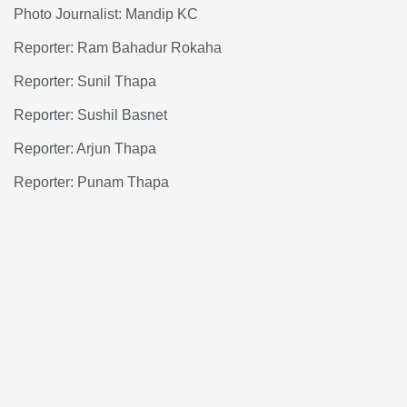
Photo Journalist: Mandip KC
Reporter: Ram Bahadur Rokaha
Reporter: Sunil Thapa
Reporter: Sushil Basnet
Reporter: Arjun Thapa
Reporter: Punam Thapa