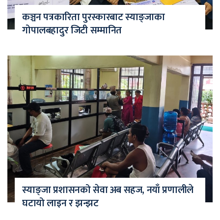
कञ्चन पत्रकारिता पुरस्कारबाट स्याङ्जाका
गोपालबहादुर जिटी सम्मानित
स्याङ्जा प्रशासनको सेवा अब सहज, नयाँ प्रणालीले
घटायो लाइन र झन्झट