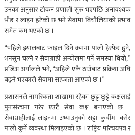
उनका अनुसार टोकन प्रणाली सुरु भएपछि अनावश्यक
भीड र लाइन हटेको छ भने सेवामा बिचौलियाको प्रभाव
समेत कम भएको छ ।
“पहिले झ्यालबाट फाइल दिने क्रममा पालो हेरफेर हुने,
भनसुन चल्ने र सेवाग्राही अन्योलमा पर्ने समस्या थियो,”
प्रजिअ अर्यालले भने, “अहिले एकै ठाउँबाट प्रक्रिया अघि
बढ्ने भएकाले सेवामा सहजता आएको छ ।”
प्रशासनले नागरिकता शाखामा रहेका छुट्टाछुट्टै कक्षलाई
पुनःसंरचना गरेर एउटै सेवा कक्ष बनाएको छ ।
सेवाग्राहीलाई लाइनमा उभ्याउनुको सट्टा कुर्चीमा बसेर
पालो कुर्ने व्यवस्था मिलाइएको छ । राष्ट्रिय परिचयपत्र र