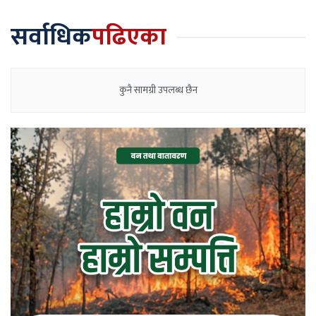
सर्वाधिक
पढिएका
कुनै सामग्री उपलब्ध छैन