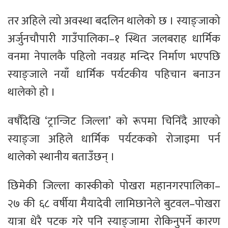
तर अहिले त्यो अवस्था बदलिन थालेको छ । स्याङ्जाको
अर्जुनचौपारी गाउँपालिका–१ स्थित जलबराह धार्मिक
वनमा नेपालकै पहिलो नवग्रह मन्दिर निर्माण भएपछि
स्याङ्जाले नयाँ धार्मिक पर्यटकीय पहिचान बनाउन
थालेको हो ।
वर्षौंदेखि ‘ट्रान्जिट जिल्ला’ को रूपमा चिनिँदै आएको
स्याङ्जा अहिले धार्मिक पर्यटकको रोजाइमा पर्न
थालेको स्थानीय बताउँछन् ।
छिमेकी जिल्ला कास्कीको पोखरा महानगरपालिका–
२७ की ६८ वर्षीया मैयादेवी लामिछानेले बुटवल–पोखरा
यात्रा धेरै पटक गरे पनि स्याङ्जामा रोकिनुपर्ने कारण