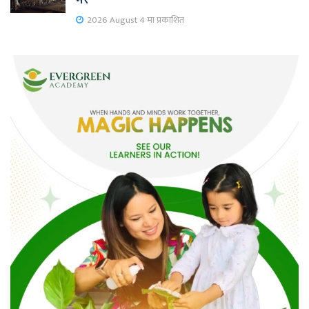
2026 August 4 मा प्रकाशित