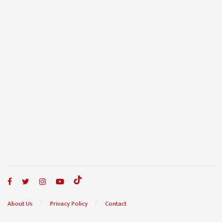
About Us
Privacy Policy
Contact