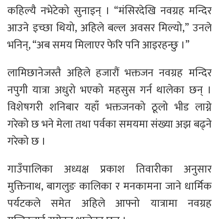
कहिल्यै नभेटेको सुनाइन् । “मंसिरदेखि नवग्रह मन्दिर
आउने इच्छा थियो, अहिले बल्ल अवसर मिल्यो,” उनले
भनिन्, “अब समय मिलाएर फेरि पनि आइरहन्छु ।”
लामिछानेजस्तै अहिले हजारौं भक्तजन नवग्रह मन्दिर
नपुगी यात्रा अधुरो भएको महसुस गर्न थालेका छन् ।
विशेषगरी शनिबार यहाँ भक्तजनको ठूलो भीड लाग्ने
गरेको छ भने मेला तथा पर्वका समयमा संख्या अझ बढ्ने
गरेको छ ।
गाउँपालिका अध्यक्ष प्रकाश तिवारीका अनुसार
मुक्तिनाथ, बागलुङ कालिका र मनकामना जाने धार्मिक
पर्यटकले समेत अहिले आफ्नो यात्रामा नवग्रह