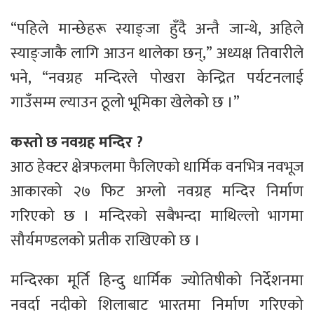
“पहिले मान्छेहरू स्याङ्जा हुँदै अन्तै जान्थे, अहिले
स्याङ्जाकै लागि आउन थालेका छन्,” अध्यक्ष तिवारीले
भने, “नवग्रह मन्दिरले पोखरा केन्द्रित पर्यटनलाई
गाउँसम्म ल्याउन ठूलो भूमिका खेलेको छ ।”
कस्तो छ नवग्रह मन्दिर ?
आठ हेक्टर क्षेत्रफलमा फैलिएको धार्मिक वनभित्र नवभूज
आकारको २७ फिट अग्लो नवग्रह मन्दिर निर्माण
गरिएको छ । मन्दिरको सबैभन्दा माथिल्लो भागमा
सौर्यमण्डलको प्रतीक राखिएको छ ।
मन्दिरका मूर्ति हिन्दु धार्मिक ज्योतिषीको निर्देशनमा
नवर्दा नदीको शिलाबाट भारतमा निर्माण गरिएको