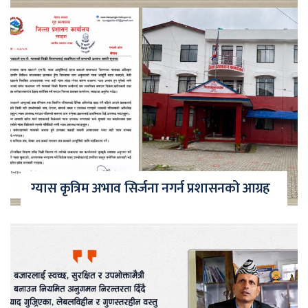
ग्यास कृत्रिम अभाव सिर्जना नगर्न प्रशासनको आग्रह