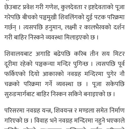
छेउबाट प्रवेश गरी गणेश, कुलदेवता र इष्टदेवताको पूजा
गरेपछि बीचको पञ्चमुखी शिवलिंगको दुई पटक परिक्रमा
गर्छन् । त्यसपछि हनुमान, लक्ष्मी र कालभैरवको दर्शन
गरी बाहिर निस्कने व्यवस्था मिलाइएको छ ।
शिवालयबाट अगाडि बढेपछि करिब तीन सय मिटर
दूरीमा रहेको पञ्चकन्या मन्दिर पुगिन्छ । त्यसपछि पूर्व
फर्किएको दियो आकारको नवग्रह मन्दिरमा पुगेर नौ
चक्रको परिक्रमा गर्ने व्यवस्था छ । पूजा सकेपछि
सुरुङमार्गबाट बाहिर निस्कन सकिने बनाइएको छ ।
परिसरमा नवग्रह यन्त्र, शिवयन्त्र र मण्डला समेत निर्माण
गरिएको छ । विवाह भने नवग्रह मन्दिरमा नहुने भएकाले