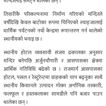
मन्दिरलाई समेट्न थालेका छन् ।
तिवारीकै परिकल्पनामा निर्माण गरिएको मन्दिरले
वर्षौंदेखि केवल बाटोका रूपमा चिनिएको स्याङ्जालाई
धार्मिक पर्यटनको नयाँ केन्द्रमा रूपान्तरण गर्न थालेको
स्थानीयको भनाइ छ ।
स्थानीय होटल व्यवसायी संजय ढकालका अनुसार
मन्दिर बनेपछि अर्जुनचौपारी र आसपासका क्षेत्रमा
आर्थिक गतिविधि बढेको छ । राजमार्ग आसपासका
होटल, पसल र रेस्टुरेन्टमा ग्राहकको चाप बढ्नुका साथै
स्थानीय किसानले उत्पादन गरेका अर्गानिक तरकारी,
फलफूल र हस्तकलाका सामग्रीले पनि बजार पाउन
थालेका छन् ।