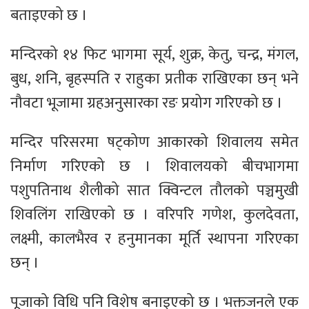
बताइएको छ ।
मन्दिरको १४ फिट भागमा सूर्य, शुक्र, केतु, चन्द्र, मंगल,
बुध, शनि, बृहस्पति र राहुका प्रतीक राखिएका छन् भने
नौवटा भूजामा ग्रहअनुसारका रङ प्रयोग गरिएको छ ।
मन्दिर परिसरमा षट्कोण आकारको शिवालय समेत
निर्माण गरिएको छ । शिवालयको बीचभागमा
पशुपतिनाथ शैलीको सात क्विन्टल तौलको पञ्चमुखी
शिवलिंग राखिएको छ । वरिपरि गणेश, कुलदेवता,
लक्ष्मी, कालभैरव र हनुमानका मूर्ति स्थापना गरिएका
छन् ।
पूजाको विधि पनि विशेष बनाइएको छ । भक्तजनले एक