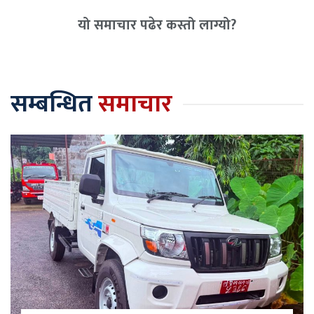
यो समाचार पढेर कस्तो लाग्यो?
सम्बन्धित
समाचार