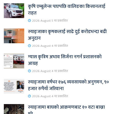
कृषि एम्बुलेन्स पाएपछि वालिङका किसानलाई
राहत
2026 August 5 मा प्रकाशित
स्याङ्जाका कृषकलाई साढे दुई करोडभन्दा बढी
अनुदान
2026 August 4 मा प्रकाशित
ग्यास कृत्रिम अभाव सिर्जना नगर्न प्रशासनको
आग्रह
2026 August 4 मा प्रकाशित
स्याङ्जामा वर्षभर १७६ व्यवसायको अनुगमन, ९०
हजार रुपैयाँ जरिवाना
2026 August 4 मा प्रकाशित
स्याङ्जामा बाघको आक्रमणबाट १० वटा बाख्रा
मरे