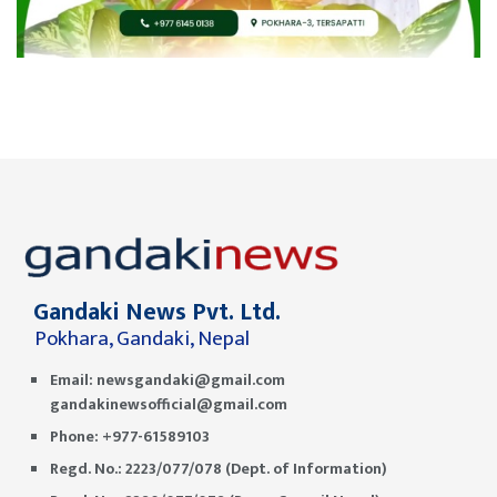
Gandaki News Pvt. Ltd.
Pokhara, Gandaki, Nepal
Email:
newsgandaki@gmail.com
gandakinewsofficial@gmail.com
Phone: +977-61589103
Regd. No.: 2223/077/078 (Dept. of Information)