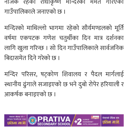
नजिकै रहेको राधाकृष्ण मन्दिरको मर्मत गरिएको
गाउँपालिकाले जनाएको छ ।
मन्दिरको माथिल्लो भागमा रहेको सौर्यमण्डलको मूर्ति
वर्षमा एकपटक गणेश चतुर्थीका दिन मात्र दर्शनका
लागि खुला गरिन्छ । सो दिन गाउँपालिकाले सार्वजनिक
बिदासमेत दिने गरेको छ ।
मन्दिर परिसर, षट्कोण शिवालय र पैदल मार्गलाई
स्थानीय ढुंगाले सजाइएको छ भने दुबो रोपेर हरियाली र
आकर्षक बनाइएको छ ।