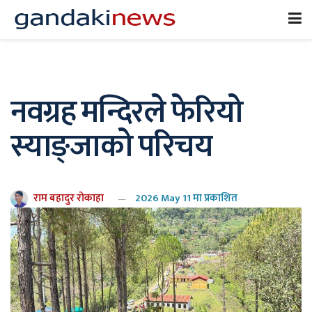
नवग्रह मन्दिरले फेरियो
स्याङ्जाको परिचय
राम बहादुर रोकाहा
2026 May 11 मा प्रकाशित