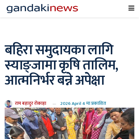
बहिरा समुदायका लागि
स्याङ्जामा कृषि तालिम,
आत्मनिर्भर बन्ने अपेक्षा
राम बहादुर रोकाहा
2026 April 4 मा प्रकाशित