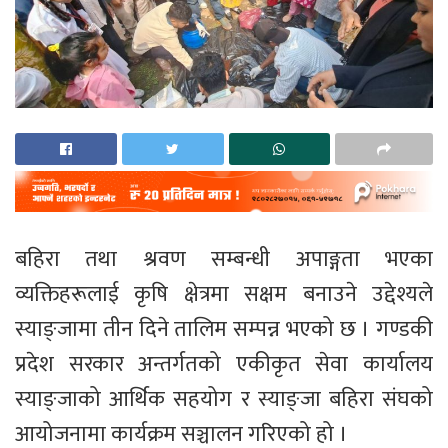
बहिरा तथा श्रवण सम्बन्धी अपाङ्गता भएका
व्यक्तिहरूलाई कृषि क्षेत्रमा सक्षम बनाउने उद्देश्यले
स्याङ्जामा तीन दिने तालिम सम्पन्न भएको छ । गण्डकी
प्रदेश सरकार अन्तर्गतको एकीकृत सेवा कार्यालय
स्याङ्जाको आर्थिक सहयोग र स्याङ्जा बहिरा संघको
आयोजनामा कार्यक्रम सञ्चालन गरिएको हो ।