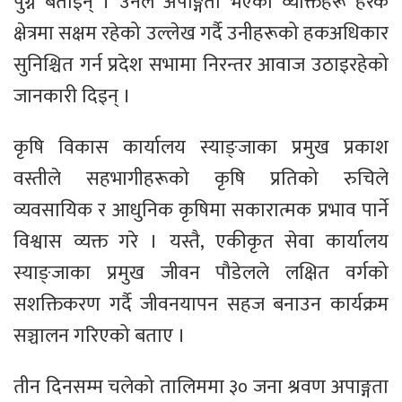
पुग्ने बताइन् । उनले अपाङ्गता भएका व्यक्तिहरू हरेक
क्षेत्रमा सक्षम रहेको उल्लेख गर्दै उनीहरूको हकअधिकार
सुनिश्चित गर्न प्रदेश सभामा निरन्तर आवाज उठाइरहेको
जानकारी दिइन् ।
कृषि विकास कार्यालय स्याङ्जाका प्रमुख प्रकाश
वस्तीले सहभागीहरूको कृषि प्रतिको रुचिले
व्यवसायिक र आधुनिक कृषिमा सकारात्मक प्रभाव पार्ने
विश्वास व्यक्त गरे । यस्तै, एकीकृत सेवा कार्यालय
स्याङ्जाका प्रमुख जीवन पौडेलले लक्षित वर्गको
सशक्तिकरण गर्दै जीवनयापन सहज बनाउन कार्यक्रम
सञ्चालन गरिएको बताए ।
तीन दिनसम्म चलेको तालिममा ३० जना श्रवण अपाङ्गता