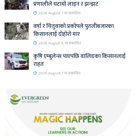
प्रणालीले घटायो लाइन र झन्झट
2026 August 7 मा प्रकाशित
वर्षा र चितुवाको प्रकोपले पुतलीबजारका
किसानलाई दोहोरो मार
2026 August 6 मा प्रकाशित
कृषि एम्बुलेन्स पाएपछि वालिङका किसानलाई
राहत
2026 August 7 मा प्रकाशित