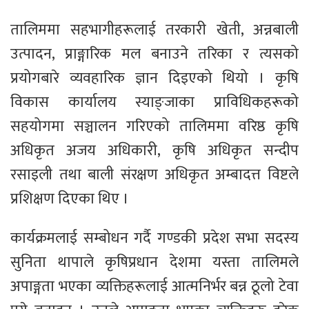
तालिममा सहभागीहरूलाई तरकारी खेती, अन्नबाली
उत्पादन, प्राङ्गारिक मल बनाउने तरिका र त्यसको
प्रयोगबारे व्यवहारिक ज्ञान दिइएको थियो । कृषि
विकास कार्यालय स्याङ्जाका प्राविधिकहरूको
सहयोगमा सञ्चालन गरिएको तालिममा वरिष्ठ कृषि
अधिकृत अजय अधिकारी, कृषि अधिकृत सन्दीप
रसाइली तथा बाली संरक्षण अधिकृत अम्बादत्त विष्टले
प्रशिक्षण दिएका थिए ।
कार्यक्रमलाई सम्बोधन गर्दै गण्डकी प्रदेश सभा सदस्य
सुनिता थापाले कृषिप्रधान देशमा यस्ता तालिमले
अपाङ्गता भएका व्यक्तिहरूलाई आत्मनिर्भर बन्न ठूलो टेवा