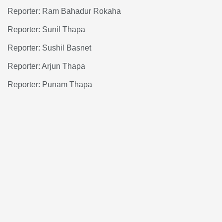
Reporter: Ram Bahadur Rokaha
Reporter: Sunil Thapa
Reporter: Sushil Basnet
Reporter: Arjun Thapa
Reporter: Punam Thapa