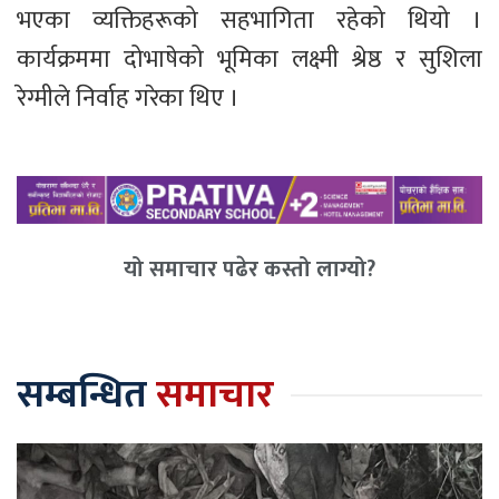
भएका व्यक्तिहरूको सहभागिता रहेको थियो ।
कार्यक्रममा दोभाषेको भूमिका लक्ष्मी श्रेष्ठ र सुशिला
रेग्मीले निर्वाह गरेका थिए ।
यो समाचार पढेर कस्तो लाग्यो?
सम्बन्धित
समाचार