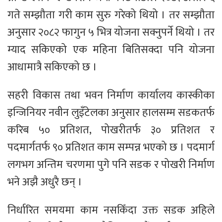
गते सम्झौता गरी काम सुरु गरेको थियो । तर सम्झौता
अनुसार २०८२ फागुन ५ भित्र योजना सक्नुपर्ने थियो । तर
म्याद सकिएको एक महिना बितिसक्दा पनि योजना
आधामात्रै सकिएको छ ।
सहरी विकास तथा भवन निर्माण कार्यालय कास्कीका
इन्जिनियर नवीन लुइँटेलका अनुसार हालसम्म सडकतर्फ
करिब ५० प्रतिशत, पोखरीतर्फ ३० प्रतिशत र
पदमार्गतर्फ ९० प्रतिशत काम सम्पन्न भएको छ । पदमार्ग
लगभग अन्तिम चरणमा पुगे पनि सडक र पोखरी निर्माण
भने अझै अधुरै छन् ।
निर्धारित समयमा काम नसकिँदा उक्त सडक अहिले