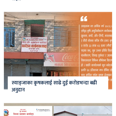
स्याङ्जाका कृषकलाई साढे दुई करोडभन्दा बढी
अनुदान