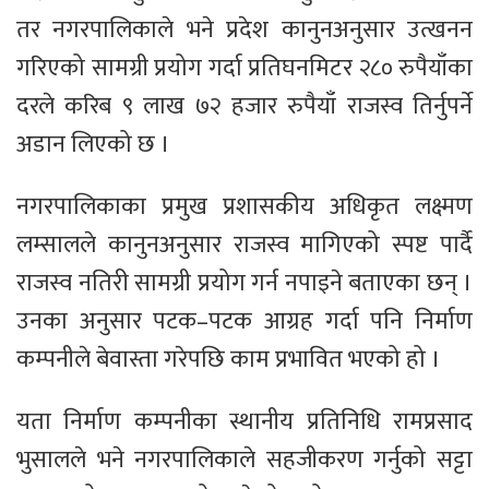
तर नगरपालिकाले भने प्रदेश कानुनअनुसार उत्खनन
गरिएको सामग्री प्रयोग गर्दा प्रतिघनमिटर २८० रुपैयाँका
दरले करिब ९ लाख ७२ हजार रुपैयाँ राजस्व तिर्नुपर्ने
अडान लिएको छ ।
नगरपालिकाका प्रमुख प्रशासकीय अधिकृत लक्ष्मण
लम्सालले कानुनअनुसार राजस्व मागिएको स्पष्ट पार्दै
राजस्व नतिरी सामग्री प्रयोग गर्न नपाइने बताएका छन् ।
उनका अनुसार पटक–पटक आग्रह गर्दा पनि निर्माण
कम्पनीले बेवास्ता गरेपछि काम प्रभावित भएको हो ।
यता निर्माण कम्पनीका स्थानीय प्रतिनिधि रामप्रसाद
भुसालले भने नगरपालिकाले सहजीकरण गर्नुको सट्टा