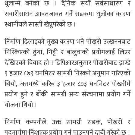
धुलाम्मे बनेको छ । दैनिक सयौं सर्वसाधारण र
सवारीसाधन आवतजावत गर्ने सडकमा धुलोका कारण
स्थानीयले सास्ती खेप्नुपरेको छ ।
निर्माण ढिलाइको मुख्य कारण भने पोखरी उत्खननबाट
निस्किएको ढुंगा, गिट्टी र बालुवाको प्रयोगलाई लिएर
देखिएको विवाद हो । डिपिआरअनुसार पोखरीबाट झण्डै
९ हजार ८७९ घनमिटर सामग्री निस्कने अनुमान गरिएको
थियो, जसमध्ये करिब ३ हजार ८०३ घनमिटर पोखरीमै
प्रयोग हुने र बाँकी सामग्री अन्य संरचनामा प्रयोग गर्ने
योजना थियो ।
निर्माण कम्पनीले उक्त सामग्री सडक, पोखरी र
पदमार्गमा निःशुल्क प्रयोग गर्न पाउनुपर्ने दाबी गरेको छ ।