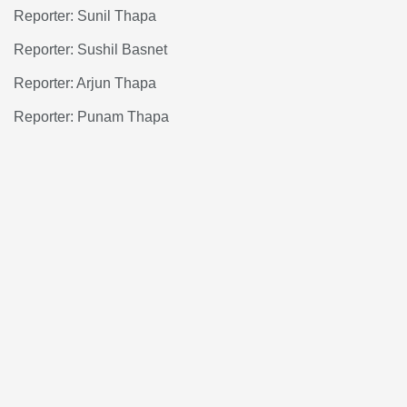
Reporter: Sunil Thapa
Reporter: Sushil Basnet
Reporter: Arjun Thapa
Reporter: Punam Thapa