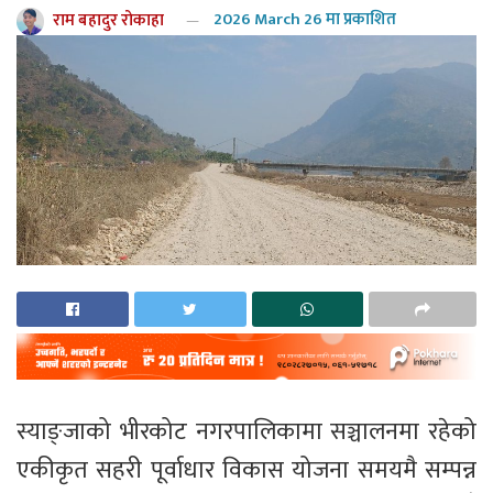
राम बहादुर रोकाहा
2026 March 26 मा प्रकाशित
स्याङ्जाको भीरकोट नगरपालिकामा सञ्चालनमा रहेको
एकीकृत सहरी पूर्वाधार विकास योजना समयमै सम्पन्न