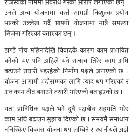
राजस्वको नाममा अवरोध गरेको आरोप लगाएका छन् ।
उनले अन्य योजनामा यस्तै सामग्री निःशुल्क प्रयोग
भएको उल्लेख गर्दै आफ्नो योजनामा मात्रै समस्या
सिर्जना गरिएको बताएका छन् ।
झण्डै पाँच महिनादेखि विवादकै कारण काम प्रभावित
बनेको भए पनि अहिले भने राजस्व तिरेर काम अघि
बढाउने तयारी भइरहेको निर्माण पक्षले जनाएको छ ।
योजना आगामी भदौसम्मका लागि म्याद थप गरिएको र
अब काम तीव्र बनाउने तयारी गरिएको बताइएको छ ।
यता प्राविधिक पक्षले भने दुवै पक्षबीच सहमति गरेर
काम अघि बढाउन सुझाव दिएको छ । समयमै समाधान
ननिस्किए विकास योजना थप लम्बिने र स्थानीयले अझै