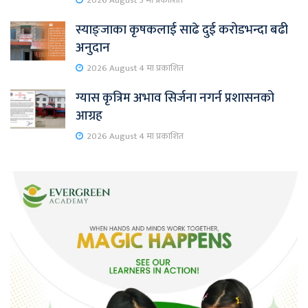
2026 August 5 मा प्रकाशित
स्याङ्जाका कृषकलाई साढे दुई करोडभन्दा बढी
अनुदान
2026 August 4 मा प्रकाशित
ग्यास कृत्रिम अभाव सिर्जना नगर्न प्रशासनको
आग्रह
2026 August 4 मा प्रकाशित