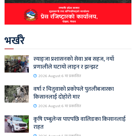
भर्खरै
स्याङ्जा प्रशासनको सेवा अब सहज, नयाँ
प्रणालीले घटायो लाइन र झन्झट
2026 August 6 मा प्रकाशित
वर्षा र चितुवाको प्रकोपले पुतलीबजारका
किसानलाई दोहोरो मार
2026 August 6 मा प्रकाशित
कृषि एम्बुलेन्स पाएपछि वालिङका किसानलाई
राहत