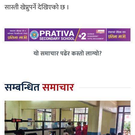
सास्ती खेप्नुपर्ने देखिएको छ ।
यो समाचार पढेर कस्तो लाग्यो?
सम्बन्धित
समाचार