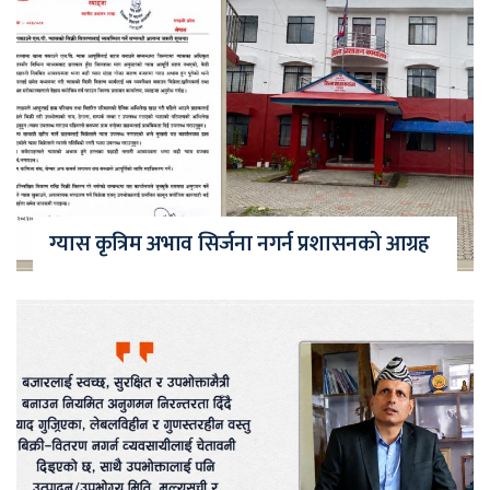
ग्यास कृत्रिम अभाव सिर्जना नगर्न प्रशासनको आग्रह