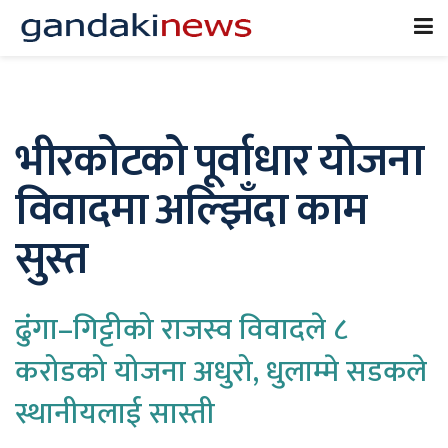
भीरकोटको पूर्वाधार योजना
विवादमा अल्झिँदा काम
सुस्त
ढुंगा–गिट्टीको राजस्व विवादले ८
करोडको योजना अधुरो, धुलाम्मे सडकले
स्थानीयलाई सास्ती