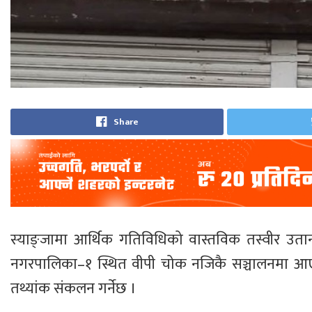
Share
स्याङ्जामा आर्थिक गतिविधिको वास्तविक तस्वीर उता
नगरपालिका–१ स्थित वीपी चोक नजिकै सञ्चालनमा आएको 
तथ्यांक संकलन गर्नेछ ।