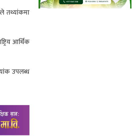
ले तथ्यांकमा
्रिय आर्थिक
्यांक उपलब्ध