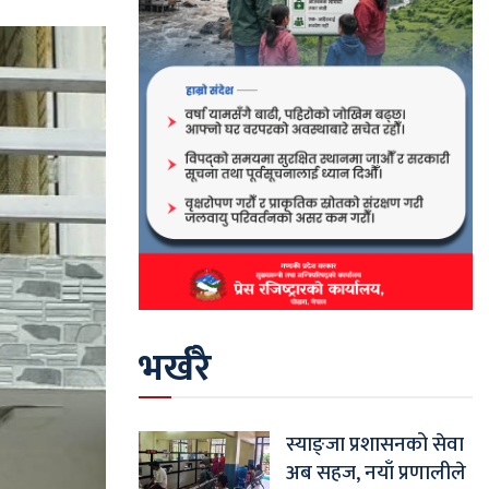
भर्खरै
स्याङ्जा प्रशासनको सेवा
अब सहज, नयाँ प्रणालीले