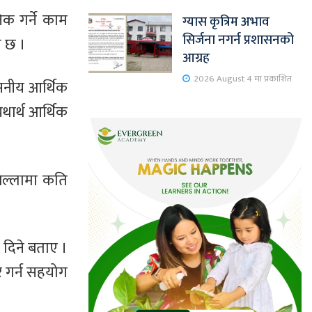
िक गर्ने काम
ग्यास कृत्रिम अभाव
सिर्जना नगर्न प्रशासनको
ो छ ।
आग्रह
2026 August 4 मा प्रकाशित
वसनीय आर्थिक
थार्थ आर्थिक
 जिल्लामा कति
र दिने बताए ।
र गर्न सहयोग