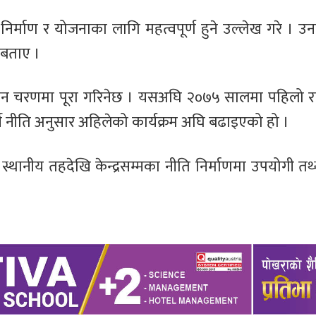
निर्माण र योजनाका लागि महत्वपूर्ण हुने उल्लेख गरे । उन
 बताए ।
न चरणमा पूरा गरिनेछ । यसअघि २०७५ सालमा पहिलो राष्ट
र्ने नीति अनुसार अहिलेको कार्यक्रम अघि बढाइएको हो ।
थानीय तहदेखि केन्द्रसम्मका नीति निर्माणमा उपयोगी तथ