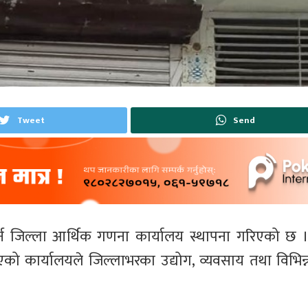
Tweet
Send
र्न जिल्ला आर्थिक गणना कार्यालय स्थापना गरिएको छ 
कार्यालयले जिल्लाभरका उद्योग, व्यवसाय तथा विभिन्न प