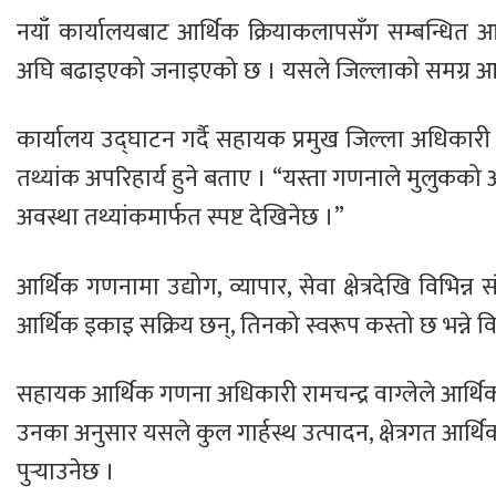
नयाँ कार्यालयबाट आर्थिक क्रियाकलापसँग सम्बन्धित आ
अघि बढाइएको जनाइएको छ । यसले जिल्लाको समग्र आर्थिक 
कार्यालय उद्घाटन गर्दै सहायक प्रमुख जिल्ला अधिकारी 
तथ्यांक अपरिहार्य हुने बताए । “यस्ता गणनाले मुलुकक
अवस्था तथ्यांकमार्फत स्पष्ट देखिनेछ ।”
आर्थिक गणनामा उद्योग, व्यापार, सेवा क्षेत्रदेखि विभिन
आर्थिक इकाइ सक्रिय छन्, तिनको स्वरूप कस्तो छ भन्ने 
सहायक आर्थिक गणना अधिकारी रामचन्द्र वाग्लेले आर्थिक ग
उनका अनुसार यसले कुल गार्हस्थ उत्पादन, क्षेत्रगत आर्थ
पुर्‍याउनेछ ।