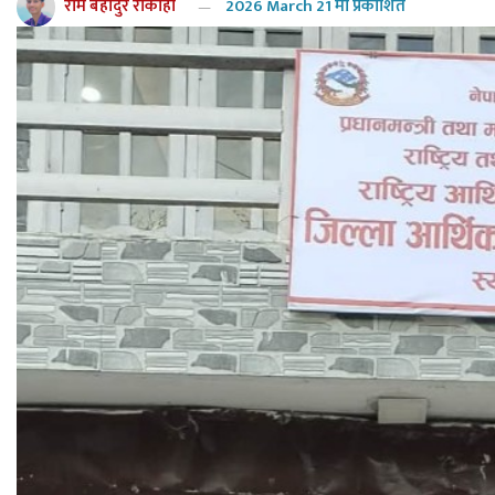
राम बहादुर रोकाहा
2026 March 21 मा प्रकाशित