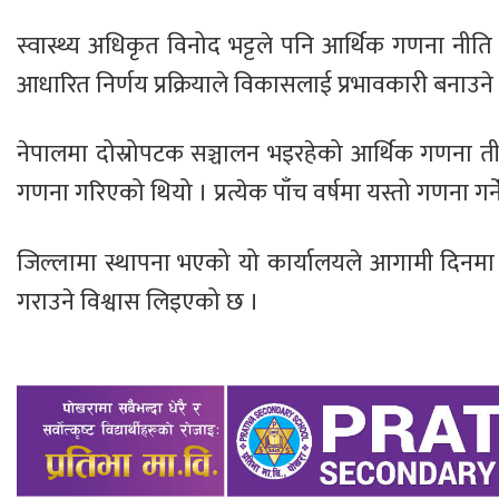
स्वास्थ्य अधिकृत विनोद भट्टले पनि आर्थिक गणना नीति 
आधारित निर्णय प्रक्रियाले विकासलाई प्रभावकारी बनाउने
नेपालमा दोस्रोपटक सञ्चालन भइरहेको आर्थिक गणना ती
गणना गरिएको थियो । प्रत्येक पाँच वर्षमा यस्तो गणना ग
जिल्लामा स्थापना भएको यो कार्यालयले आगामी दिनमा स्
गराउने विश्वास लिइएको छ ।