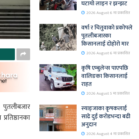
घटायो लाइन र झन्झट
2026 August 6 मा प्रकाशित
वर्षा र चितुवाको प्रकोपले
पुतलीबजारका
किसानलाई दोहोरो मार
2026 August 6 मा प्रकाशित
कृषि एम्बुलेन्स पाएपछि
वालिङका किसानलाई
राहत
2026 August 5 मा प्रकाशित
। पुतलीबजार
स्याङ्जाका कृषकलाई
साढे दुई करोडभन्दा बढी
्रतिष्ठानका
अनुदान
2026 August 4 मा प्रकाशित