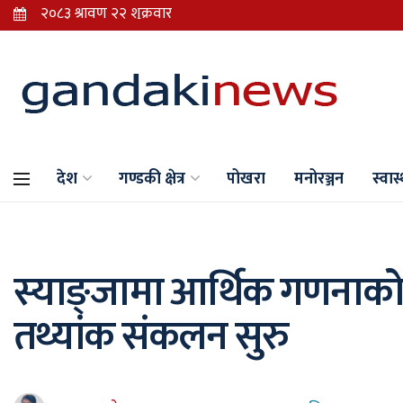
देश
गण्डकी क्षेत्र
पोखरा
मनोरञ्जन
स्वास्
स्याङ्जामा आर्थिक गणनाको
तथ्यांक संकलन सुरु