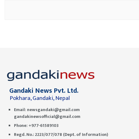
Gandaki News Pvt. Ltd.
Pokhara, Gandaki, Nepal
Email:
newsgandaki@gmail.com
gandakinewsofficial@gmail.com
Phone: +977-61589103
Regd. No.: 2223/077/078 (Dept. of Information)