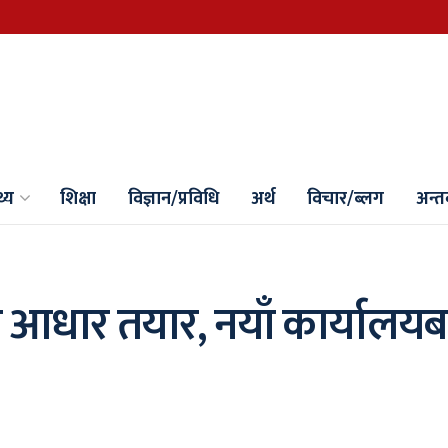
थ्य
शिक्षा
विज्ञान/प्रविधि
अर्थ
विचार/ब्लग
अन्तर्
 आधार तयार, नयाँ कार्यालयब