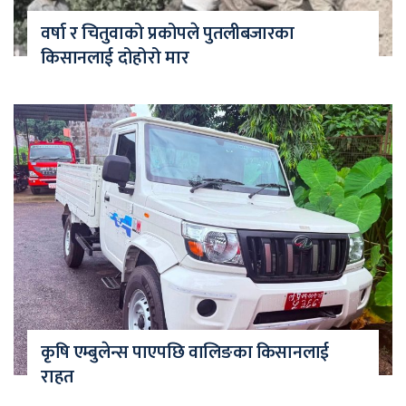
वर्षा र चितुवाको प्रकोपले पुतलीबजारका
किसानलाई दोहोरो मार
कृषि एम्बुलेन्स पाएपछि वालिङका किसानलाई
राहत