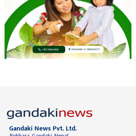
Gandaki News Pvt. Ltd.
Pokhara, Gandaki, Nepal