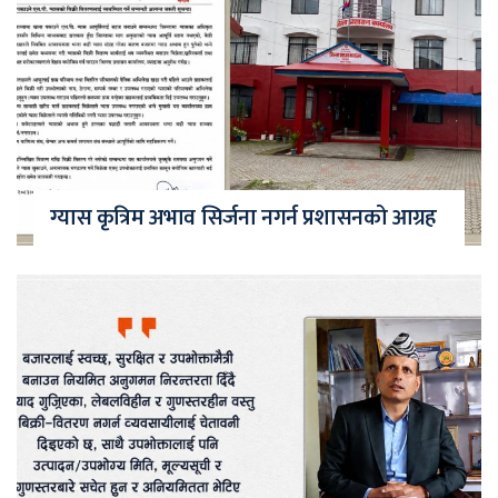
ग्यास कृत्रिम अभाव सिर्जना नगर्न प्रशासनको आग्रह