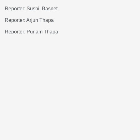
Reporter: Sushil Basnet
Reporter: Arjun Thapa
Reporter: Punam Thapa