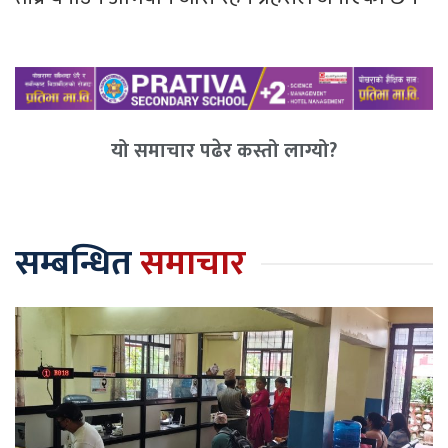
यो समाचार पढेर कस्तो लाग्यो?
सम्बन्धित
समाचार