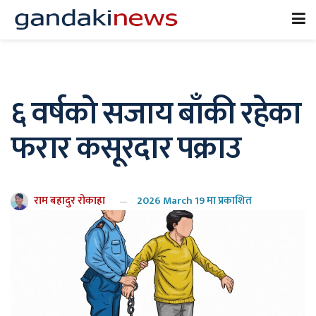
६ वर्षको सजाय बाँकी रहेका
फरार कसूरदार पक्राउ
राम बहादुर रोकाहा
2026 March 19 मा प्रकाशित