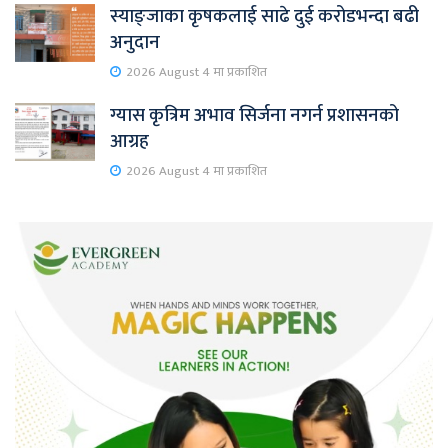
स्याङ्जाका कृषकलाई साढे दुई करोडभन्दा बढी
अनुदान
2026 August 4 मा प्रकाशित
ग्यास कृत्रिम अभाव सिर्जना नगर्न प्रशासनको
आग्रह
2026 August 4 मा प्रकाशित