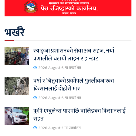
भर्खरै
स्याङ्जा प्रशासनको सेवा अब सहज, नयाँ
प्रणालीले घटायो लाइन र झन्झट
2026 August 6 मा प्रकाशित
वर्षा र चितुवाको प्रकोपले पुतलीबजारका
किसानलाई दोहोरो मार
2026 August 6 मा प्रकाशित
कृषि एम्बुलेन्स पाएपछि वालिङका किसानलाई
राहत
2026 August 5 मा प्रकाशित