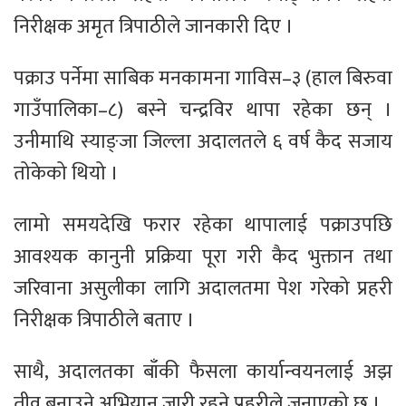
निरीक्षक अमृत त्रिपाठीले जानकारी दिए ।
पक्राउ पर्नेमा साबिक मनकामना गाविस–३ (हाल बिरुवा
गाउँपालिका–८) बस्ने चन्द्रविर थापा रहेका छन् ।
उनीमाथि स्याङ्जा जिल्ला अदालतले ६ वर्ष कैद सजाय
तोकेको थियो ।
लामो समयदेखि फरार रहेका थापालाई पक्राउपछि
आवश्यक कानुनी प्रक्रिया पूरा गरी कैद भुक्तान तथा
जरिवाना असुलीका लागि अदालतमा पेश गरेको प्रहरी
निरीक्षक त्रिपाठीले बताए ।
साथै, अदालतका बाँकी फैसला कार्यान्वयनलाई अझ
तीव्र बनाउने अभियान जारी रहने प्रहरीले जनाएको छ ।