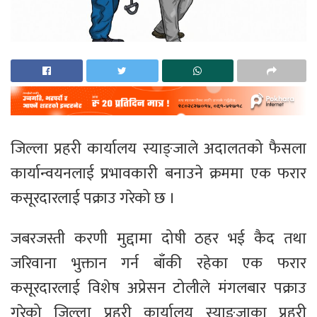
जिल्ला प्रहरी कार्यालय स्याङ्जाले अदालतको फैसला
कार्यान्वयनलाई प्रभावकारी बनाउने क्रममा एक फरार
कसूरदारलाई पक्राउ गरेको छ ।
जबरजस्ती करणी मुद्दामा दोषी ठहर भई कैद तथा
जरिवाना भुक्तान गर्न बाँकी रहेका एक फरार
कसूरदारलाई विशेष अप्रेसन टोलीले मंगलबार पक्राउ
गरेको जिल्ला प्रहरी कार्यालय स्याङ्जाका प्रहरी