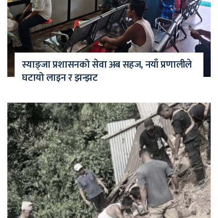
स्याङ्जा प्रशासनको सेवा अब सहज, नयाँ प्रणालीले
घटायो लाइन र झन्झट