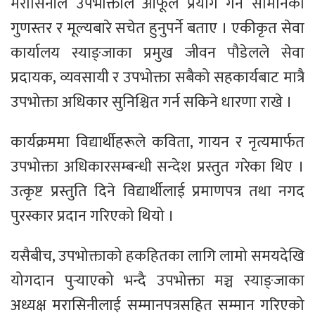
मरासिनीले उपभोक्ताले आफूले प्रयोग गर्ने सामानको
गुणस्तर र मूल्यबारे सचेत हुनुपर्ने बताए । एकीकृत सेवा
कार्यालय स्याङ्जाका प्रमुख जीवन पौडेलले सेवा
प्रदायक, व्यवसायी र उपभोक्ता सबैको सहकार्यबाट मात्रै
उपभोक्ता अधिकार सुनिश्चित गर्न सकिने धारणा राखे ।
कार्यक्रममा विद्यार्थीहरूले कविता, गायन र नृत्यमार्फत
उपभोक्ता अधिकारसम्बन्धी सन्देश प्रस्तुत गरेका थिए ।
उत्कृष्ट प्रस्तुति दिने विद्यार्थीलाई प्रमाणपत्र तथा नगद
पुरस्कार प्रदान गरिएको थियो ।
यसैबीच, उपभोक्ताको हकहितका लागि लामो समयदेखि
योगदान पुर्‍याएको भन्दै उपभोक्ता मञ्च स्याङ्जाका
अध्यक्ष मरासिनीलाई सम्मानपत्रसहित सम्मान गरिएको