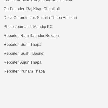
Co-Founder: Raj Kiran Chhatkuli
Desk Co-ordinator: Suchita Thapa Adhikari
Photo Journalist: Mandip KC
Reporter: Ram Bahadur Rokaha
Reporter: Sunil Thapa
Reporter: Sushil Basnet
Reporter: Arjun Thapa
Reporter: Punam Thapa