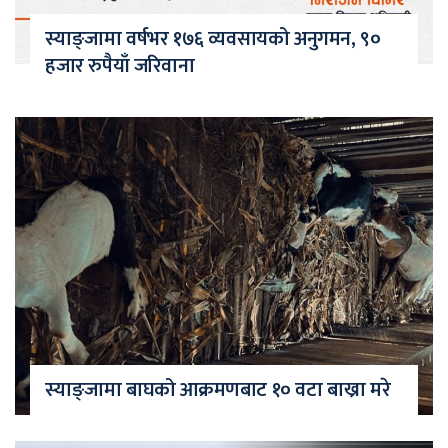
स्याङ्जामा वर्षभर १७६ व्यवसायको अनुगमन, ९०
हजार रुपैयाँ जरिवाना
स्याङ्जामा बाघको आक्रमणबाट १० वटा बाख्रा मरे