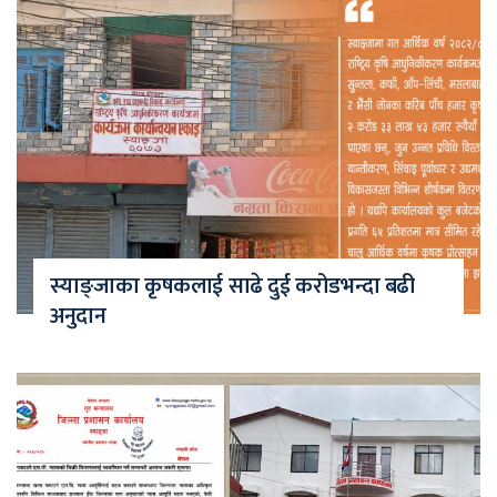
स्याङ्जाका कृषकलाई साढे दुई करोडभन्दा बढी
अनुदान