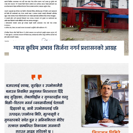
ग्यास कृत्रिम अभाव सिर्जना नगर्न प्रशासनको आग्रह