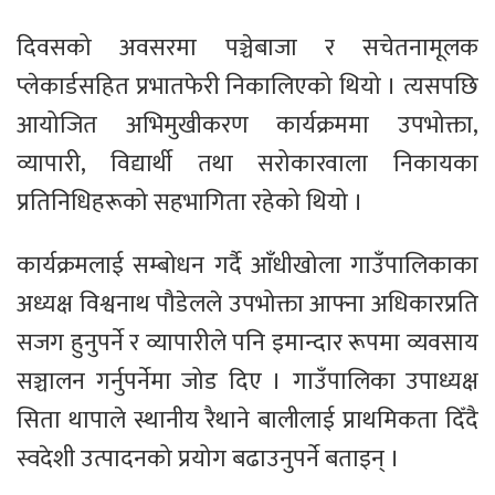
दिवसको अवसरमा पञ्चेबाजा र सचेतनामूलक
प्लेकार्डसहित प्रभातफेरी निकालिएको थियो । त्यसपछि
आयोजित अभिमुखीकरण कार्यक्रममा उपभोक्ता,
व्यापारी, विद्यार्थी तथा सरोकारवाला निकायका
प्रतिनिधिहरूको सहभागिता रहेको थियो ।
कार्यक्रमलाई सम्बोधन गर्दै आँधीखोला गाउँपालिकाका
अध्यक्ष विश्वनाथ पौडेलले उपभोक्ता आफ्ना अधिकारप्रति
सजग हुनुपर्ने र व्यापारीले पनि इमान्दार रूपमा व्यवसाय
सञ्चालन गर्नुपर्नेमा जोड दिए । गाउँपालिका उपाध्यक्ष
सिता थापाले स्थानीय रैथाने बालीलाई प्राथमिकता दिँदै
स्वदेशी उत्पादनको प्रयोग बढाउनुपर्ने बताइन् ।