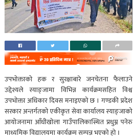
उपभोक्ताको हक र सुरक्षाबारे जनचेतना फैलाउने
उद्देश्यले स्याङ्जामा विभिन्न कार्यक्रमसहित विश्व
उपभोक्ता अधिकार दिवस मनाइएको छ । गण्डकी प्रदेश
सरकार अन्तर्गतको एकीकृत सेवा कार्यालय स्याङ्जाको
आयोजनामा आँधीखोला गाउँपालिकास्थित प्रधुम्न पनेरु
माध्यमिक विद्यालयमा कार्यक्रम सम्पन्न भएको हो ।