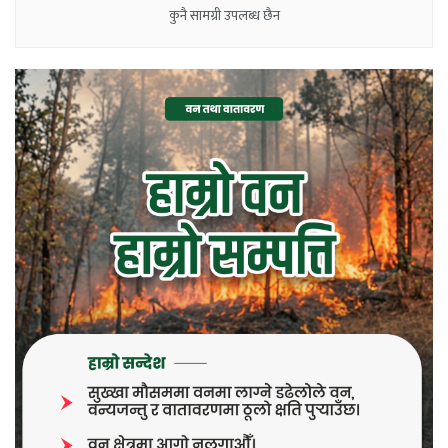
कुनै सामग्री उपलब्ध छैन