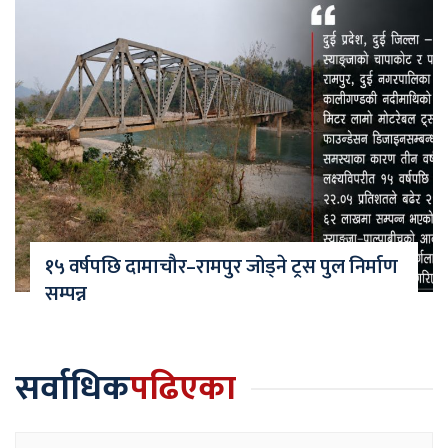
१५ वर्षपछि दामाचौर–रामपुर जोड्ने ट्रस पुल निर्माण
सम्पन्न
सर्वाधिक
पढिएका