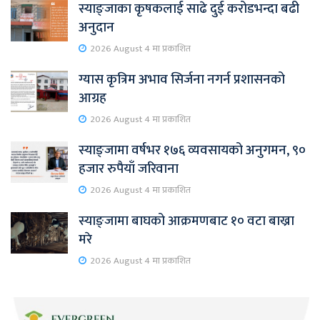
स्याङ्जाका कृषकलाई साढे दुई करोडभन्दा बढी
अनुदान
2026 August 4 मा प्रकाशित
ग्यास कृत्रिम अभाव सिर्जना नगर्न प्रशासनको
आग्रह
2026 August 4 मा प्रकाशित
स्याङ्जामा वर्षभर १७६ व्यवसायको अनुगमन, ९०
हजार रुपैयाँ जरिवाना
2026 August 4 मा प्रकाशित
स्याङ्जामा बाघको आक्रमणबाट १० वटा बाख्रा
मरे
2026 August 4 मा प्रकाशित