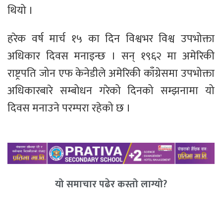
थियो ।
हरेक वर्ष मार्च १५ का दिन विश्वभर विश्व उपभोक्ता
अधिकार दिवस मनाइन्छ । सन् १९६२ मा अमेरिकी
राष्ट्रपति जोन एफ केनेडीले अमेरिकी काँग्रेसमा उपभोक्ता
अधिकारबारे सम्बोधन गरेको दिनको सम्झनामा यो
दिवस मनाउने परम्परा रहेको छ ।
यो समाचार पढेर कस्तो लाग्यो?