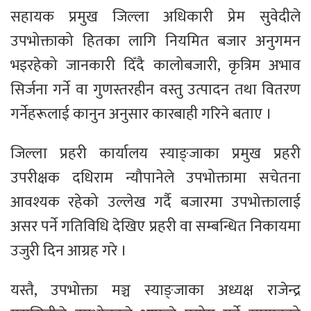
सहायक प्रमुख जिल्ला अधिकारी प्रेम सुवेदीले
उपभोक्ताको हितका लागि नियमित बजार अनुगमन
भइरहेको जानकारी दिँदै कालोबजारी, कृत्रिम अभाव
सिर्जना गर्ने वा गुणस्तरहीन वस्तु उत्पादन तथा वितरण
गर्नेहरूलाई कानुन अनुसार कारबाही गरिने बताए ।
जिल्ला प्रहरी कार्यालय स्याङ्जाका प्रमुख प्रहरी
उपरीक्षक दधिराम न्यौपानेले उपभोक्तामा सचेतना
आवश्यक रहेको उल्लेख गर्दै बजारमा उपभोक्तालाई
असर पर्ने गतिविधि देखिए प्रहरी वा सम्बन्धित निकायमा
उजुरी दिन आग्रह गरे ।
यस्तै, उपभोक्ता मञ्च स्याङ्जाका अध्यक्ष राजेन्द्र