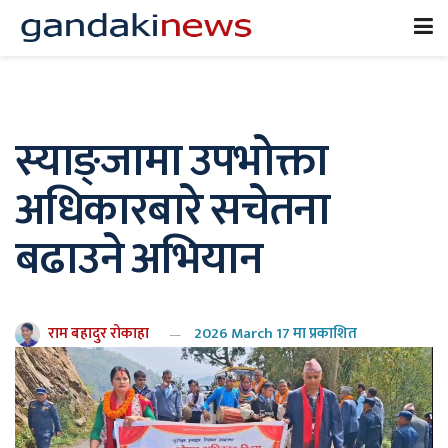
स्याङ्जामा उपभोक्ता
अधिकारबारे सचेतना
बढाउने अभियान
राम बहादुर रोकाहा
2026 March 17 मा प्रकाशित