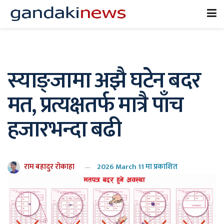
स्याङ्जामा अझै घटेन बदर
मत, प्रत्यक्षतर्फ मात्रै पाँच
हजारभन्दा बढी
राम बहादुर रोकाहा
2026 March 11 मा प्रकाशित