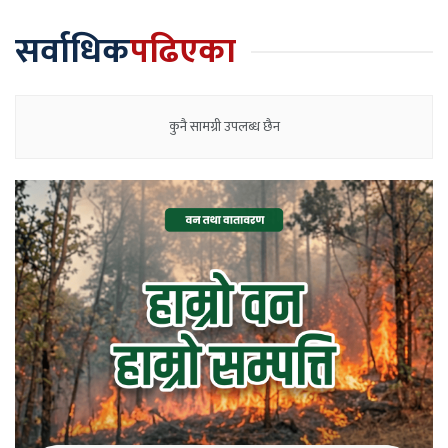
सर्वाधिक
पढिएका
कुनै सामग्री उपलब्ध छैन