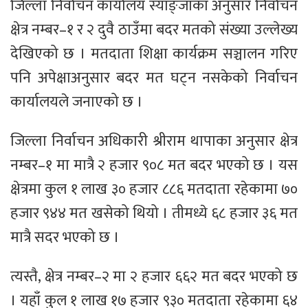
जिल्ला निर्वाचन कार्यालय स्याङ्जाका अनुसार निर्वाचन
क्षेत्र नम्बर–१ र २ दुवै ठाउँमा बदर मतको संख्या उल्लेख्य
देखिएको छ । मतदाता शिक्षा कार्यक्रम सञ्चालन गरिए
पनि अपेक्षाअनुसार बदर मत घट्न नसकेको निर्वाचन
कार्यालयले जनाएको छ ।
जिल्ला निर्वाचन अधिकारी श्रीराम थापाका अनुसार क्षेत्र
नम्बर–१ मा मात्रै २ हजार ९०८ मत बदर भएको छ । यस
क्षेत्रमा कुल १ लाख ३० हजार ८८६ मतदाता रहेकामा ७०
हजार ९४४ मत खसेको थियो । तीमध्ये ६८ हजार ३६ मत
मात्रै सदर भएको छ ।
त्यस्तै, क्षेत्र नम्बर–२ मा २ हजार ६६२ मत बदर भएको छ
। यहाँ कुल १ लाख १७ हजार ९३० मतदाता रहेकामा ६४