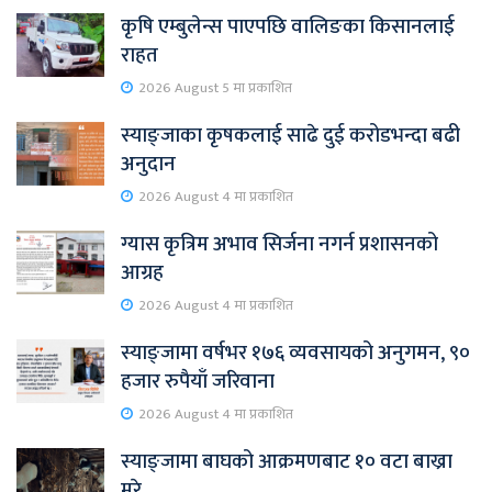
कृषि एम्बुलेन्स पाएपछि वालिङका किसानलाई
राहत
2026 August 5 मा प्रकाशित
स्याङ्जाका कृषकलाई साढे दुई करोडभन्दा बढी
अनुदान
2026 August 4 मा प्रकाशित
ग्यास कृत्रिम अभाव सिर्जना नगर्न प्रशासनको
आग्रह
2026 August 4 मा प्रकाशित
स्याङ्जामा वर्षभर १७६ व्यवसायको अनुगमन, ९०
हजार रुपैयाँ जरिवाना
2026 August 4 मा प्रकाशित
स्याङ्जामा बाघको आक्रमणबाट १० वटा बाख्रा
मरे