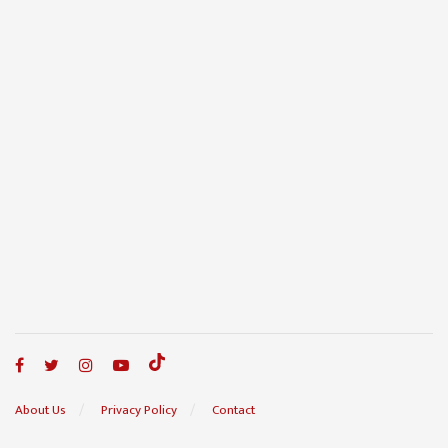
About Us
Privacy Policy
Contact