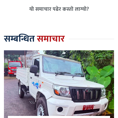
यो समाचार पढेर कस्तो लाग्यो?
सम्बन्धित
समाचार