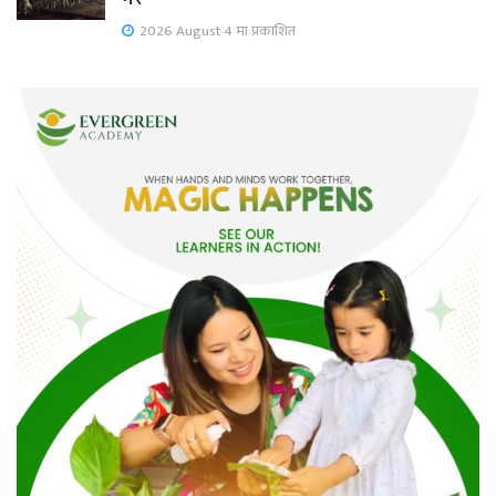
2026 August 4 मा प्रकाशित