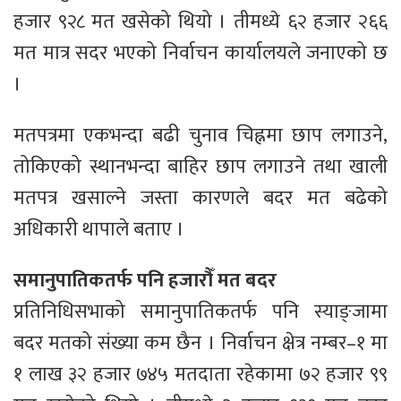
हजार ९२८ मत खसेको थियो । तीमध्ये ६२ हजार २६६
मत मात्र सदर भएको निर्वाचन कार्यालयले जनाएको छ
।
मतपत्रमा एकभन्दा बढी चुनाव चिह्नमा छाप लगाउने,
तोकिएको स्थानभन्दा बाहिर छाप लगाउने तथा खाली
मतपत्र खसाल्ने जस्ता कारणले बदर मत बढेको
अधिकारी थापाले बताए ।
समानुपातिकतर्फ पनि हजारौँ मत बदर
प्रतिनिधिसभाको समानुपातिकतर्फ पनि स्याङ्जामा
बदर मतको संख्या कम छैन । निर्वाचन क्षेत्र नम्बर–१ मा
१ लाख ३२ हजार ७४५ मतदाता रहेकामा ७२ हजार ९९