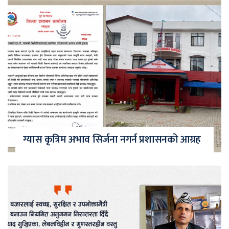
ग्यास कृत्रिम अभाव सिर्जना नगर्न प्रशासनको आग्रह