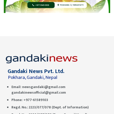
Gandaki News Pvt. Ltd.
Pokhara, Gandaki, Nepal
Email:
newsgandaki@gmail.com
gandakinewsofficial@gmail.com
Phone: +977-61589103
Regd. No.: 2223/077/078 (Dept. of Information)