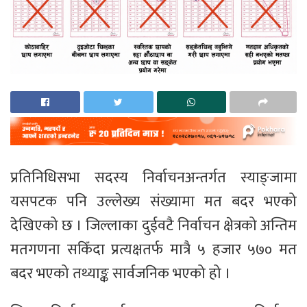
प्रतिनिधिसभा सदस्य निर्वाचनअन्तर्गत स्याङ्जामा
यसपटक पनि उल्लेख्य संख्यामा मत बदर भएको
देखिएको छ । जिल्लाका दुईवटै निर्वाचन क्षेत्रको अन्तिम
मतगणना सकिँदा प्रत्यक्षतर्फ मात्रै ५ हजार ५७० मत
बदर भएको तथ्याङ्क सार्वजनिक भएको हो ।