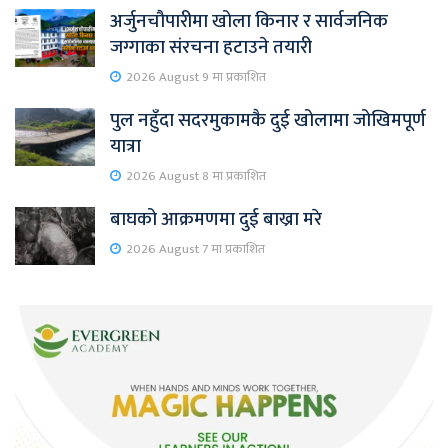
अर्जुनचौपारीमा खोला किनार र सार्वजनिक
जग्गाका संरचना हटाउने तयारी
2026 August 9 मा प्रकाशित
पुल नहुँदा सदरमुकामकै दुई खोलामा जोखिमपूर्ण
यात्रा
2026 August 8 मा प्रकाशित
बाघको आक्रमणमा दुई बाख्रा मरे
2026 August 7 मा प्रकाशित