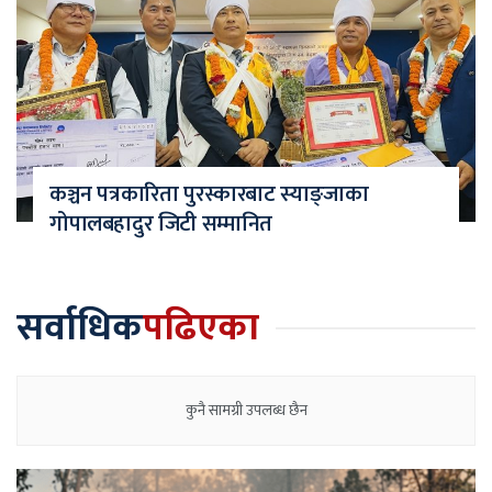
कञ्चन पत्रकारिता पुरस्कारबाट स्याङ्जाका
गोपालबहादुर जिटी सम्मानित
सर्वाधिक
पढिएका
कुनै सामग्री उपलब्ध छैन