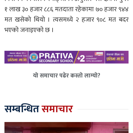
१ लाख ३० हजार ८८६ मतदाता रहेकामा ७० हजार ९४४
मत खसेको थियो । त्यसमध्ये २ हजार ९०८ मत बदर
भएको जनाइएको छ ।
यो समाचार पढेर कस्तो लाग्यो?
सम्बन्धित
समाचार