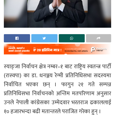
स्याङ्जा निर्वाचन क्षेत्र नम्बर–१ बाट राष्ट्रिय स्वतन्त्र पार्टी
(रास्वपा) का डा. धनञ्जय रेग्मी प्रतिनिधिसभा सदस्यमा
निर्वाचित भएका छन् । फागुन २१ गते सम्पन्न
प्रतिनिधिसभा निर्वाचनको अन्तिम मतपरिणाम अनुसार
उनले नेपाली कांग्रेसका उम्मेदवार भरतराज ढकाललाई
१० हजारभन्दा बढी मतान्तरले पराजित गरेका हुन् ।