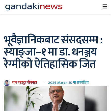
भूवैज्ञानिकबाट संसदसम्म :
स्याङ्जा–१ मा डा. धनञ्जय
रेग्मीको ऐतिहासिक जित
राम बहादुर रोकाहा
2026 March 10 मा प्रकाशित