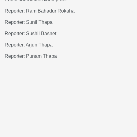
Reporter: Ram Bahadur Rokaha
Reporter: Sunil Thapa
Reporter: Sushil Basnet
Reporter: Arjun Thapa
Reporter: Punam Thapa