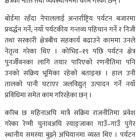
क्षेत्रको नीति तथा व्यवस्थापनमा काम गरेका छन् ।
बोर्डमा रहँदा नेपाललाई अन्तर्राष्ट्रिय पर्यटन बजारमा
प्रवर्द्धन गर्ने, नयाँ पर्यटकीय गन्तव्य पहिचान गर्ने र निजी
तथा सरकारी क्षेत्रबीच सहकार्य बढाउने काममा उनले
नेतृत्व गरेका थिए । कोभिड–१९ पछि पर्यटन क्षेत्र
पुनर्जीवनका लागि तयार पारिएको रणनीतिमा पनि
उनको सक्रिय भूमिका रहेको बताइन्छ । हाल उनी
तालको पानी घटाएर जलविद्युत् उत्पादन गर्ने नयाँ
प्रविधिमा समेत काम गरिरहेका छन् ।
करिब छ महिनाअघि मात्रै सक्रिय राजनीतिमा प्रवेश
गरेका रेग्मी चुनावअघि स्याङ्जाका गाउँ–गाउँ पुगेर
स्थानीय समस्या बुझ्ने अभियानमा व्यस्त थिए । पर्यटन