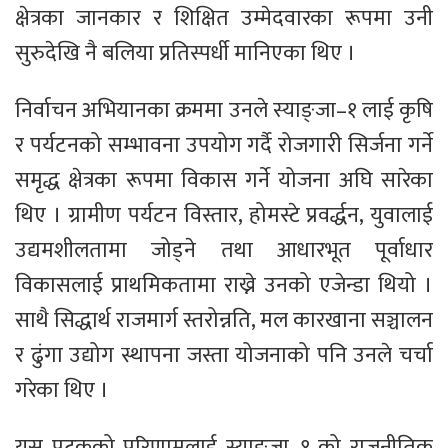
क्षेत्रका जानकार र शिक्षित उम्मेदवारका रूपमा उनी
सुरुदेखि नै बलिया प्रतिस्पर्धी मानिएका थिए ।
निर्वाचन अभियानका क्रममा उनले स्याङ्जा–१ लाई कृषि
र पर्यटनको सम्भावना उपयोग गर्दै रोजगारी सिर्जना गर्ने
समृद्ध क्षेत्रका रूपमा विकास गर्ने योजना अघि सारेका
थिए । ग्रामीण पर्यटन विस्तार, होमस्टे प्रवर्द्धन, युवालाई
उद्यमशीलतामा जोड्ने तथा आधारभूत पूर्वाधार
विकासलाई प्राथमिकतामा राख्ने उनको एजेन्डा थियो ।
साथै सिद्धार्थ राजमार्ग स्तरोन्नति, मल कारखाना सञ्चालन
र ढुंगा उद्योग स्थापना जस्ता योजनाको पनि उनले चर्चा
गरेका थिए ।
यस पटकको परिणामलाई स्याङ्जा–१ को राजनीतिक