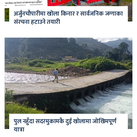
अर्जुनचौपारीमा खोला किनार र सार्वजनिक जग्गाका
संरचना हटाउने तयारी
पुल नहुँदा सदरमुकामकै दुई खोलामा जोखिमपूर्ण
यात्रा