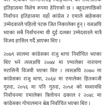
इतिहासमा विशेष रूपमा हेरिएको छ । बहुदलपछिको
निर्वाचन इतिहासमा यहाँ कांग्रेस र एमाले बाहेकका
उम्मेदवारले पहिलो पटक जित निकालेका हुन् । यसअघि
भएका सबै निर्वाचनमा यी दुई दलका उम्मेदवारले मात्रै
विजय हासिल गर्दै आएका थिए ।
२०७९ सालमा कांग्रेसका राजु थापा निर्वाचित भएका
थिए भने त्यसअघि २०७४ मा एमालेका नारायण
मरासिनी विजयी भएका थिए । त्यसअघि २०७० मा
कांग्रेसका राजु थापा, २०६४ मा एमालेका हितकाजी
गुरुङ, २०५६ मा पनि गुरुङ, २०५१ को मध्यावधि
निर्वाचनमा एमालेका त्रिलोचन ढकाल र २०४८ मा
कांग्रेसका गोपालमान श्रेष्ठ निर्वाचित भएका थिए ।