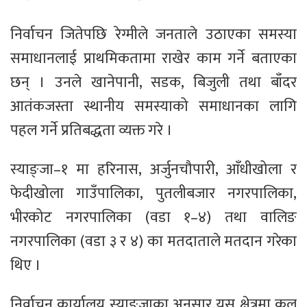
निर्वाचन जितेपछि रेग्मीले जनताले उठाएका समस्या
समाधानलाई प्राथमिकतामा राखेर काम गर्ने बताएका
छन् । उनले खानेपानी, सडक, बिजुली तथा बाँदर
आतंकजस्ता स्थानीय समस्याको समाधानका लागि
पहल गर्ने प्रतिबद्धता व्यक्त गरे ।
स्याङ्जा–१ मा हरिनास, अर्जुनचौपारी, आँधीखोला र
फेदीखोला गाउँपालिका, पुतलीबजार नगरपालिका,
भीरकोट नगरपालिका (वडा १–४) तथा वालिङ
नगरपालिका (वडा ३ र ४) का मतदाताले मतदान गरेका
थिए ।
निर्वाचन कार्यालय स्याङ्जाका अनुसार यस क्षेत्रमा कुल