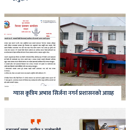
ग्यास कृत्रिम अभाव सिर्जना नगर्न प्रशासनको आग्रह