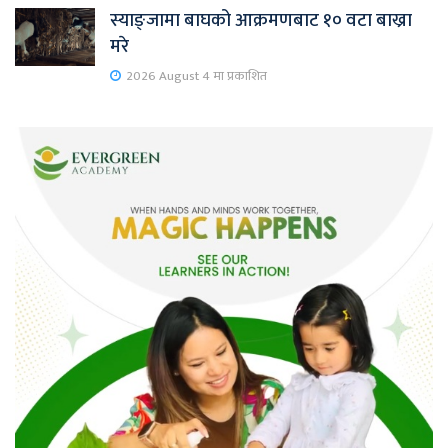
स्याङ्जामा बाघको आक्रमणबाट १० वटा बाख्रा
मरे
2026 August 4 मा प्रकाशित