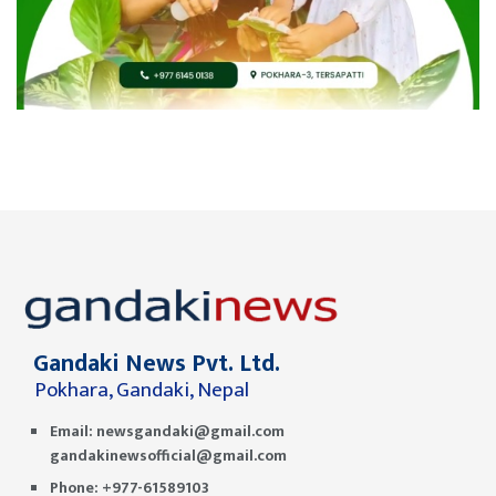
Gandaki News Pvt. Ltd.
Pokhara, Gandaki, Nepal
Email:
newsgandaki@gmail.com
gandakinewsofficial@gmail.com
Phone: +977-61589103