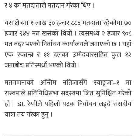
र ४ का मतदाताले मतदान गरेका थिए ।
यस क्षेत्रमा १ लाख ३० हजार ८८६ मतदाता रहेकोमा ७०
हजार ९४४ मत खसेको थियो । त्यसमध्ये २ हजार ९०८
मत बदर भएको निर्वाचन कार्यालयले जनाएको छ । यहाँ
एक स्वतन्त्र र ११ दलका उम्मेदवारसहित कुल १२
जनाबीच प्रतिस्पर्धा भएको थियो ।
मतगणनाको अन्तिम नतिजासँगै स्याङ्जा–१ मा
रास्वपाले प्रतिनिधिसभा सदस्यमा जित सुनिश्चित गरेको
हो । डा. रेग्मीले पहिलो पटक निर्वाचन लड्दै संसदीय
यात्रा तय गरेका हुन् ।