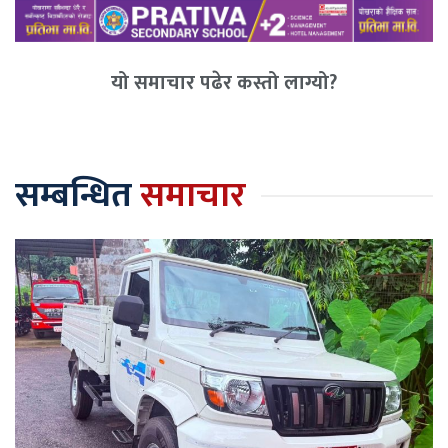
यो समाचार पढेर कस्तो लाग्यो?
सम्बन्धित
समाचार