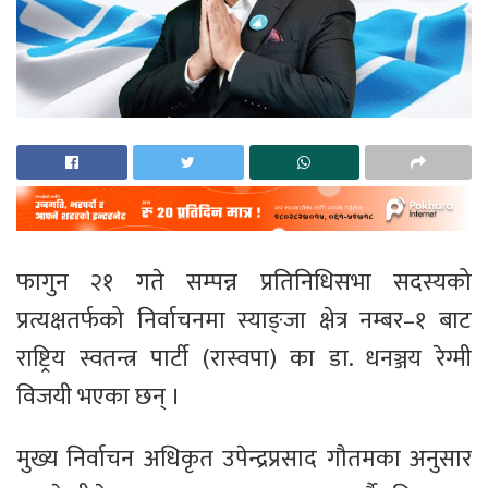
फागुन २१ गते सम्पन्न प्रतिनिधिसभा सदस्यको
प्रत्यक्षतर्फको निर्वाचनमा स्याङ्जा क्षेत्र नम्बर–१ बाट
राष्ट्रिय स्वतन्त्र पार्टी (रास्वपा) का डा. धनञ्जय रेग्मी
विजयी भएका छन् ।
मुख्य निर्वाचन अधिकृत उपेन्द्रप्रसाद गौतमका अनुसार