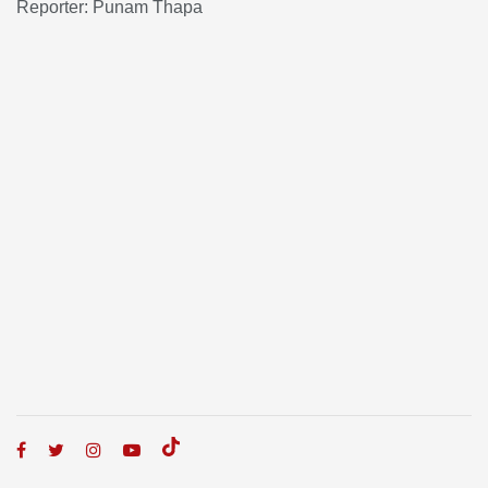
Reporter: Punam Thapa