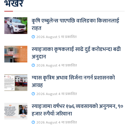
भर्खरै
कृषि एम्बुलेन्स पाएपछि वालिङका किसानलाई
राहत
2026 August 5 मा प्रकाशित
स्याङ्जाका कृषकलाई साढे दुई करोडभन्दा बढी
अनुदान
2026 August 4 मा प्रकाशित
ग्यास कृत्रिम अभाव सिर्जना नगर्न प्रशासनको
आग्रह
2026 August 4 मा प्रकाशित
स्याङ्जामा वर्षभर १७६ व्यवसायको अनुगमन, ९०
हजार रुपैयाँ जरिवाना
2026 August 4 मा प्रकाशित