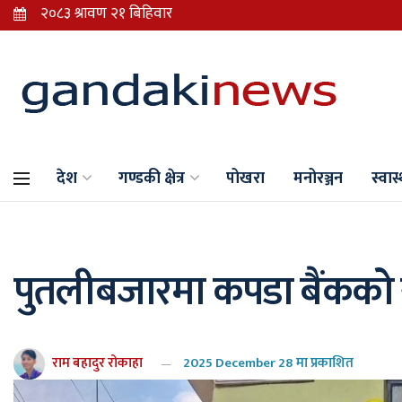
देश
गण्डकी क्षेत्र
पोखरा
मनोरञ्जन
स्वास्
पुतलीबजारमा कपडा बैंकको
राम बहादुर रोकाहा
2025 December 28 मा प्रकाशित