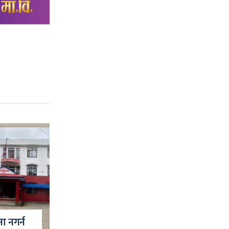
ना नगर्न