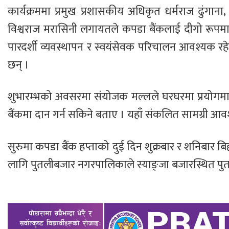
कार्यक्रममा प्रमुख प्रशासकीय अधिकृत धर्मराज ढुंगाना
विश्वराज मरासिनी लगायतले कपडा बैंकलाई दीगो रूपमा
पारदर्शी व्यवस्थापन र स्वयंसेवक परिचालन आवश्यक रहेकोम
छन् ।
शुभारम्भको अवसरमा संयोजक मल्लले घरघरमा प्रयोगमा
बैंकमा दान गर्न सकिने बताए । यहाँ संकलित सामग्री आवश
सुरुमा कपडा बैंक हप्ताको दुई दिन शुक्रबार र शनिबार 
लागि पुतलीबजार नगरपालिकाले स्याङ्जा बजारस्थित पुत