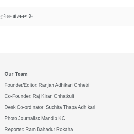
कुनै सामग्री उपलब्ध छैन
Our Team
Founder/Editor: Ranjan Adhikari Chhetri
Co-Founder: Raj Kiran Chhatkuli
Desk Co-ordinator: Suchita Thapa Adhikari
Photo Journalist: Mandip KC
Reporter: Ram Bahadur Rokaha