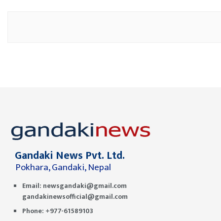
Gandaki News Pvt. Ltd.
Pokhara, Gandaki, Nepal
Email:
newsgandaki@gmail.com
gandakinewsofficial@gmail.com
Phone: +977-61589103