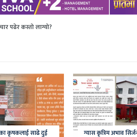
ार पढेर कस्तो लाग्यो?
ाका कृषकलाई साढे दुई
ग्यास कृत्रिम अभाव सिर्ज