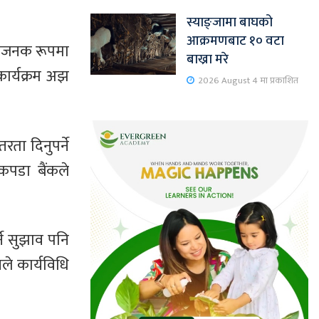
स्याङ्जामा बाघको
आक्रमणबाट १० वटा
मानजनक रूपमा
बाख्रा मरे
ार्यक्रम अझ
2026 August 4 मा प्रकाशित
ता दिनुपर्ने
कपडा बैंकले
ने सुझाव पनि
ले कार्यविधि