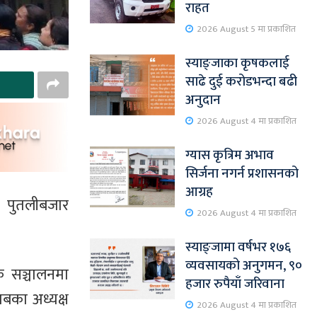
राहत
2026 August 5 मा प्रकाशित
स्याङ्जाका कृषकलाई
साढे दुई करोडभन्दा बढी
अनुदान
2026 August 4 मा प्रकाशित
ग्यास कृत्रिम अभाव
सिर्जना नगर्न प्रशासनको
आग्रह
 पुतलीबजार
2026 August 4 मा प्रकाशित
स्याङ्जामा वर्षभर १७६
व्यवसायको अनुगमन, ९०
क सञ्चालनमा
हजार रुपैयाँ जरिवाना
लबका अध्यक्ष
2026 August 4 मा प्रकाशित