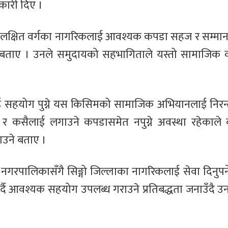
कारी दिए ।
्मीले लक्षित वर्गका नागरिकलाई आवश्यक कपडा सहज र सम्
ो बताए । उनले समुदायको सहभागिताले यस्तो सामाजिक क
ाई सहयोग पुग्ने यस किसिमको सामाजिक अभियानलाई निरन्तर
 र कसैलाई लगाउने कपडासमेत नपुग्ने अवस्था रहेकाले 
उने बताए ।
गरपालिकासँगै सिङ्गो जिल्लाका नागरिकलाई सेवा दिनुपर्
गर्दै आवश्यक सहयोग उपलब्ध गराउने प्रतिबद्धता जनाउँदै उन