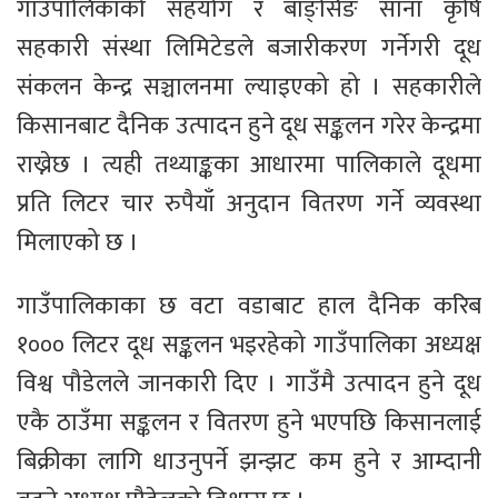
गाउँपालिकाको सहयोग र बाङ्सिङ साना कृषि
सहकारी संस्था लिमिटेडले बजारीकरण गर्नेगरी दूध
संकलन केन्द्र सञ्चालनमा ल्याइएको हो । सहकारीले
किसानबाट दैनिक उत्पादन हुने दूध सङ्कलन गरेर केन्द्रमा
राख्नेछ । त्यही तथ्याङ्कका आधारमा पालिकाले दूधमा
प्रति लिटर चार रुपैयाँ अनुदान वितरण गर्ने व्यवस्था
मिलाएको छ ।
गाउँपालिकाका छ वटा वडाबाट हाल दैनिक करिब
१००० लिटर दूध सङ्कलन भइरहेको गाउँपालिका अध्यक्ष
विश्व पौडेलले जानकारी दिए । गाउँमै उत्पादन हुने दूध
एकै ठाउँमा सङ्कलन र वितरण हुने भएपछि किसानलाई
बिक्रीका लागि धाउनुपर्ने झन्झट कम हुने र आम्दानी