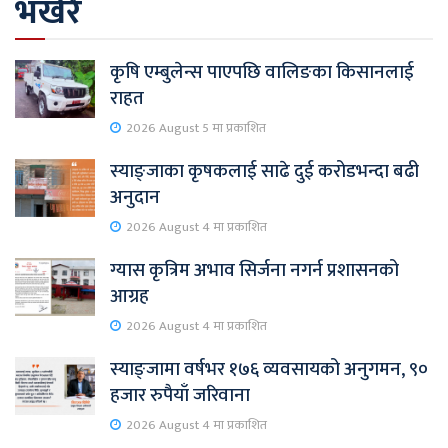
भर्खरै
कृषि एम्बुलेन्स पाएपछि वालिङका किसानलाई
राहत
2026 August 5 मा प्रकाशित
स्याङ्जाका कृषकलाई साढे दुई करोडभन्दा बढी
अनुदान
2026 August 4 मा प्रकाशित
ग्यास कृत्रिम अभाव सिर्जना नगर्न प्रशासनको
आग्रह
2026 August 4 मा प्रकाशित
स्याङ्जामा वर्षभर १७६ व्यवसायको अनुगमन, ९०
हजार रुपैयाँ जरिवाना
2026 August 4 मा प्रकाशित