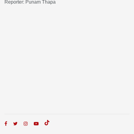
Reporter: Punam Thapa