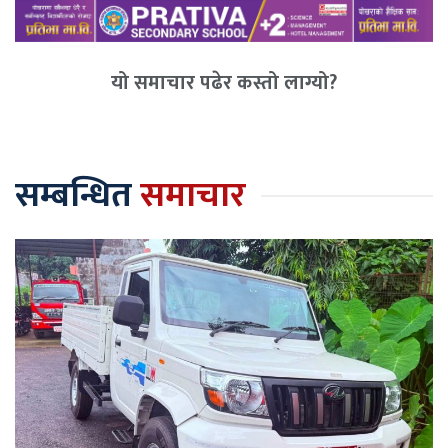
यो समाचार पढेर कस्तो लाग्यो?
सम्बन्धित
समाचार