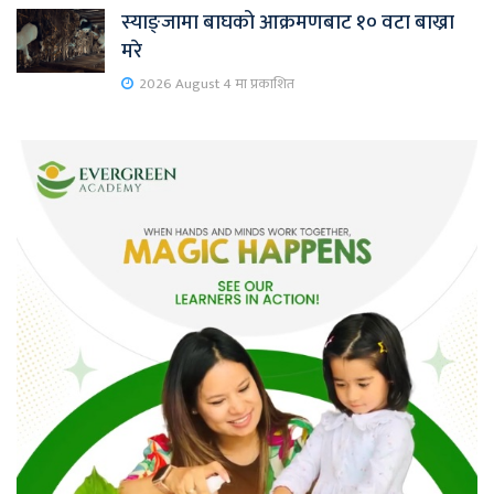
स्याङ्जामा बाघको आक्रमणबाट १० वटा बाख्रा
मरे
2026 August 4 मा प्रकाशित