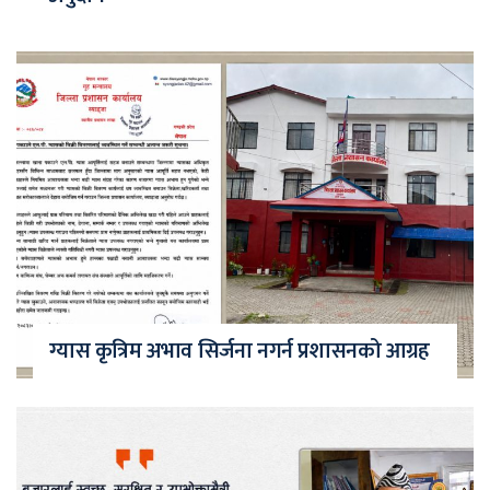
ग्यास कृत्रिम अभाव सिर्जना नगर्न प्रशासनको आग्रह