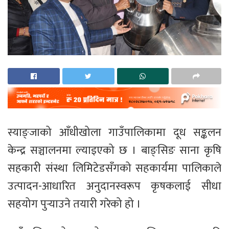
स्याङ्जाको आँधीखोला गाउँपालिकामा दूध सङ्कलन
केन्द्र सञ्चालनमा ल्याइएको छ । बाङ्सिङ साना कृषि
सहकारी संस्था लिमिटेडसँगको सहकार्यमा पालिकाले
उत्पादन-आधारित अनुदानस्वरूप कृषकलाई सीधा
सहयोग पुर्‍याउने तयारी गरेको हो ।