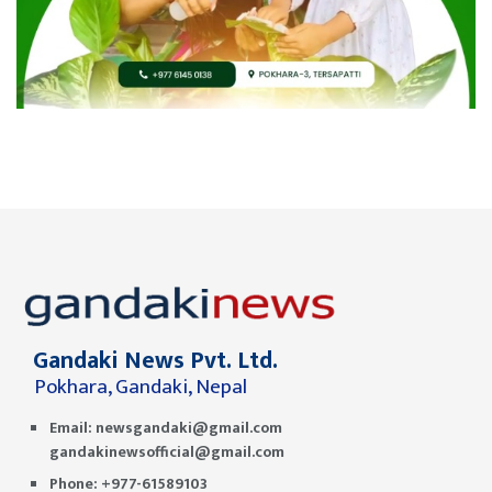
Gandaki News Pvt. Ltd.
Pokhara, Gandaki, Nepal
Email:
newsgandaki@gmail.com
gandakinewsofficial@gmail.com
Phone: +977-61589103