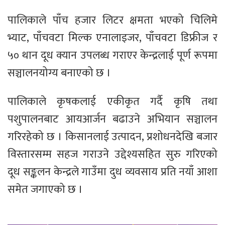
पालिकाले पाँच हजार लिटर क्षमता भएको चिलिमे
भ्याट, पाँचवटा मिल्क एनालाइजर, पाँचवटा डिफ्रीज र
५० थान दूध क्यान उपलब्ध गराएर केन्द्रलाई पूर्ण रूपमा
सञ्चालनयोग्य बनाएको छ ।
पालिकाले कृषकलाई एकीकृत गर्दै कृषि तथा
पशुपालनबाट आयआर्जन बढाउने अभियान सञ्चालन
गरिरहेको छ । किसानलाई उत्पादन, प्रशोधनदेखि बजार
विस्तारसम्म सहज गराउने उद्देश्यसहित सुरु गरिएको
दूध सङ्कलन केन्द्रले गाउँमा दुध व्यवसाय प्रति नयाँ आशा
समेत जगाएको छ ।