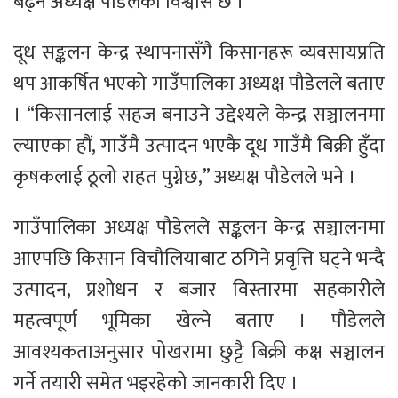
बढ्ने अध्यक्ष पौडेलको विश्वास छ ।
दूध सङ्कलन केन्द्र स्थापनासँगै किसानहरू व्यवसायप्रति
थप आकर्षित भएको गाउँपालिका अध्यक्ष पौडेलले बताए
। “किसानलाई सहज बनाउने उद्देश्यले केन्द्र सञ्चालनमा
ल्याएका हौं, गाउँमै उत्पादन भएकै दूध गाउँमै बिक्री हुँदा
कृषकलाई ठूलो राहत पुग्नेछ,” अध्यक्ष पौडेलले भने ।
गाउँपालिका अध्यक्ष पौडेलले सङ्कलन केन्द्र सञ्चालनमा
आएपछि किसान विचौलियाबाट ठगिने प्रवृत्ति घट्ने भन्दै
उत्पादन, प्रशोधन र बजार विस्तारमा सहकारीले
महत्वपूर्ण भूमिका खेल्ने बताए । पौडेलले
आवश्यकताअनुसार पोखरामा छुट्टै बिक्री कक्ष सञ्चालन
गर्ने तयारी समेत भइरहेको जानकारी दिए ।