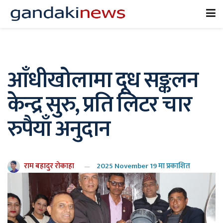
आँधीखोलामा दूध सङ्कलन
केन्द्र सुरु, प्रति लिटर चार
रुपैयाँ अनुदान
राम बहादुर रोकाहा
2025 November 19 मा प्रकाशित