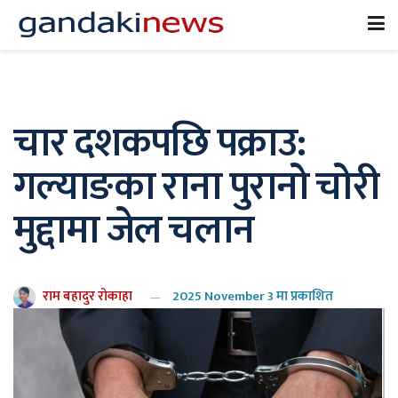
चार दशकपछि पक्राउ:
गल्याङका राना पुरानो चोरी
मुद्दामा जेल चलान
राम बहादुर रोकाहा
2025 November 3 मा प्रकाशित