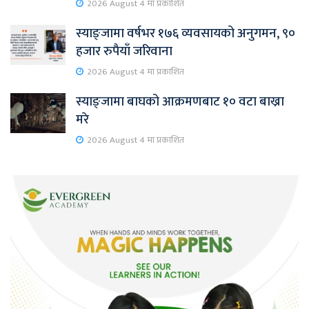
2026 August 4 मा प्रकाशित
स्याङ्जामा वर्षभर १७६ व्यवसायको अनुगमन, ९०
हजार रुपैयाँ जरिवाना
2026 August 4 मा प्रकाशित
स्याङ्जामा बाघको आक्रमणबाट १० वटा बाख्रा
मरे
2026 August 4 मा प्रकाशित