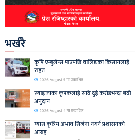
भर्खरै
कृषि एम्बुलेन्स पाएपछि वालिङका किसानलाई
राहत
2026 August 5 मा प्रकाशित
स्याङ्जाका कृषकलाई साढे दुई करोडभन्दा बढी
अनुदान
2026 August 4 मा प्रकाशित
ग्यास कृत्रिम अभाव सिर्जना नगर्न प्रशासनको
आग्रह