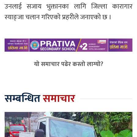
उनलाई सजाय भुक्तानका लागि जिल्ला कारागार
स्याङ्जा चलान गरिएको प्रहरीले जनाएको छ ।
यो समाचार पढेर कस्तो लाग्यो?
सम्बन्धित
समाचार