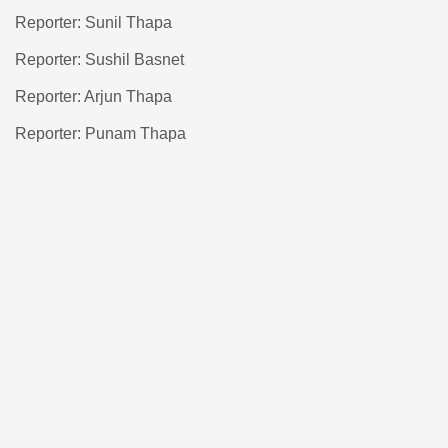
Reporter: Sunil Thapa
Reporter: Sushil Basnet
Reporter: Arjun Thapa
Reporter: Punam Thapa