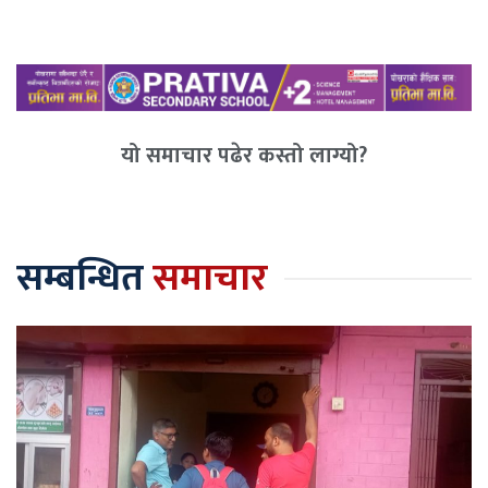
यो समाचार पढेर कस्तो लाग्यो?
सम्बन्धित
समाचार