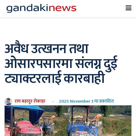
अवैध उत्खनन तथा
ओसारपसारमा संलग्न दुई
ट्याक्टरलाई कारबाही
राम बहादुर रोकाहा
2025 November 3 मा प्रकाशित