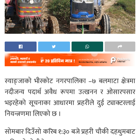
स्याङ्जाको भीरकोट नगरपालिका –७ बलमाटा क्षेत्रमा
नदीजन्य पदार्थ अवैध रूपमा उत्खनन र ओसारपसार
भइरहेको सूचनाका आधारमा प्रहरीले दुई ट्याक्टरलाई
नियन्त्रणमा लिएको छ ।
सोमबार दिउँसो करिब १:३० बजे प्रहरी चौकी दहथुमबाट