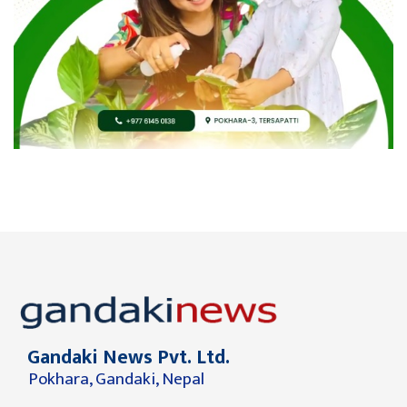
Gandaki News Pvt. Ltd.
Pokhara, Gandaki, Nepal