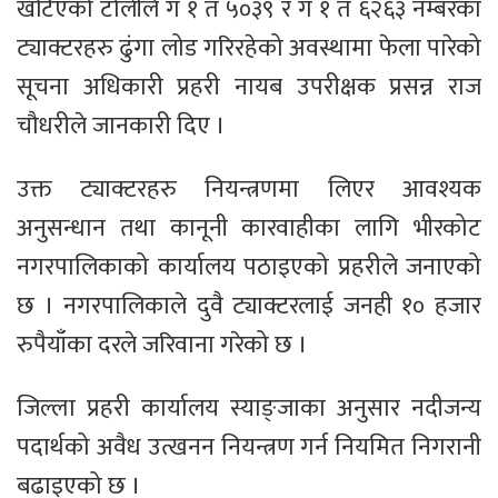
खटिएको टोलीले ग १ त ५०३९ र ग १ त ६२६३ नम्बरका
ट्याक्टरहरु ढुंगा लोड गरिरहेको अवस्थामा फेला पारेको
सूचना अधिकारी प्रहरी नायब उपरीक्षक प्रसन्न राज
चौधरीले जानकारी दिए ।
उक्त ट्याक्टरहरु नियन्त्रणमा लिएर आवश्यक
अनुसन्धान तथा कानूनी कारवाहीका लागि भीरकोट
नगरपालिकाको कार्यालय पठाइएको प्रहरीले जनाएको
छ । नगरपालिकाले दुवै ट्याक्टरलाई जनही १० हजार
रुपैयाँका दरले जरिवाना गरेको छ ।
जिल्ला प्रहरी कार्यालय स्याङ्जाका अनुसार नदीजन्य
पदार्थको अवैध उत्खनन नियन्त्रण गर्न नियमित निगरानी
बढाइएको छ ।