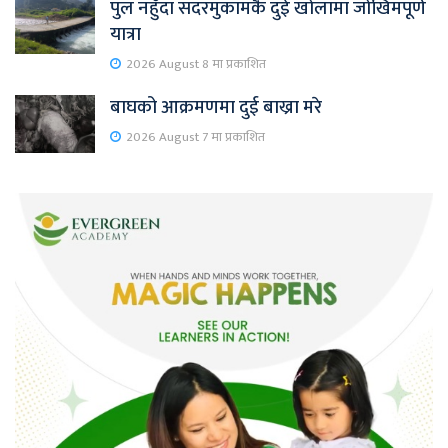
पुल नहुँदा सदरमुकामकै दुई खोलामा जोखिमपूर्ण
यात्रा
2026 August 8 मा प्रकाशित
बाघको आक्रमणमा दुई बाख्रा मरे
2026 August 7 मा प्रकाशित