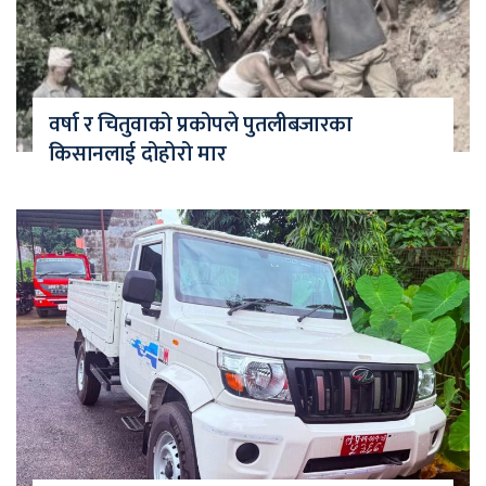
वर्षा र चितुवाको प्रकोपले पुतलीबजारका
किसानलाई दोहोरो मार