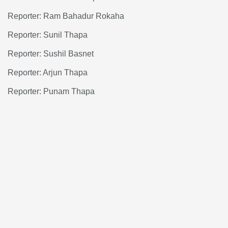
Reporter: Ram Bahadur Rokaha
Reporter: Sunil Thapa
Reporter: Sushil Basnet
Reporter: Arjun Thapa
Reporter: Punam Thapa