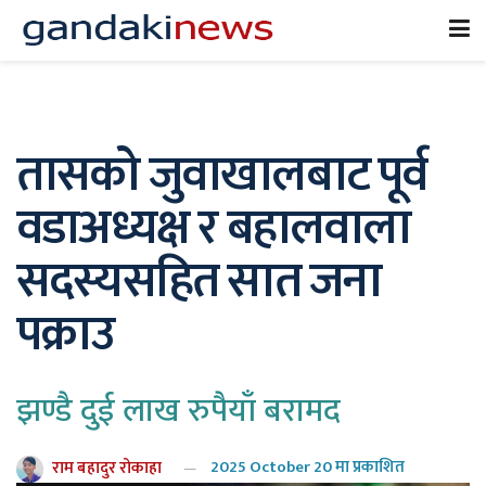
तासको जुवाखालबाट पूर्व
वडाअध्यक्ष र बहालवाला
सदस्यसहित सात जना
पक्राउ
झण्डै दुई लाख रुपैयाँ बरामद
राम बहादुर रोकाहा
2025 October 20 मा प्रकाशित