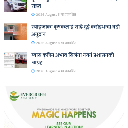
राहत
2026 August 5 मा प्रकाशित
स्याङ्जाका कृषकलाई साढे दुई करोडभन्दा बढी
अनुदान
2026 August 4 मा प्रकाशित
ग्यास कृत्रिम अभाव सिर्जना नगर्न प्रशासनको
आग्रह
2026 August 4 मा प्रकाशित