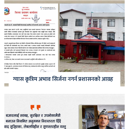
ग्यास कृत्रिम अभाव सिर्जना नगर्न प्रशासनको आग्रह