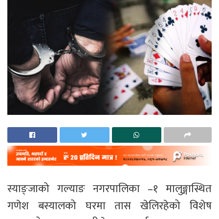
स्याङ्जाको गल्याङ नगरपालिका –१ मालुङ्गास्थित
गणेश बस्यालको घरमा तास खेलिरहेको विशेष