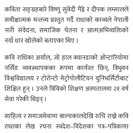
कविता सङ्ग्रहबारे विष्णु सुवेदी गैह्रे र दीपक लम्सालले
समीक्षात्मक मन्तव्य प्रस्तुत गर्दै राधाको काव्यले नेपाली
नारी संवेदना, समाजिक चेतना र आत्मअभिव्यक्तिको
नयाँ धार खोलेको बताएका थिए ।
कवि राधिका अर्याल, जो हाल क्यानडाको ओन्टारियोमा
नर्सिङ व्यवस्थापकका रूपमा कार्यरत छिन्, त्रिभुवन
विश्वविद्यालय र टोरोन्टो मेट्रोपोलीटियन युनिभर्सिटीबाट
शिक्षित हुन् । उनले त्रिविको शिक्षण अस्पतालमा २१ वर्ष
सेवा गरेकी थिइन् ।
साहित्य र समाजसेवामा बाल्यकालदेखि रुचि राख्ने कवि
राधाका लेख रचना स्वदेश–विदेशका पत्र–पत्रिकामा