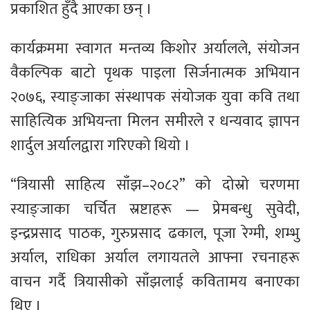
प्रकाशित हुँदै आएका छन् ।
कार्यक्रममा स्वागत मन्तव्य किशोर अर्यालले, संयोजन
वैकल्पिक बाटो पृथक पाइला सिर्जनात्मक अभियान
२०७६, स्याङ्जाका संस्थापक संयोजक युवा कवि तथा
साहित्यिक अभियन्ता मिलन समीरले र धन्यवाद ज्ञापन
शार्दुल अर्यालद्वारा गरिएको थियो ।
“त्रियासी साहित्य साँझ–२०८२” को दोस्रो चरणमा
स्याङ्जाका चर्चित स्रष्टाहरू — प्रेमबन्धु सुवेदी,
इन्द्रप्रसाद पाठक, गुरुप्रसाद ढकाल, पूजा रेग्मी, शम्भु
अर्याल, राधिका अर्याल लगायतले आफ्ना रचनाहरू
वाचन गर्दै त्रियासीको साँझलाई कवितामय बनाएका
थिए ।