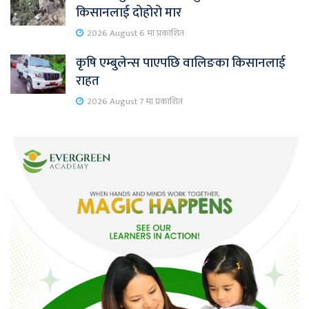
किसानलाई दोहोरो मार
2026 August 6 मा प्रकाशित
कृषि एम्बुलेन्स पाएपछि वालिङका किसानलाई
राहत
2026 August 7 मा प्रकाशित