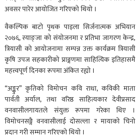
अवसर पारेर आयोजित गरिएको थियो ।
वैकल्पिक बाटो पृथक पाइला सिर्जनात्मक अभियान
२०७६, स्याङ्जा को संयोजनमा र प्रतिभा जागरण केन्द्र,
त्रियासी को आयोजनामा सम्पन्न उक्त कार्यक्रम त्रियासी
कृषि उपज सहकारीको प्राङ्गणमा साहित्यिक इतिहासमै
महत्त्वपूर्ण दिनका रूपमा अंकित रह्यो ।
“अङ्कुर” कृतिको विमोचन कवि राधा, कविकी माता
पार्वती अर्याल, तथा वरिष्ठ साहित्यकार देवीप्रसाद
वनवासीलगायतले संयुक्त रूपमा गरेका थिए ।
विमोचनसङ्गै वनवासीलाई दोसल्ला र मायाको चिनो
प्रदान गरी सम्मान गरिएको थियो ।