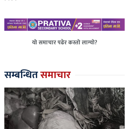
यो समाचार पढेर कस्तो लाग्यो?
सम्बन्धित
समाचार