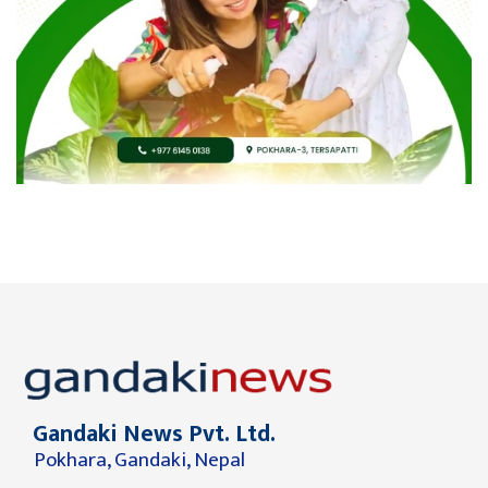
Gandaki News Pvt. Ltd.
Pokhara, Gandaki, Nepal