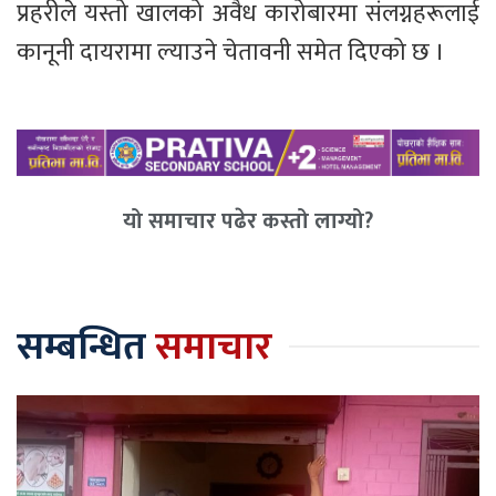
प्रहरीले यस्तो खालको अवैध कारोबारमा संलग्नहरूलाई
कानूनी दायरामा ल्याउने चेतावनी समेत दिएको छ ।
यो समाचार पढेर कस्तो लाग्यो?
सम्बन्धित
समाचार