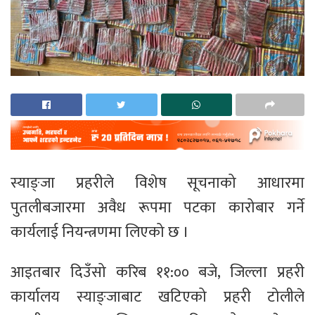
स्याङ्जा प्रहरीले विशेष सूचनाको आधारमा
पुतलीबजारमा अवैध रूपमा पटका कारोबार गर्ने
कार्यलाई नियन्त्रणमा लिएको छ ।
आइतबार दिउँसो करिब ११:०० बजे, जिल्ला प्रहरी
कार्यालय स्याङ्जाबाट खटिएको प्रहरी टोलीले