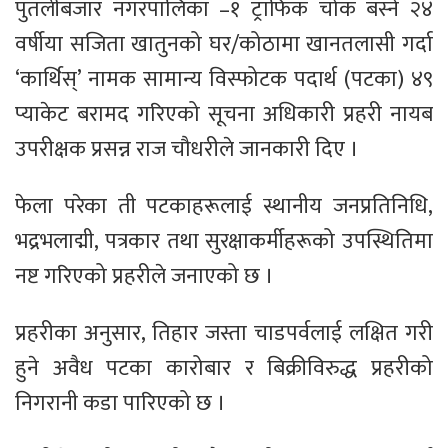
पुतलीबजार नगरपालिका –१ ट्राफिक चोक बस्ने २४
वर्षीया सजिता खातुनको घर/कोठामा खानतलासी गर्दा
‘कार्थिस्’ नामक सामान्य विस्फोटक पदार्थ (पटका) ४९
प्याकेट बरामद गरिएको सूचना अधिकारी प्रहरी नायब
उपरीक्षक प्रसन्न राज चौधरीले जानकारी दिए ।
फेला परेका ती पटकाहरूलाई स्थानीय जनप्रतिनिधि,
भद्रभलाद्मी, पत्रकार तथा सुरक्षाकर्मीहरूको उपस्थितिमा
नष्ट गरिएको प्रहरीले जनाएको छ ।
प्रहरीका अनुसार, तिहार जस्ता चाडपर्वलाई लक्षित गरी
हुने अवैध पटका कारोबार र बिक्रीविरुद्ध प्रहरीको
निगरानी कडा पारिएको छ ।