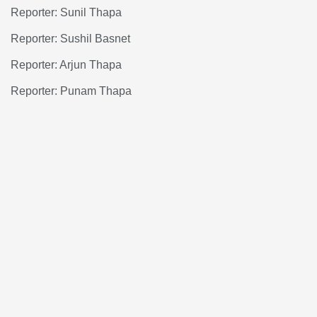
Reporter: Sunil Thapa
Reporter: Sushil Basnet
Reporter: Arjun Thapa
Reporter: Punam Thapa