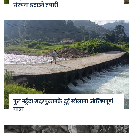
संरचना हटाउने तयारी
पुल नहुँदा सदरमुकामकै दुई खोलामा जोखिमपूर्ण
यात्रा