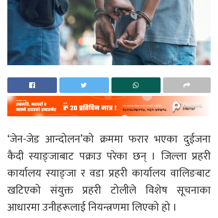
‘जेन-जेड आन्दोलन’को क्रममा फरार भएका दुईजना
कैदी स्याङ्जाबाट पक्राउ परेका छन् । जिल्ला प्रहरी
कार्यालय स्याङ्जा र वडा प्रहरी कार्यालय वालिङबाट
खटिएको संयुक्त प्रहरी टोलीले विशेष सूचनाका
आधारमा उनीहरूलाई नियन्त्रणमा लिएको हो ।