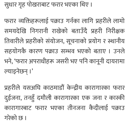
सुधार गृह पोखराबाट फरार भएका थिए ।
फरार व्यक्तिहरूलाई पक्राउ गर्नका लागि प्रहरीले लामो
समयदेखि निगरानी राखेको बताउँदै प्रहरी निरीक्षक
तिवारीले प्रहरीको संयोजन, सूचनाको प्रयोग र स्थानीय
सहयोगकै कारण पक्राउ सम्भव भएको बताए । उनले
भने, ‘फरार अपराधीहरू जसरी भए पनि कानूनी दायरामा
ल्याइनेछन् ।’
प्रहरीले यसअघि काठमाडौं केन्द्रीय कारागारका फरार
दुईजना, तनहुँ दमौली कारागारका एक जना र कास्की
कारागारबाट फरार भएका तीनजना कैदीलाई पक्राउ
गरेको छ ।