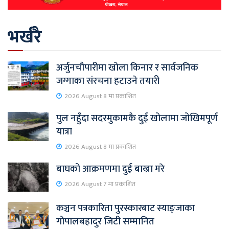
भर्खरै
अर्जुनचौपारीमा खोला किनार र सार्वजनिक
जग्गाका संरचना हटाउने तयारी
2026 August 8 मा प्रकाशित
पुल नहुँदा सदरमुकामकै दुई खोलामा जोखिमपूर्ण
यात्रा
2026 August 8 मा प्रकाशित
बाघको आक्रमणमा दुई बाख्रा मरे
2026 August 7 मा प्रकाशित
कञ्चन पत्रकारिता पुरस्कारबाट स्याङ्जाका
गोपालबहादुर जिटी सम्मानित