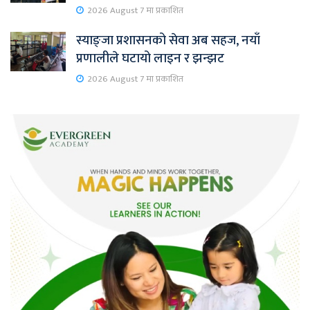
2026 August 7 मा प्रकाशित
स्याङ्जा प्रशासनको सेवा अब सहज, नयाँ
प्रणालीले घटायो लाइन र झन्झट
2026 August 7 मा प्रकाशित