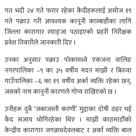
गत भदौ २४ गते फरार रहेका कैदीहरूलाई असोज १९
गते पक्राउ गरी आवश्यक कानूनी कारबाहीका लागि
जिल्ला कारागार स्याङ्जा पठाइएको प्रहरी निरीक्षक
प्रवेश तिवारीले जानकारी दिए ।
उनका अनुसार पक्राउ परेकामध्ये एकजना वालिङ
नगरपालिका –९ का ३५ वर्षीय मदन माझी र बिरुवा
गाउँपालिका –६ का १९ वर्षीय अर्का व्यक्ति रहेका छन्,
जसको नाम कानुनी कारणले गोप्य राखिएको छ ।
उनीहरू दुबै ‘जबरजस्ती करणी’ मुद्दाका दोषी ठहर भई
कैद सजाय भोगिरहेका थिए । माझी काठमाडौंको
केन्द्रीय कारागार जगन्नाथदेवलबाट र अर्का व्यक्ति बाल