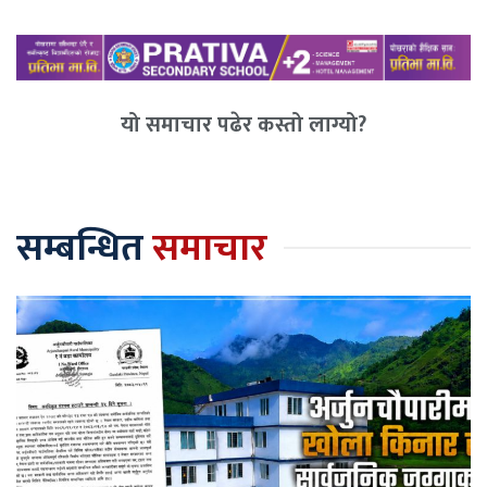
यो समाचार पढेर कस्तो लाग्यो?
सम्बन्धित
समाचार