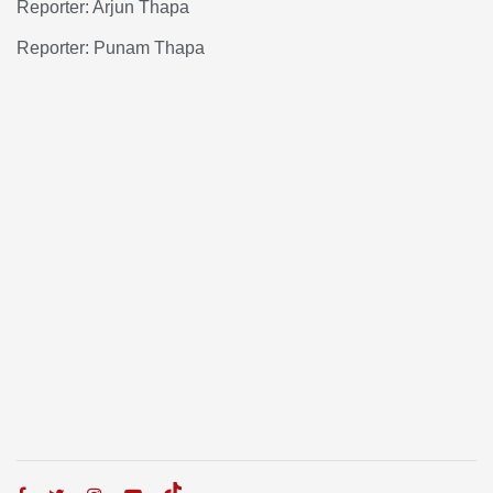
Reporter: Arjun Thapa
Reporter: Punam Thapa