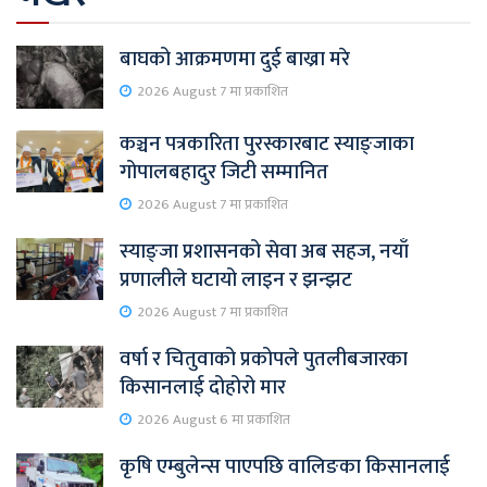
बाघको आक्रमणमा दुई बाख्रा मरे
2026 August 7 मा प्रकाशित
कञ्चन पत्रकारिता पुरस्कारबाट स्याङ्जाका
गोपालबहादुर जिटी सम्मानित
2026 August 7 मा प्रकाशित
स्याङ्जा प्रशासनको सेवा अब सहज, नयाँ
प्रणालीले घटायो लाइन र झन्झट
2026 August 7 मा प्रकाशित
वर्षा र चितुवाको प्रकोपले पुतलीबजारका
किसानलाई दोहोरो मार
2026 August 6 मा प्रकाशित
कृषि एम्बुलेन्स पाएपछि वालिङका किसानलाई