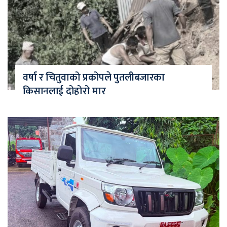
वर्षा र चितुवाको प्रकोपले पुतलीबजारका
किसानलाई दोहोरो मार