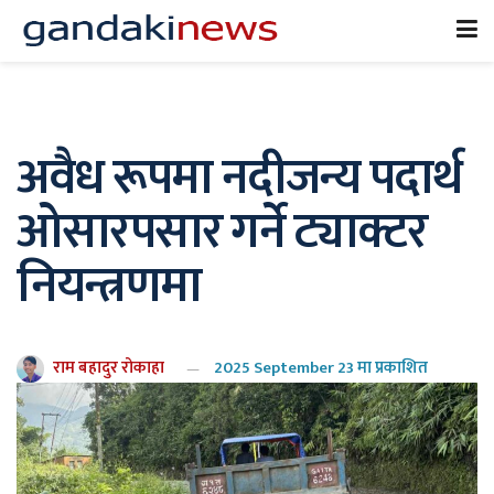
अवैध रूपमा नदीजन्य पदार्थ
ओसारपसार गर्ने ट्याक्टर
नियन्त्रणमा
राम बहादुर रोकाहा
2025 September 23 मा प्रकाशित