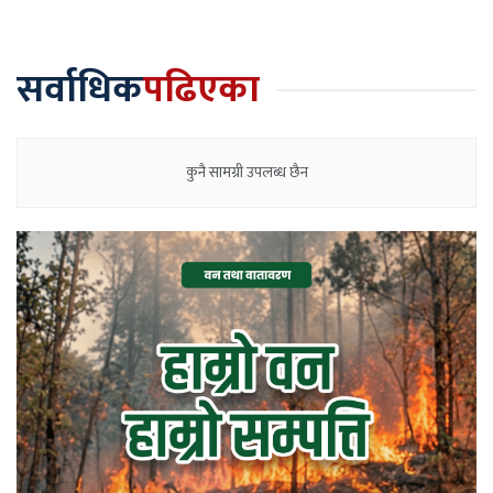
सर्वाधिक
पढिएका
कुनै सामग्री उपलब्ध छैन