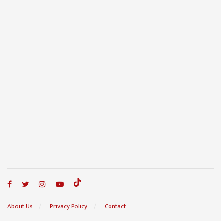
About Us
Privacy Policy
Contact