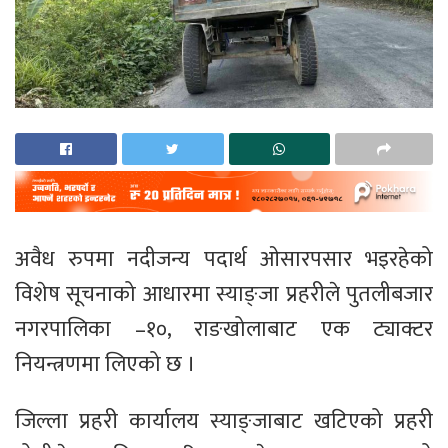
अवैध रुपमा नदीजन्य पदार्थ ओसारपसार भइरहेको
विशेष सूचनाको आधारमा स्याङ्जा प्रहरीले पुतलीबजार
नगरपालिका –१०, राङखोलाबाट एक ट्याक्टर
नियन्त्रणमा लिएको छ ।
जिल्ला प्रहरी कार्यालय स्याङ्जाबाट खटिएको प्रहरी