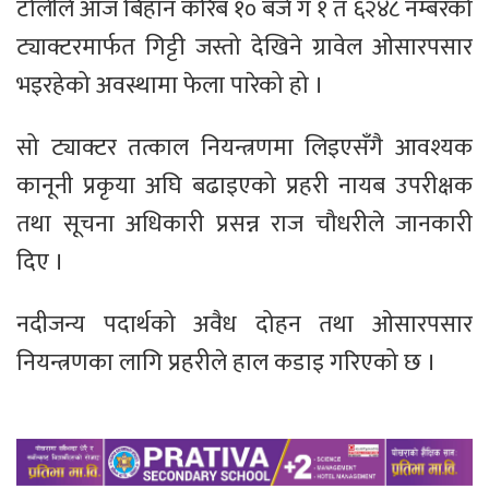
टोलीले आज बिहान करिब १० बजे ग १ त ६२४८ नम्बरको
ट्याक्टरमार्फत गिट्टी जस्तो देखिने ग्रावेल ओसारपसार
भइरहेको अवस्थामा फेला पारेको हो ।
सो ट्याक्टर तत्काल नियन्त्रणमा लिइएसँगै आवश्यक
कानूनी प्रकृया अघि बढाइएको प्रहरी नायब उपरीक्षक
तथा सूचना अधिकारी प्रसन्न राज चौधरीले जानकारी
दिए ।
नदीजन्य पदार्थको अवैध दोहन तथा ओसारपसार
नियन्त्रणका लागि प्रहरीले हाल कडाइ गरिएको छ ।