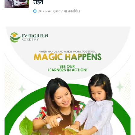
राहत
2026 August 7 मा प्रकाशित