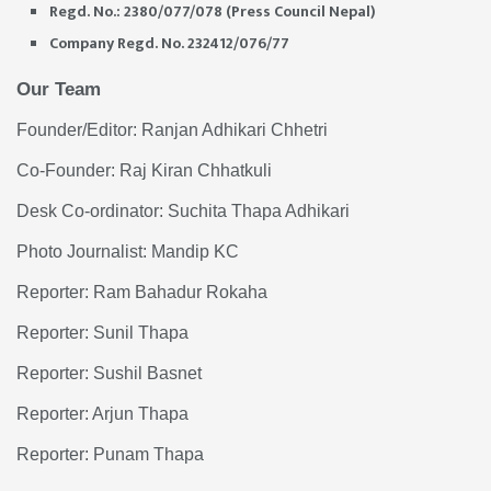
Regd. No.: 2380/077/078 (Press Council Nepal)
Company Regd. No. 232412/076/77
Our Team
Founder/Editor: Ranjan Adhikari Chhetri
Co-Founder: Raj Kiran Chhatkuli
Desk Co-ordinator: Suchita Thapa Adhikari
Photo Journalist: Mandip KC
Reporter: Ram Bahadur Rokaha
Reporter: Sunil Thapa
Reporter: Sushil Basnet
Reporter: Arjun Thapa
Reporter: Punam Thapa