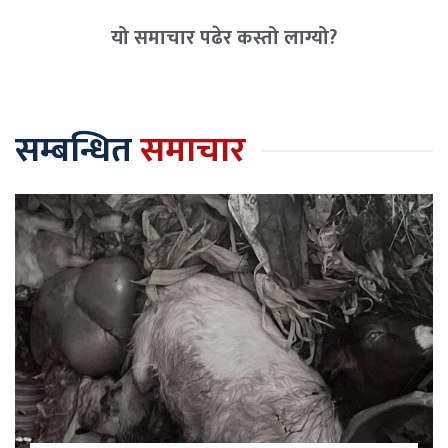
यो समाचार पढेर कस्तो लाग्यो?
सम्बन्धित
समाचार