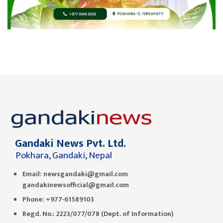
Gandaki News Pvt. Ltd.
Pokhara, Gandaki, Nepal
Email:
newsgandaki@gmail.com
gandakinewsofficial@gmail.com
Phone: +977-61589103
Regd. No.: 2223/077/078 (Dept. of Information)