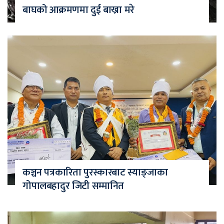
बाघको आक्रमणमा दुई बाख्रा मरे
कञ्चन पत्रकारिता पुरस्कारबाट स्याङ्जाका
गोपालबहादुर जिटी सम्मानित