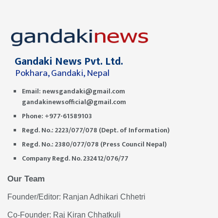
Gandaki News Pvt. Ltd.
Pokhara, Gandaki, Nepal
Email:
newsgandaki@gmail.com
gandakinewsofficial@gmail.com
Phone: +977-61589103
Regd. No.: 2223/077/078 (Dept. of Information)
Regd. No.: 2380/077/078 (Press Council Nepal)
Company Regd. No. 232412/076/77
Our Team
Founder/Editor: Ranjan Adhikari Chhetri
Co-Founder: Raj Kiran Chhatkuli