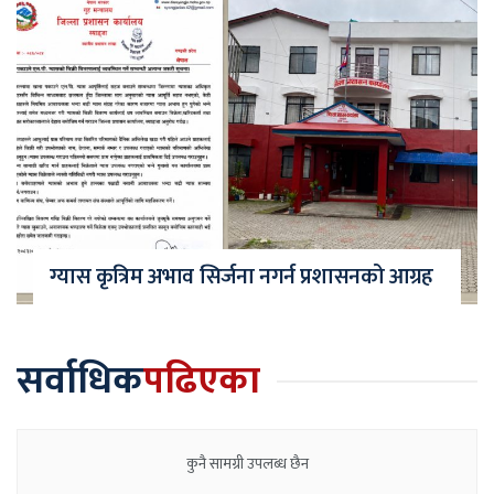
ग्यास कृत्रिम अभाव सिर्जना नगर्न प्रशासनको आग्रह
सर्वाधिक
पढिएका
कुनै सामग्री उपलब्ध छैन