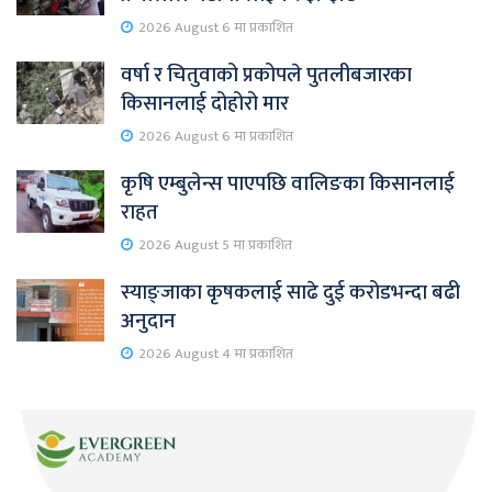
2026 August 6 मा प्रकाशित
वर्षा र चितुवाको प्रकोपले पुतलीबजारका
किसानलाई दोहोरो मार
2026 August 6 मा प्रकाशित
कृषि एम्बुलेन्स पाएपछि वालिङका किसानलाई
राहत
2026 August 5 मा प्रकाशित
स्याङ्जाका कृषकलाई साढे दुई करोडभन्दा बढी
अनुदान
2026 August 4 मा प्रकाशित