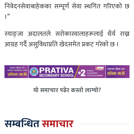
निवेदनसेवाबाहेकका सम्पूर्ण सेवा स्थगित गरिएको छ
।”
स्याङ्जा अदालतले सरोकारवालाहरूलाई धैर्य राख्न
आग्रह गर्दै असुविधाप्रति खेदसमेत प्रकट गरेको छ ।
यो समाचार पढेर कस्तो लाग्यो?
सम्बन्धित
समाचार