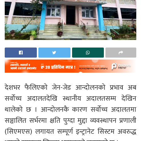
देशभर फैलिएको जेन-जेड आन्दोलनको प्रभाव अब
सर्वोच्च अदालतदेखि स्थानीय अदालतसम्म देखिन
थालेको छ । आन्दोलनकै कारण सर्वोच्च अदालतमा
सञ्चालित सर्भरमा क्षति पुग्दा मुद्दा व्यवस्थापन प्रणाली
(सिएमएस) लगायत सम्पूर्ण इन्ट्रानेट सिस्टम अवरुद्ध