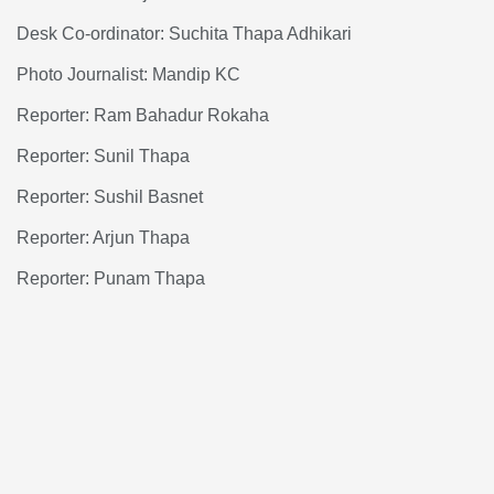
Desk Co-ordinator: Suchita Thapa Adhikari
Photo Journalist: Mandip KC
Reporter: Ram Bahadur Rokaha
Reporter: Sunil Thapa
Reporter: Sushil Basnet
Reporter: Arjun Thapa
Reporter: Punam Thapa