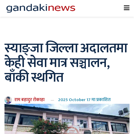
स्याङ्जा जिल्ला अदालतमा
केही सेवा मात्र सञ्चालन,
बाँकी स्थगित
राम बहादुर रोकाहा
2025 October 17 मा प्रकाशित