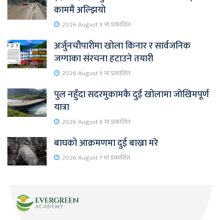
काममै अल्झियो
2026 August 9 मा प्रकाशित
अर्जुनचौपारीमा खोला किनार र सार्वजनिक
जग्गाका संरचना हटाउने तयारी
2026 August 9 मा प्रकाशित
पुल नहुँदा सदरमुकामकै दुई खोलामा जोखिमपूर्ण
यात्रा
2026 August 8 मा प्रकाशित
बाघको आक्रमणमा दुई बाख्रा मरे
2026 August 7 मा प्रकाशित