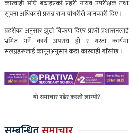
कारवाही अघि बढाइएको प्रहरी नायव उपरीक्षक तथा
सूचना अधिकारी प्रसन्न राज चौधरीले जानकारी दिए ।
प्रहरीका अनुसार झुटो विवरण दिएर प्रहरी प्रशासनलाई
भ्रमित गर्ने कार्य अपराध हो र यस्ता कार्यमा
संलग्नहरूलाई कानूनअनुसार कडा कारबाही गरिनेछ ।
यो समाचार पढेर कस्तो लाग्यो?
सम्बन्धित
समाचार