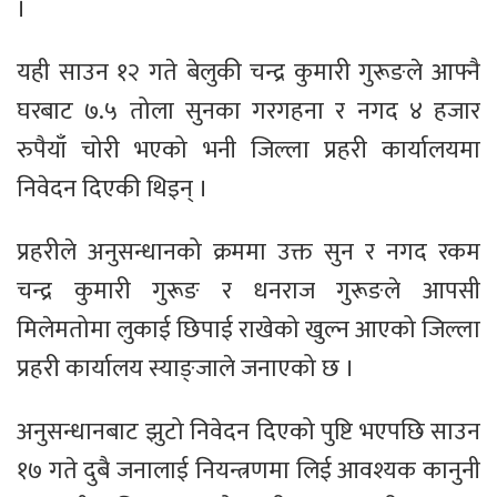
।
यही साउन १२ गते बेलुकी चन्द्र कुमारी गुरूङले आफ्नै
घरबाट ७.५ तोला सुनका गरगहना र नगद ४ हजार
रुपैयाँ चोरी भएको भनी जिल्ला प्रहरी कार्यालयमा
निवेदन दिएकी थिइन् ।
प्रहरीले अनुसन्धानको क्रममा उक्त सुन र नगद रकम
चन्द्र कुमारी गुरूङ र धनराज गुरूङले आपसी
मिलेमतोमा लुकाई छिपाई राखेको खुल्न आएको जिल्ला
प्रहरी कार्यालय स्याङ्जाले जनाएको छ ।
अनुसन्धानबाट झुटो निवेदन दिएको पुष्टि भएपछि साउन
१७ गते दुबै जनालाई नियन्त्रणमा लिई आवश्यक कानुनी