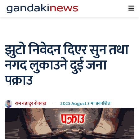
झुटो निवेदन दिएर सुन तथा
नगद लुकाउने दुई जना
पक्राउ
राम बहादुर रोकाहा
2025 August 3 मा प्रकाशित