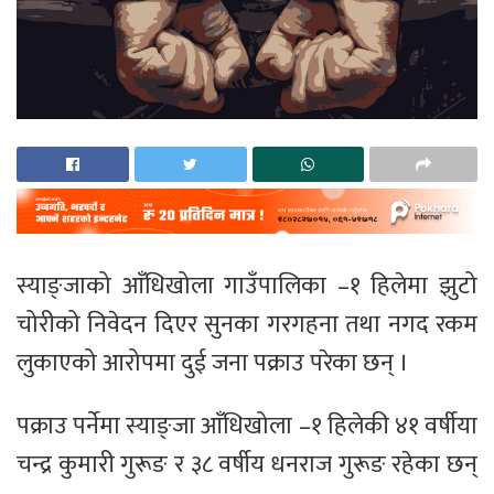
स्याङ्जाको आँधिखोला गाउँपालिका –१ हिलेमा झुटो
चोरीको निवेदन दिएर सुनका गरगहना तथा नगद रकम
लुकाएको आरोपमा दुई जना पक्राउ परेका छन् ।
पक्राउ पर्नेमा स्याङ्जा आँधिखोला –१ हिलेकी ४१ वर्षीया
चन्द्र कुमारी गुरूङ र ३८ वर्षीय धनराज गुरूङ रहेका छन्