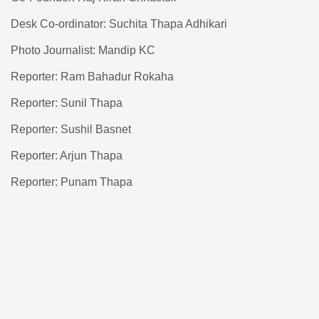
Desk Co-ordinator: Suchita Thapa Adhikari
Photo Journalist: Mandip KC
Reporter: Ram Bahadur Rokaha
Reporter: Sunil Thapa
Reporter: Sushil Basnet
Reporter: Arjun Thapa
Reporter: Punam Thapa