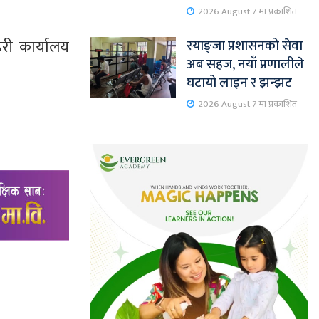
2026 August 7 मा प्रकाशित
हरी कार्यालय
स्याङ्जा प्रशासनको सेवा
अब सहज, नयाँ प्रणालीले
घटायो लाइन र झन्झट
2026 August 7 मा प्रकाशित