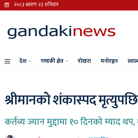
देश
गण्डकी क्षेत्र
पोखरा
मनोरञ्जन
स्वास्
श्रीमानको शंकास्पद मृत्युपछि 
कर्तव्य ज्यान मुद्दामा १० दिनको म्याद थ