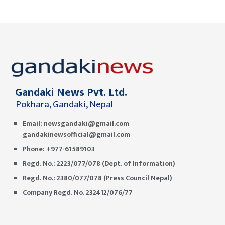
Gandaki News Pvt. Ltd.
Pokhara, Gandaki, Nepal
Email:
newsgandaki@gmail.com
gandakinewsofficial@gmail.com
Phone: +977-61589103
Regd. No.: 2223/077/078 (Dept. of Information)
Regd. No.: 2380/077/078 (Press Council Nepal)
Company Regd. No. 232412/076/77