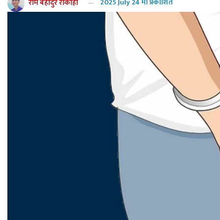
राम बहादुर रोकाहा
2025 July 24 मा प्रकाशित