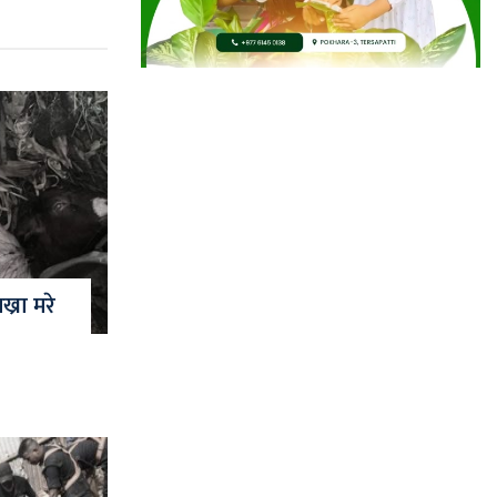
्रा मरे