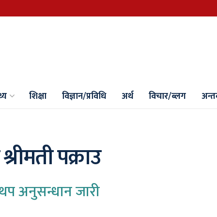
थ्य
शिक्षा
विज्ञान/प्रविधि
अर्थ
विचार/ब्लग
अन्तर्
श्रीमती पक्राउ
प, थप अनुसन्धान जारी