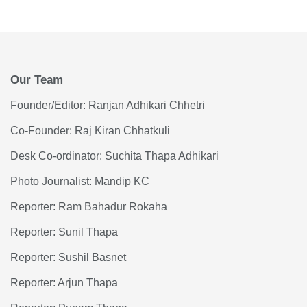
Our Team
Founder/Editor: Ranjan Adhikari Chhetri
Co-Founder: Raj Kiran Chhatkuli
Desk Co-ordinator: Suchita Thapa Adhikari
Photo Journalist: Mandip KC
Reporter: Ram Bahadur Rokaha
Reporter: Sunil Thapa
Reporter: Sushil Basnet
Reporter: Arjun Thapa