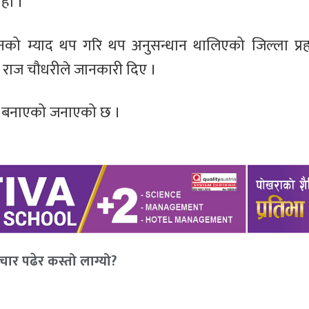
हो ।
 दिनको म्याद थप गरि थप अनुसन्धान थालिएको जिल्ला प्र
्न राज चौधरीले जानकारी दिए ।
घन बनाएको जनाएको छ ।
ार पढेर कस्तो लाग्यो?