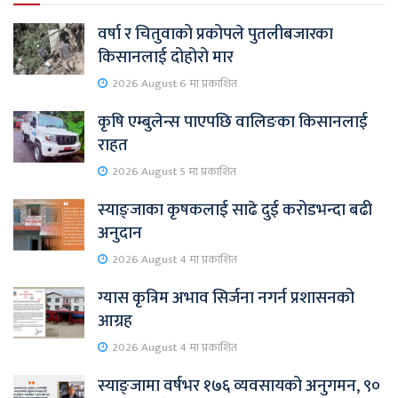
वर्षा र चितुवाको प्रकोपले पुतलीबजारका
किसानलाई दोहोरो मार
2026 August 6 मा प्रकाशित
कृषि एम्बुलेन्स पाएपछि वालिङका किसानलाई
राहत
2026 August 5 मा प्रकाशित
स्याङ्जाका कृषकलाई साढे दुई करोडभन्दा बढी
अनुदान
2026 August 4 मा प्रकाशित
ग्यास कृत्रिम अभाव सिर्जना नगर्न प्रशासनको
आग्रह
2026 August 4 मा प्रकाशित
स्याङ्जामा वर्षभर १७६ व्यवसायको अनुगमन, ९०