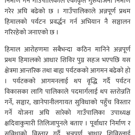
निर्माण गर्न गाउँपालिकाले एकीकृत गुरुयोजना निर्माण
गरेर अघि बढेको छ । गाउँपालिकाले अन्नपूर्ण प्रथम
हिमालको पर्यटन प्रवर्द्धन गर्न अभियान नै सञ्चालन
गरिरहेको जनाएको छ ।
हिमाल आरोहणमा सबैभन्दा कठिन मानिने अन्नपूर्ण
प्रथम हिमालको आधार शिविर पुग्न सहज भएपछि यस
क्षेत्रमा आन्तरिक तथा बाह्य पर्यटकको आगमन बढेको हो
। पर्यटकको आगमनलाई थप वृद्धि गर्दै पर्यटन
विकासका लागि पालिकाले पदमार्गलाई थप स्तरोन्नति
गर्ने, सञ्चार, खानेपानीलगायत सुविधाको पहुँच विस्तार
गर्ने योजना अघि सारेको गाउँपालिका उपाध्यक्ष
क्षदिवाकुमारी तिलिजापुनले बताए । पूर्वाधार निर्माण र
सुविधाको विस्तार गर्दै अन्नपूर्ण आधार शिविरलाई