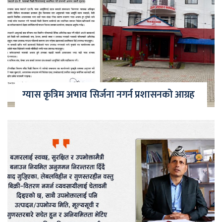
ग्यास कृत्रिम अभाव सिर्जना नगर्न प्रशासनको आग्रह