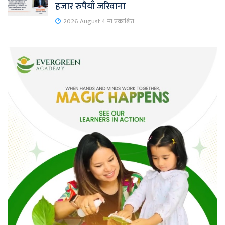
हजार रुपैयाँ जरिवाना
2026 August 4 मा प्रकाशित