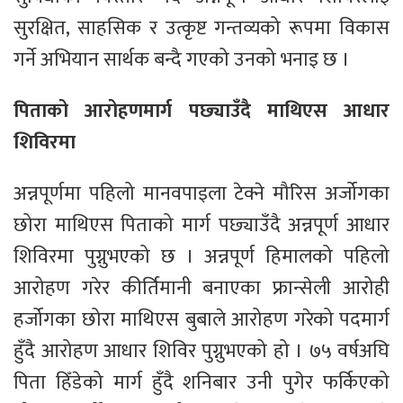
सुरक्षित, साहसिक र उत्कृष्ट गन्तव्यको रूपमा विकास
गर्ने अभियान सार्थक बन्दै गएको उनको भनाइ छ ।
पिताको आरोहणमार्ग पछ्याउँदै माथिएस आधार
शिविरमा
अन्नपूर्णमा पहिलो मानवपाइला टेक्ने मौरिस अर्जोगका
छोरा माथिएस पिताको मार्ग पछ्याउँदै अन्नपूर्ण आधार
शिविरमा पुग्नुभएको छ । अन्नपूर्ण हिमालको पहिलो
आरोहण गरेर कीर्तिमानी बनाएका फ्रान्सेली आरोही
हर्जोगका छोरा माथिएस बुबाले आरोहण गरेको पदमार्ग
हुँदै आरोहण आधार शिविर पुग्नुभएको हो । ७५ वर्षअघि
पिता हिँडेको मार्ग हुँदै शनिबार उनी पुगेर फर्किएको