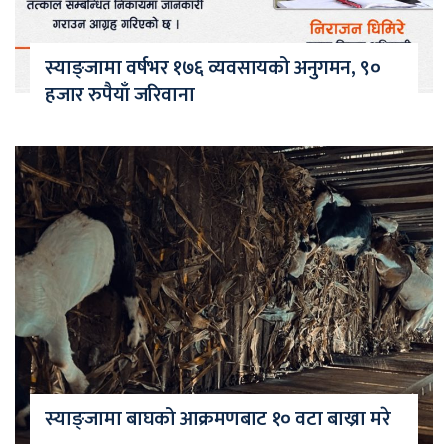
स्याङ्जामा वर्षभर १७६ व्यवसायको अनुगमन, ९०
हजार रुपैयाँ जरिवाना
स्याङ्जामा बाघको आक्रमणबाट १० वटा बाख्रा मरे