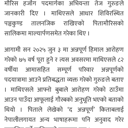
मौरिस हर्जोग पदमार्गका अभियन्ता तेज गुरुङले
जानकारी दिए । माथिएसले आधार शिविरस्थित
पञ्चकुण्ड तालनजिक राखिएको पितामौरिसको
सालिकमा माल्यार्पणसमेत गरेका थिए ।
आगामी सन २०२५ जुन ३ मा अन्नपूर्ण हिमाल आरोहण
गरेको ७५ वर्ष पूरा हुने र त्यस अवसरमा माथिएसले ८२
वर्षीया आमासहित सम्पूर्ण परिवार अन्नपूर्णको
पदयात्रामा आउने प्रतिबद्धता व्यक्त गरेको गुरुङले बताए
। माथिएसले आफ्नो बुबाले आरोहण गरेको ठाउँमा
आउन पाउँदा आफूलाई गौरबको अनुभूति भएको बताको
थियो । पिताले लेखेको ‘द अन्नपूर्ण’ किताबलाई
नेपालीलगायत अन्य भाषाहरूमा पनि अनुवाद गरेर