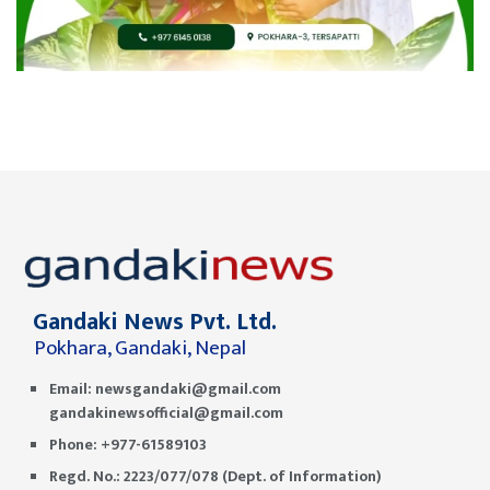
Gandaki News Pvt. Ltd.
Pokhara, Gandaki, Nepal
Email:
newsgandaki@gmail.com
gandakinewsofficial@gmail.com
Phone: +977-61589103
Regd. No.: 2223/077/078 (Dept. of Information)