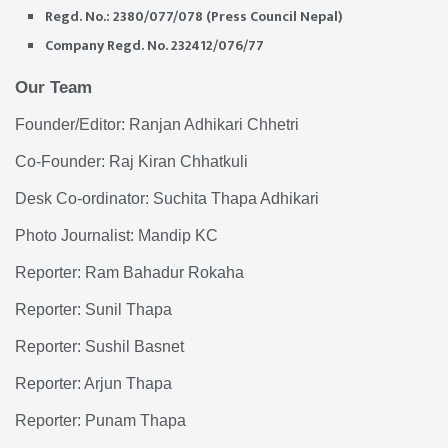
Regd. No.: 2380/077/078 (Press Council Nepal)
Company Regd. No. 232412/076/77
Our Team
Founder/Editor: Ranjan Adhikari Chhetri
Co-Founder: Raj Kiran Chhatkuli
Desk Co-ordinator: Suchita Thapa Adhikari
Photo Journalist: Mandip KC
Reporter: Ram Bahadur Rokaha
Reporter: Sunil Thapa
Reporter: Sushil Basnet
Reporter: Arjun Thapa
Reporter: Punam Thapa