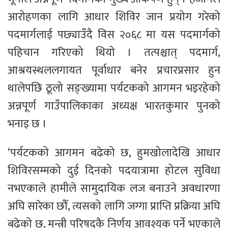
आरोहणका लागि आधार शिविर जान प्रयोग गरेको
पदमार्गलाई पछ्याउँदै विस २०६८ मा यस पदमार्गको
पहिचान गरिएको थियो । तत्पश्चात् पदमार्ग,
आश्रयस्थललगायत पूर्वाधार बनेर प्रचारप्रसार हुन
थालेपछि ठूलो सङ्ख्यामा पर्यटकको आगमन भइरहेको
अन्नपूर्ण गाउँपालिकाका अध्यक्ष भारतकुमार पुनको
भनाइ छ ।
‘पर्यटकको आगमन बढेको छ, हुमखोलादेखि आधार
शिविरसम्मको दुई दिनको पदयात्रामा होटल सुविधा
नभएकाले हामीले सामुदायिक लज बनाउने अवधारणा
अघि सारेका छौँ, त्यसको लागि जग्गा प्राप्ति प्रक्रिया अघि
बढेको छ, मन्त्री परिषद्कै निर्णय आवश्यक पर्ने भएकाले