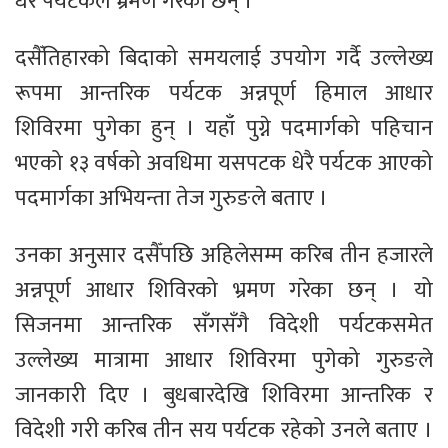
धेरै पर्यटकले भ्रमण गरेका छन् ।
दसैँतिहारको बिदाको समयलाई उपयोग गर्दै उल्लेख्य
रूपमा आन्तरिक पर्यटक अन्नपूर्ण हिमाल आधार
शिविरमा पुगेका हुन् । यहाँ पुग्ने पदमार्गको पहिचान
भएको १३ वर्षको अवधिमा यसपटक धेरै पर्यटक आएको
पदमार्गका अभियन्ता तेज गुरुङले बताए ।
उनका अनुसार दसैँपछि अहिलेसम्म करिब तीन हजारले
अन्नपूर्ण आधार शिविरको भ्रमण गरेका छन् । यो
सिजनमा आन्तरिक सँगसँगै विदेशी पर्यटकसमेत
उल्लेख्य मात्रामा आधार शिविरमा पुगेको गुरुङले
जानकारी दिए । बुधबारदेखि शिविरमा आन्तरिक र
विदेशी गरी करिब तीन सय पर्यटक रहेको उनले बताए ।