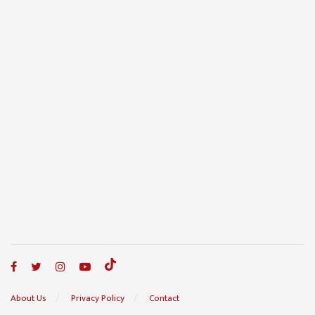
About Us
Privacy Policy
Contact