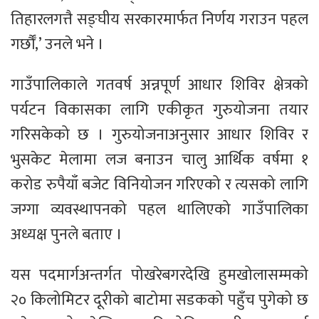
तिहारलगत्तै सङ्घीय सरकारमार्फत निर्णय गराउन पहल
गर्छौँ,’ उनले भने ।
गाउँपालिकाले गतवर्ष अन्नपूर्ण आधार शिविर क्षेत्रको
पर्यटन विकासका लागि एकीकृत गुरुयोजना तयार
गरिसकेको छ । गुरुयोजनाअनुसार आधार शिविर र
भुसकेट मेलामा लज बनाउन चालु आर्थिक वर्षमा १
करोड रुपैयाँ बजेट विनियोजन गरिएको र त्यसको लागि
जग्गा व्यवस्थापनको पहल थालिएको गाउँपालिका
अध्यक्ष पुनले बताए ।
यस पदमार्गअन्तर्गत पोखरेबगरदेखि हुमखोलासम्मको
२० किलोमिटर दूरीको बाटोमा सडकको पहुँच पुगेको छ