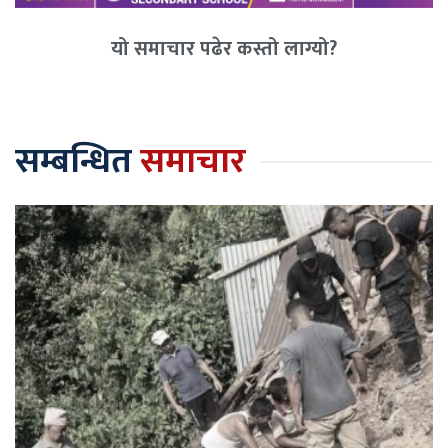
यो समाचार पढेर कस्तो लाग्यो?
सम्बन्धित
समाचार