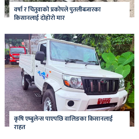
वर्षा र चितुवाको प्रकोपले पुतलीबजारका
किसानलाई दोहोरो मार
कृषि एम्बुलेन्स पाएपछि वालिङका किसानलाई
राहत