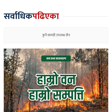
सर्वाधिक
पढिएका
कुनै सामग्री उपलब्ध छैन