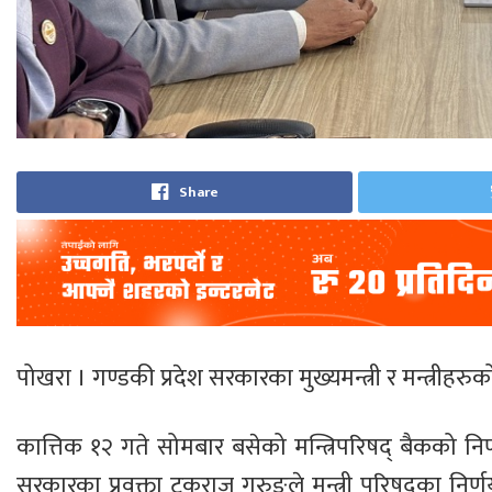
Share
पोखरा । गण्डकी प्रदेश सरकारका मुख्यमन्त्री र मन्त्री
कात्तिक १२ गते सोमबार बसेको मन्त्रिपरिषद् बैकको न
सरकारका प्रवक्ता टकराज गुरुङले मन्त्री परिषद्का निर