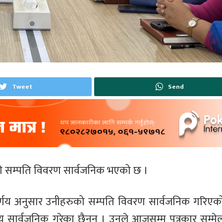
Tweet
Send
हरुको सम्पति विवरण सार्वजनिक भएको छ ।
िर्णय अनुसार उनीहरुको सम्पति विवरण सार्वजनिक गरिएको
्णय सार्वजनिक गरेका छैनन् । उनले आजसम्म पत्रकार सम्मे