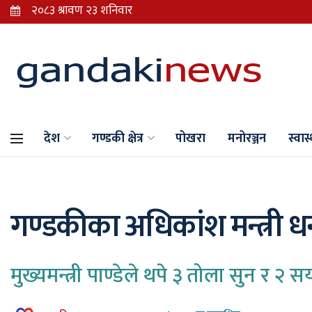
देश
गण्डकी क्षेत्र
पोखरा
मनोरञ्जन
स्वास्
गण्डकीका अधिकांश मन्त्री ध
मुख्यमन्त्री पाण्डेले थपे ३ तोला सुन र २ 