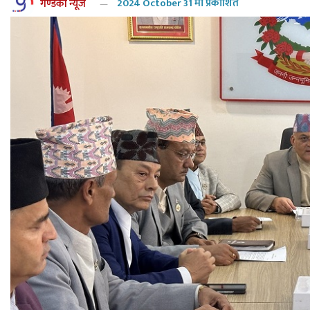
गण्डकी न्यूज
2024 October 31 मा प्रकाशित