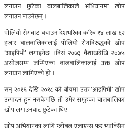
लगाउन छुटेका बालबालिकाले अभियानमा खोप
लगाउन पाउनेछन् ।
पोलियो रोगबाट बचाउन देशभरिका करिब १४ लाख ६२
हजार बालबालिकालाई पोलियो रोगविरुद्धको खोप
‘आइपिभी’ लगाइनेछ ।विसं २०७३ वैशाखदेखि २०७५
असोजसम्म जन्मिएका बालबालिकालाई उक्त खोप
लगाउन लागिएको हो ।
सन् २०१६ देखि २०१८ को बीचमा उक्त ‘आइपिभी’ खोप
उत्पादन हुन नसकेपछि ती उमेर समूहका बालबालिका
खोप लगाउनबाट छुटेका थिए ।
खोप अभियानका लागि ग्लोबल एलाएन्स फर भ्याक्सिन