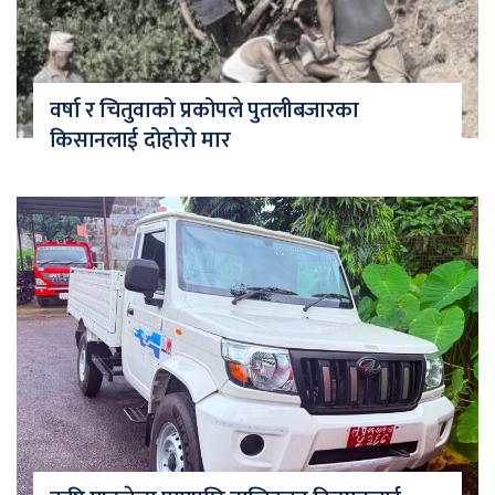
वर्षा र चितुवाको प्रकोपले पुतलीबजारका
किसानलाई दोहोरो मार