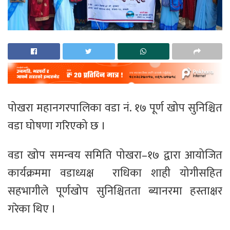
पोखरा महानगरपालिका वडा नं. १७ पूर्ण खोप सुनिश्चित
वडा घोषणा गरिएको छ ।
वडा खोप समन्वय समिति पोखरा–१७ द्वारा आयोजित
कार्यक्रममा वडाध्यक्ष राधिका शाही योगीसहित
सहभागीले पूर्णखोप सुनिश्चितता ब्यानरमा हस्ताक्षर
गरेका थिए ।