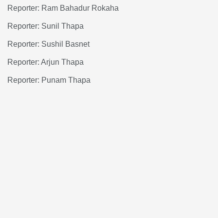
Reporter: Ram Bahadur Rokaha
Reporter: Sunil Thapa
Reporter: Sushil Basnet
Reporter: Arjun Thapa
Reporter: Punam Thapa