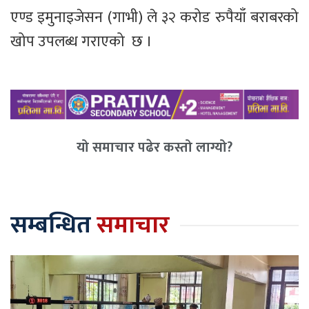
एण्ड इमुनाइजेसन (गाभी) ले ३२ करोड रुपैयाँ बराबरको
खोप उपलब्ध गराएको छ ।
यो समाचार पढेर कस्तो लाग्यो?
सम्बन्धित
समाचार