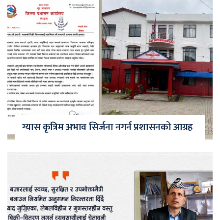
ग्यास कृत्रिम अभाव सिर्जना नगर्न प्रशासनको आग्रह