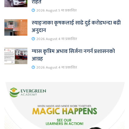
राहत
2026 August 5 मा प्रकाशित
स्याङ्जाका कृषकलाई साढे दुई करोडभन्दा बढी
अनुदान
2026 August 4 मा प्रकाशित
ग्यास कृत्रिम अभाव सिर्जना नगर्न प्रशासनको
आग्रह
2026 August 4 मा प्रकाशित