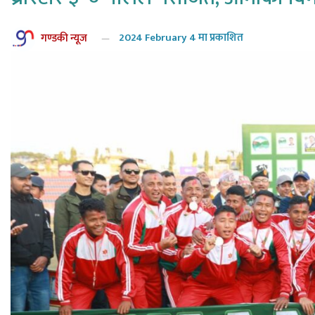
गण्डकी न्यूज
2024 February 4 मा प्रकाशित