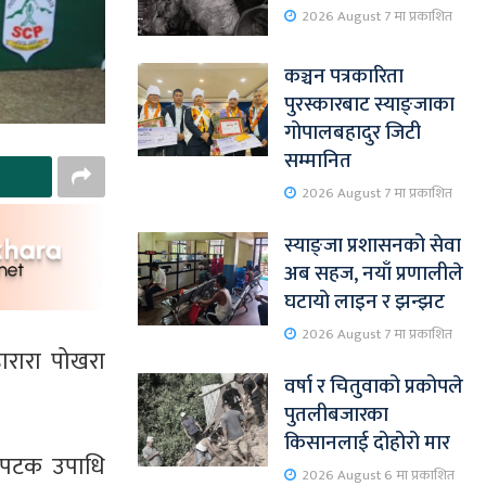
2026 August 7 मा प्रकाशित
कञ्चन पत्रकारिता
पुरस्कारबाट स्याङ्जाका
गोपालबहादुर जिटी
सम्मानित
2026 August 7 मा प्रकाशित
स्याङ्जा प्रशासनको सेवा
अब सहज, नयाँ प्रणालीले
घटायो लाइन र झन्झट
2026 August 7 मा प्रकाशित
ारारा पोखरा
वर्षा र चितुवाको प्रकोपले
पुतलीबजारका
किसानलाई दोहोरो मार
५ पटक उपाधि
2026 August 6 मा प्रकाशित