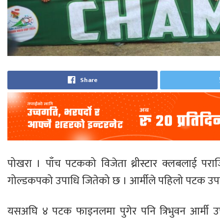
Share
पोखरा । पाँच पटकको विजेता थ्रीस्टार क्लबलाई पराज
गोल्डकपको उपाधि जितेको छ । आर्मीले पहिलो पटक उपाधि 
यसअघि ४ पटक फाइनलमा पुगेर पनि त्रिभुवन आर्मी उप