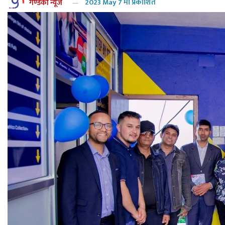
गण्डकी न्यूज
2023 May 7 मा प्रकाशित