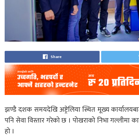
Share
झण्डै दशक समयदेखि अष्ट्रेलिया स्थित मूख्य कार्यालयबाट 
पनि सेवा विस्तार गरेको छ । पोखराको निभा गल्लीमा कार
हो ।