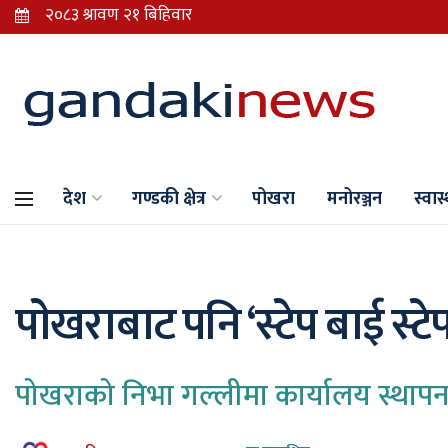
देश
गण्डकी क्षेत्र
पोखरा
मनोरञ्जन
स्वास्
पाेखराबाट पनि ‘स्टेप बाई स्टेप
पोखराको निभा गल्लीमा कार्यालय स्थापन