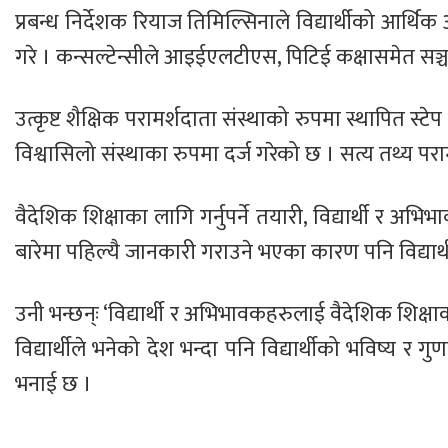
प्रबन्ध निर्देशक रियाज तिमिल्सिनाले विद्यार्थीको आर
गरे । कन्सल्टेन्सीले आइईएलटीएस, पिटिई कक्षासमेत सञ्च
उत्कृष्ट शैक्षिक परामर्शदाता संस्थाको रुपमा स्थापित स्
विश्वासिलो संस्थाका रुपमा दर्ज गरेको छ । सत्य तथ्य प
वैदेशिक शिक्षाका लागि गर्नुपर्ने तयारी, विद्यार्थी र अभि
बारेमा पहिल्यै जानकारी गराउने भएका कारण पनि विद्यार
उनी भन्छन्ः ‘विद्यार्थी र अभिभावकहरुलाई वैदेशिक शिक्षा
विद्यार्थीले भनेको देश भन्दा पनि विद्यार्थीको भविष्य र ग
भनाई छ ।