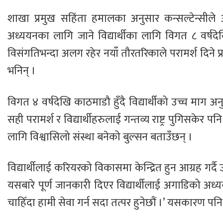
शाखा प्रमुख सहिंता हमालका अनुसार कन्सल्टेन्सीले अष्
अध्ययनका लागि जाने विद्यार्थीका लागि विगत ८ वर्षदेखि
विसंगतिभन्दा अलग रहेर नयाँ तौरतरिकाले परामर्श दिने 
भनिन् ।
विगत ४ वर्षदेखि काठमाडौ हुँदै विद्यार्थीको उच्च माग
सही परामर्श र विद्यार्थीहरुलाई गन्तव्य राष्ट्र पुगिसकेर
लागि विश्वासिलो संस्था बनेको बुल्सन बताउँछन् ।
विद्यार्थीलाई करियरको विकासमा केन्द्रित हुन आग्रह गर्द
यसबारे पूर्ण जानकारी दिएर विद्यार्थीलाई अगाडिको अध्
चाहिँदा हामी सेवा गर्न सदा तत्पर हुनेछौं ।’ यसकारण पन