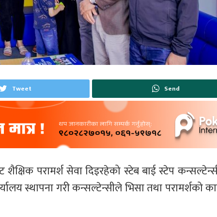
Tweet
Send
शैक्षिक परामर्श सेवा दिइरहेको स्टेब बाई स्टेप कन्सल्टेन
्यालय स्थापना गरी कन्सल्टेन्सीले भिसा तथा परामर्शको का