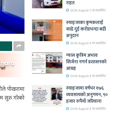
राहत
2026 August 5 मा प्रकाशित
स्याङ्जाका कृषकलाई
साढे दुई करोडभन्दा बढी
अनुदान
2026 August 4 मा प्रकाशित
ग्यास कृत्रिम अभाव
सिर्जना नगर्न प्रशासनको
आग्रह
2026 August 4 मा प्रकाशित
स्याङ्जामा वर्षभर १७६
्सीले पोखरामा
व्यवसायको अनुगमन, ९०
म सुरु गरेको
हजार रुपैयाँ जरिवाना
2026 August 4 मा प्रकाशित