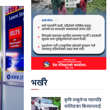
भर्खरै
कृषि एम्बुलेन्स पाएपछि
वालिङका किसानलाई