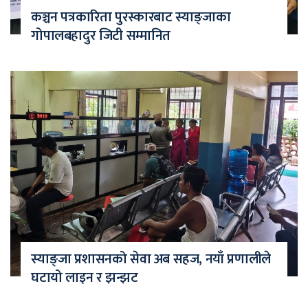
कञ्चन पत्रकारिता पुरस्कारबाट स्याङ्जाका
गोपालबहादुर जिटी सम्मानित
स्याङ्जा प्रशासनको सेवा अब सहज, नयाँ प्रणालीले
घटायो लाइन र झन्झट