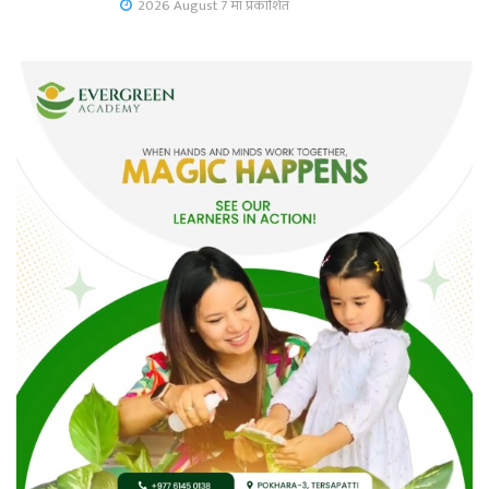
2026 August 7 मा प्रकाशित