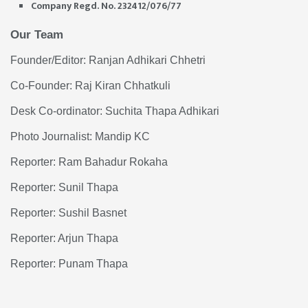
Company Regd. No. 232412/076/77
Our Team
Founder/Editor: Ranjan Adhikari Chhetri
Co-Founder: Raj Kiran Chhatkuli
Desk Co-ordinator: Suchita Thapa Adhikari
Photo Journalist: Mandip KC
Reporter: Ram Bahadur Rokaha
Reporter: Sunil Thapa
Reporter: Sushil Basnet
Reporter: Arjun Thapa
Reporter: Punam Thapa