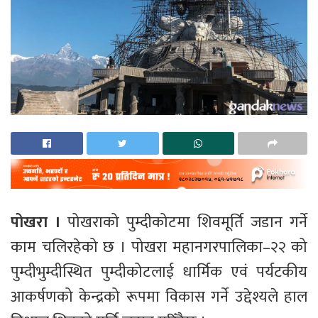
पोखरा ।
पोखराको पुम्दीकोटमा शिवमूर्ति जडान गर्ने
काम चलिरहेको छ । पोखरा महानगरपालिका–२२ को
पुम्दीभुम्दीस्थित पुम्दीकोटलाई धार्मिक एवं पर्यटकीय
आकर्षणको केन्द्रको रूपमा विकास गर्ने उद्देश्यले हाल