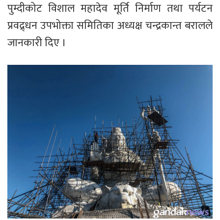
पुम्दीकोट विशाल महादेव मूर्ति निर्माण तथा पर्यटन
प्रवद्र्धन उपभोक्ता समितिका अध्यक्ष चन्द्रकान्त बरालले
जानकारी दिए ।