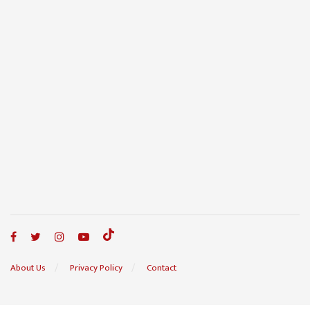
About Us
Privacy Policy
Contact