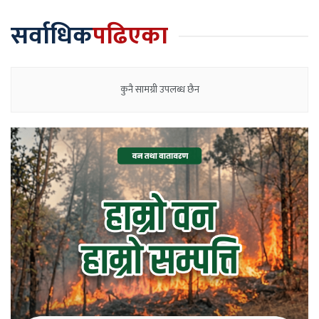
सर्वाधिक
पढिएका
कुनै सामग्री उपलब्ध छैन