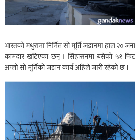
भारतको मथुरामा निर्मित सो मूर्ति जडानमा हाल २० जना
कामदार खटिएका छन् । सिंहासनमा बसेको ५१ फिट
अग्लो सो मूर्तिको जडान कार्य अहिले जारी रहेको छ ।