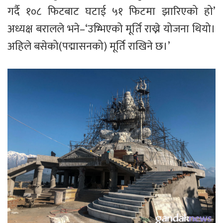
गर्दै १०८ फिटबाट घटाई ५१ फिटमा झारिएको हो’
अध्यक्ष बरालले भने–‘उभ्भिएको मूर्ति राख्ने योजना थियो।
अहिले बसेको(पद्मासनको) मूर्ति राखिने छ।’