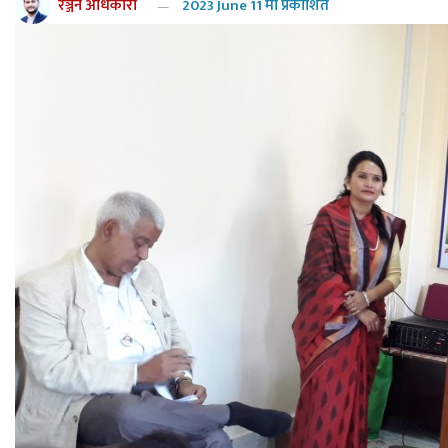
रञ्जन अधिकारी
2023 June 11 मा प्रकाशित