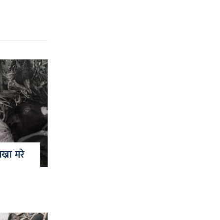
्रा मरे