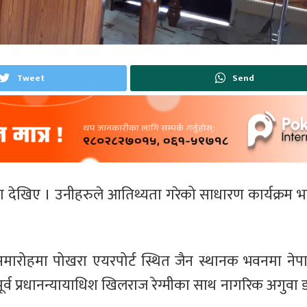
Tweet
Send
 देखिए । उनीहरुले आतिथ्यता गरेको साधारण कार्यक्रम भ
 समारोहमा पोखरा एयरपोर्ट स्थित जैन स्थानक भवनमा ने
एवं पूर्व प्रधानन्यायाधिश खिलराज रेग्मीका साथ नागरिक अगुवा 