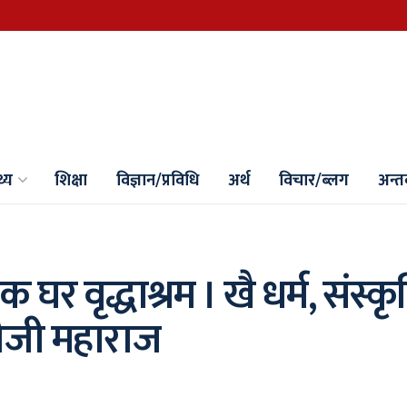
थ्य
शिक्षा
विज्ञान/प्रविधि
अर्थ
विचार/ब्लग
अन्तर्
 घर वृद्धाश्रम । खै धर्म, संस्कृ
नीजी महाराज