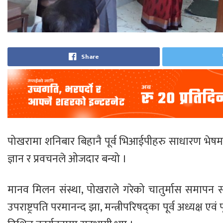
Share
पोखरामा शनिबार बिहानै पूर्व भिआईपीहरु साधारण भेषमा
ज्ञान र प्रवचनले ओजदार बन्यो ।
मानव मिलन संस्था, पोखराले गरेको चातुर्मास समापन
उपराष्ट्रपति परमानन्द झा, मन्त्रीपरिषद्का पूर्व अध्यक्ष 