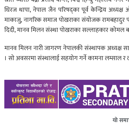
धिरज थापा, नेपाल जैन परिषद्का पूर्व केन्द्रिय अध्यक्
माकाजु, नागरिक समाज पोखराका संयोजक रामबहादुर पौडेल,
दिदी, मानव मिलन संस्था पोखराका सल्लाहकार कोमल बहाद
मानव मिलन नारी जागरण नेपालकी संस्थापक अध्यक्ष सावित
। सो अवसरमा संस्थालाई सहयोग गर्ने कामना लम्साल र ल
यो समाच