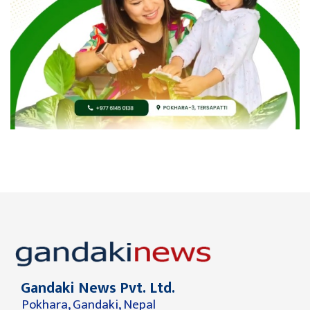
Gandaki News Pvt. Ltd.
Pokhara, Gandaki, Nepal