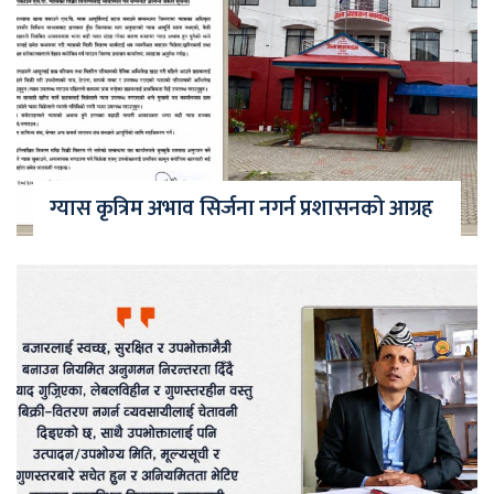
ग्यास कृत्रिम अभाव सिर्जना नगर्न प्रशासनको आग्रह