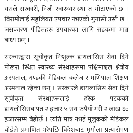
यसले सरकारी, निजी स्वास्थ्यसंस्था त मोटाएको छ ।
बिरामीलाई सहुलियत उपचार नभएको गुनासो उस्तै छ ।
जसकारण पीडितहरु उपचारका लागि सडकमा माग्न
बाध्य छन् ।
सरकारद्वारा सूचीकृत निःशुल्क डायलासिस सेवा दिने
पोखरा स्थित स्वास्थ्य संस्थाहरूमा पश्चिमाञ्चल क्षेत्रीय
अस्पताल, गण्डकी मेडिकल कलेज र मणिपाल शिक्षण
अस्पताल रहेका छन् । सरकारले डायलासिस सेवा दिने
सूचीकृत संस्थाहरूलाई हरेक पटकको
डायलोसिसबापत २ हजार ५ सय रुपैयाँ गरी २ लाख ६०
हजारसम्म बेहोर्छ । त्यति मात्र नभई मुलुकको मेडिकल
बोर्डले प्रमाणित गरेपछि विदेशबाट मृगौला प्रत्यारोपण