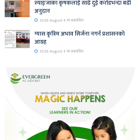
स्याङ्जाका कृषकलाई साढे दुई करोडभन्दा बढी
अनुदान
2026 August 4 मा प्रकाशित
ग्यास कृत्रिम अभाव सिर्जना नगर्न प्रशासनको
आग्रह
2026 August 4 मा प्रकाशित