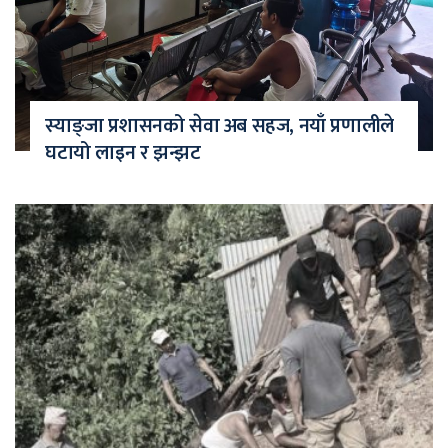
स्याङ्जा प्रशासनको सेवा अब सहज, नयाँ प्रणालीले
घटायो लाइन र झन्झट