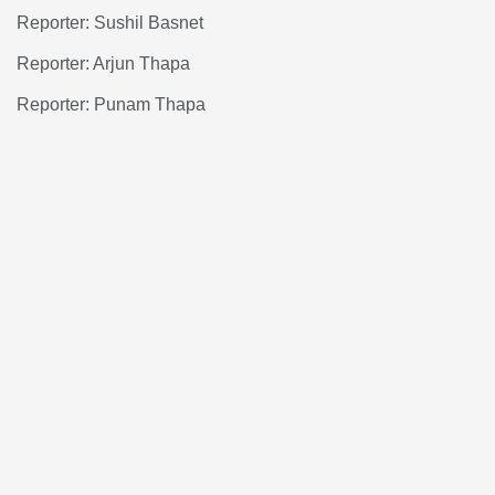
Reporter: Sushil Basnet
Reporter: Arjun Thapa
Reporter: Punam Thapa