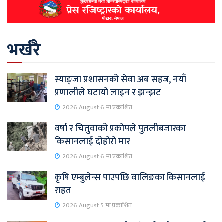
भर्खरै
स्याङ्जा प्रशासनको सेवा अब सहज, नयाँ
प्रणालीले घटायो लाइन र झन्झट
2026 August 6 मा प्रकाशित
वर्षा र चितुवाको प्रकोपले पुतलीबजारका
किसानलाई दोहोरो मार
2026 August 6 मा प्रकाशित
कृषि एम्बुलेन्स पाएपछि वालिङका किसानलाई
राहत
2026 August 5 मा प्रकाशित