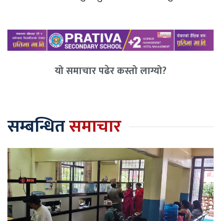
यो समाचार पढेर कस्तो लाग्यो?
सम्बन्धित
समाचार