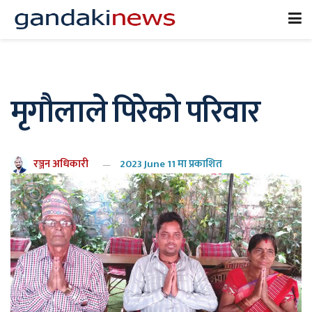
मृगौलाले पिरेको परिवार
रञ्जन अधिकारी
2023 June 11 मा प्रकाशित