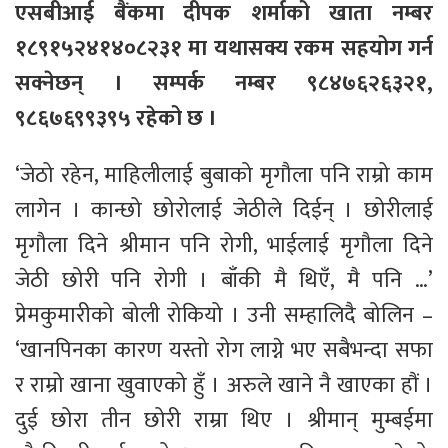
एसबीआई बैंकमा दीपक शर्माको खाता नम्बर
१८९१५२४१४०८२३१ मा यथासक्य रकम सहयोग गर्न
सक्नेछन् । सम्पर्क नम्बर ९८४७६२६३२१,
९८६७६९९३९५ रहेको छ ।
‘जेठो रहेन, माहिलीलाई बुबाको मृगौला पनि राम्रो काम
लागेन । कान्छो छोरोलाई जेठीले दिईन् । छोरीलाई
मृगौला दिने श्रीमान पनि रोगी, भाईलाई मृगौला दिने
जेठी छोरी पनि रोगी । बाँकी मै थिएँ, मै पनि …’
प्रेमकुमारीको बोली रोकियो । उनी सम्हालिदै बोलिन –
‘खानपिनका कारण यस्तो रोग लाग्ने भए सबैभन्दा सफा
र राम्रो खाना खुवाएको हुँ । अरुले खाने नै खाएका हौं ।
दुई छोरा तीन छोरी राम्रा थिए । श्रीमान् मुम्बईमा