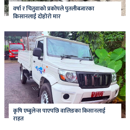
वर्षा र चितुवाको प्रकोपले पुतलीबजारका
किसानलाई दोहोरो मार
कृषि एम्बुलेन्स पाएपछि वालिङका किसानलाई
राहत